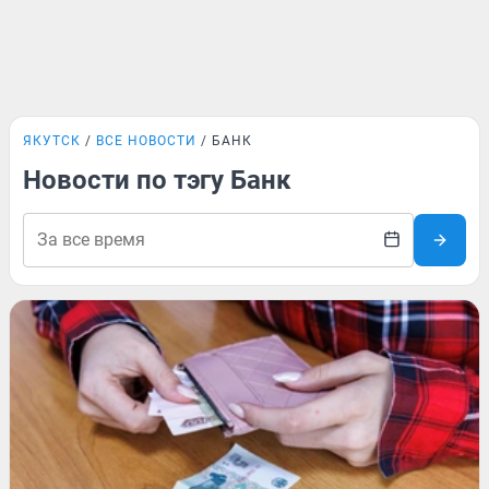
ЯКУТСК
ВСЕ НОВОСТИ
БАНК
Новости по тэгу Банк