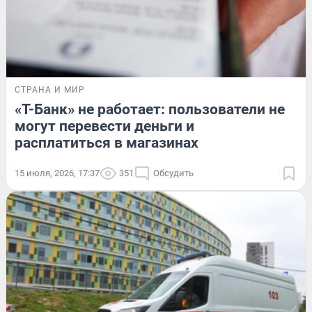
СТРАНА И МИР
«Т-Банк» не работает: пользователи не
могут перевести деньги и
расплатиться в магазинах
15 июля, 2026, 17:37
351
Обсудить