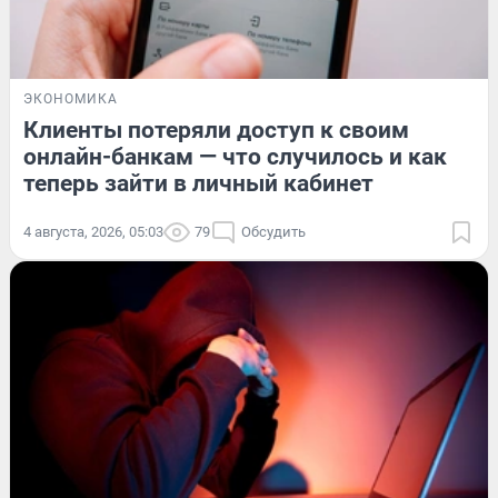
ЭКОНОМИКА
Клиенты потеряли доступ к своим
онлайн-банкам — что случилось и как
теперь зайти в личный кабинет
4 августа, 2026, 05:03
79
Обсудить