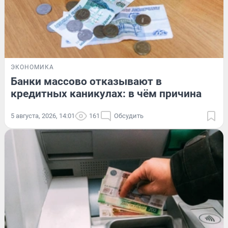
ЭКОНОМИКА
Банки массово отказывают в
кредитных каникулах: в чём причина
5 августа, 2026, 14:01
161
Обсудить