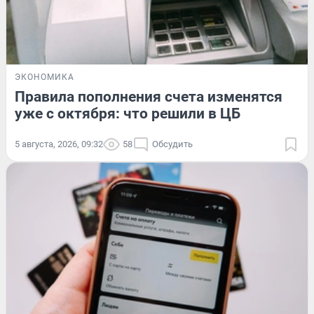
ЭКОНОМИКА
Правила пополнения счета изменятся
уже с октября: что решили в ЦБ
5 августа, 2026, 09:32
58
Обсудить