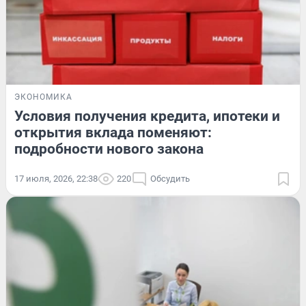
ЭКОНОМИКА
Условия получения кредита, ипотеки и
открытия вклада поменяют:
подробности нового закона
17 июля, 2026, 22:38
220
Обсудить