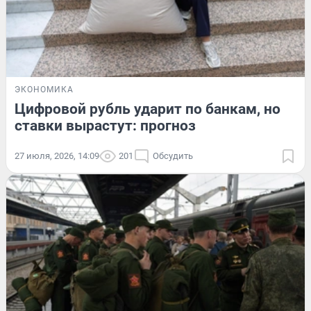
ЭКОНОМИКА
Цифровой рубль ударит по банкам, но
ставки вырастут: прогноз
27 июля, 2026, 14:09
201
Обсудить