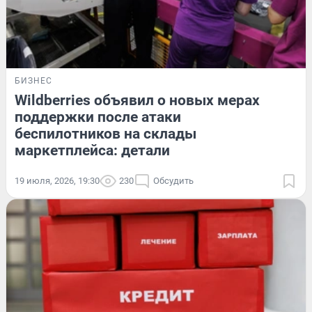
БИЗНЕС
Wildberries объявил о новых мерах
поддержки после атаки
беспилотников на склады
маркетплейса: детали
19 июля, 2026, 19:30
230
Обсудить