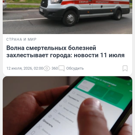
СТРАНА И МИР
Волна смертельных болезней
захлестывает города: новости 11 июля
12 июля, 2026, 02:00
360
Обсудить