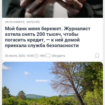
ЭКОНОМИКА
МНЕНИЕ
Мой банк меня бережет. Журналист
хотела снять 200 тысяч, чтобы
погасить кредит, — к ней домой
приехала служба безопасности
30 июля, 2026, 10:00
485
Обсудить