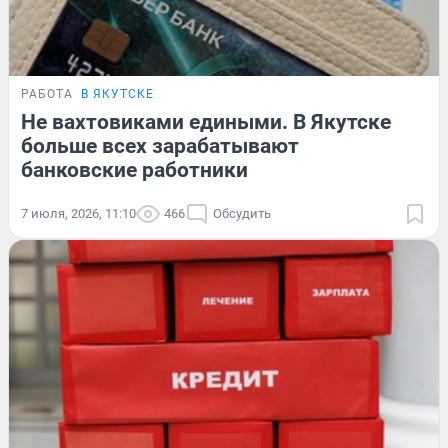
РАБОТА
В ЯКУТСКЕ
Не вахтовиками едиными. В Якутске
больше всех зарабатывают
банковские работники
7 июля, 2026, 11:10
466
Обсудить