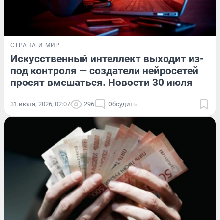
СТРАНА И МИР
Искусственный интеллект выходит из-
под контроля — создатели нейросетей
просят вмешаться. Новости 30 июля
31 июля, 2026, 02:07
296
Обсудить