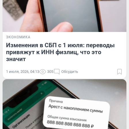
ЭКОНОМИКА
Изменения в СБП с 1 июля: переводы
привяжут к ИНН физлиц, что это
значит
1 июля, 2026, 04:13
305
Обсудить