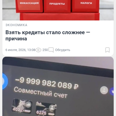
ЭКОНОМИКА
Взять кредиты стало сложнее —
причина
6 июля, 2026, 13:08
250
Обсудить