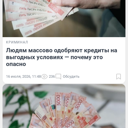
КРИМИНАЛ
Людям массово одобряют кредиты на
выгодных условиях — почему это
опасно
16 июля, 2026, 11:48
236
Обсудить