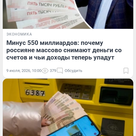
ЭКОНОМИКА
Минус 550 миллиардов: почему
россияне массово снимают деньги со
счетов и чьи доходы теперь упадут
9 июля, 2026, 10:00
379
Обсудить