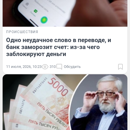
ПРОИСШЕСТВИЯ
Одно неудачное слово в переводе, и
банк заморозит счет: из-за чего
заблокируют деньги
11 июля, 2026, 10:23
310
Обсудить