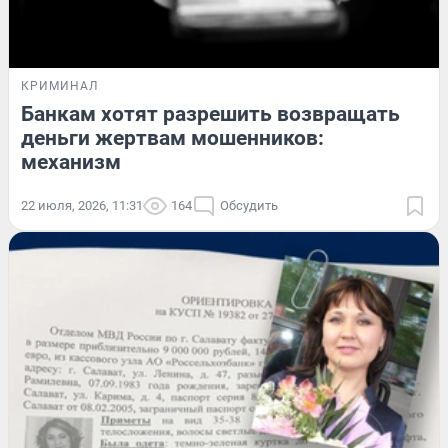
КРИМИНАЛ
Банкам хотят разрешить возвращать
деньги жертвам мошенников:
механизм
22 июля, 2026, 11:31
164
Обсудить