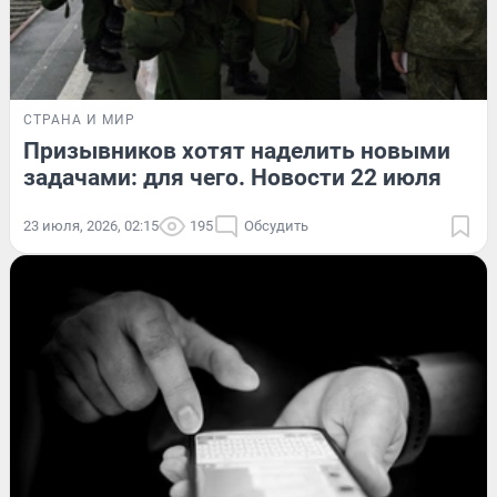
СТРАНА И МИР
Призывников хотят наделить новыми
задачами: для чего. Новости 22 июля
23 июля, 2026, 02:15
195
Обсудить