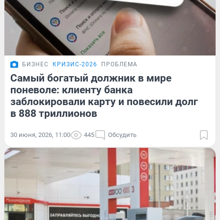
БИЗНЕС
КРИЗИС-2026
ПРОБЛЕМА
Самый богатый должник в мире
поневоле: клиенту банка
заблокировали карту и повесили долг
в 888 триллионов
30 июня, 2026, 11:00
445
Обсудить