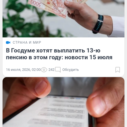
СТРАНА И МИР
В Госдуме хотят выплатить 13-ю
пенсию в этом году: новости 15 июля
16 июля, 2026, 02:00
242
Обсудить