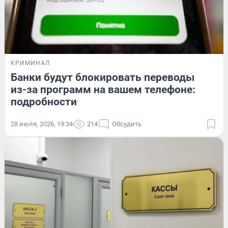
КРИМИНАЛ
Банки будут блокировать переводы
из-за программ на вашем телефоне:
подробности
28 июля, 2026, 19:34
214
Обсудить