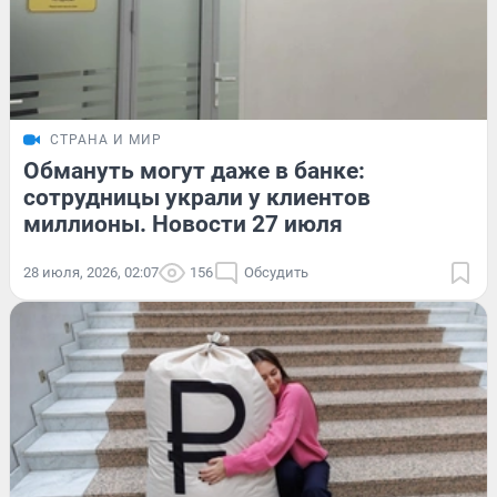
СТРАНА И МИР
Обмануть могут даже в банке:
сотрудницы украли у клиентов
миллионы. Новости 27 июля
28 июля, 2026, 02:07
156
Обсудить