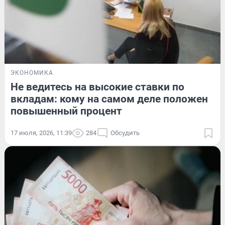
ЭКОНОМИКА
Не ведитесь на высокие ставки по
вкладам: кому на самом деле положен
повышенный процент
17 июля, 2026, 11:39
284
Обсудить