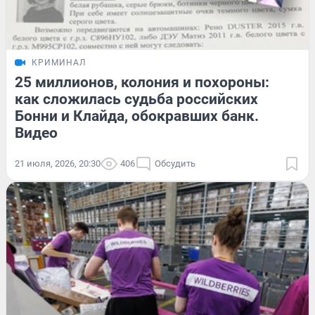
КРИМИНАЛ
25 миллионов, колония и похороны:
как сложилась судьба российских
Бонни и Клайда, обокравших банк.
Видео
21 июля, 2026, 20:30
406
Обсудить