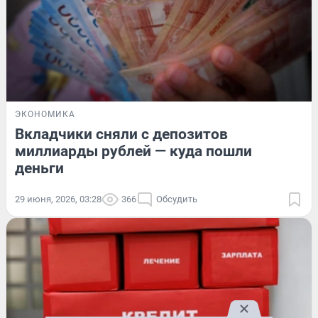
ЭКОНОМИКА
Вкладчики сняли с депозитов
миллиарды рублей — куда пошли
деньги
29 июня, 2026, 03:28
366
Обсудить