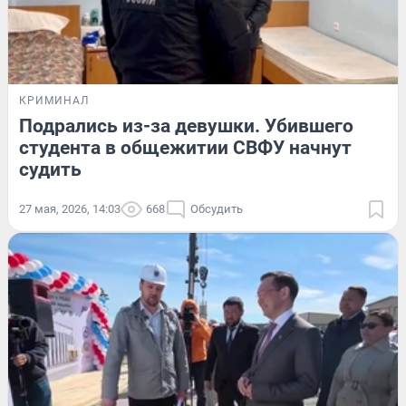
КРИМИНАЛ
Подрались из-за девушки. Убившего
студента в общежитии СВФУ начнут
судить
27 мая, 2026, 14:03
668
Обсудить