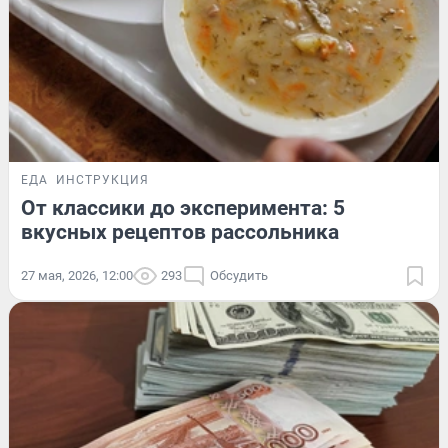
ЕДА
ИНСТРУКЦИЯ
От классики до эксперимента: 5
вкусных рецептов рассольника
27 мая, 2026, 12:00
293
Обсудить