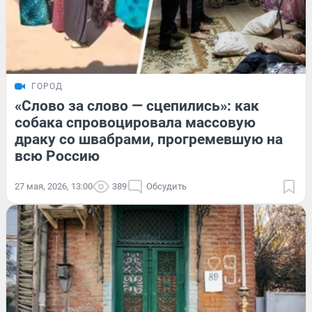
ГОРОД
«Слово за слово — сцепились»: как
собака спровоцировала массовую
драку со швабрами, прогремевшую на
всю Россию
27 мая, 2026, 13:00
389
Обсудить