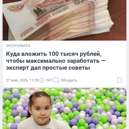
ЭКОНОМИКА
Куда вложить 100 тысяч рублей,
чтобы максимально заработать —
эксперт дал простые советы
27 мая, 2026, 11:25
501
Обсудить