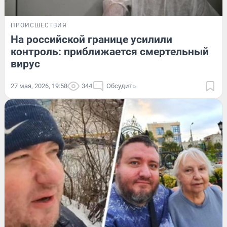
ПРОИСШЕСТВИЯ
На российской границе усилили
контроль: приближается смертельный
вирус
27 мая, 2026, 19:58
344
Обсудить