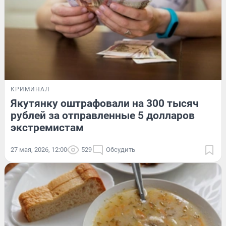
КРИМИНАЛ
Якутянку оштрафовали на 300 тысяч
рублей за отправленные 5 долларов
экстремистам
27 мая, 2026, 12:00
529
Обсудить