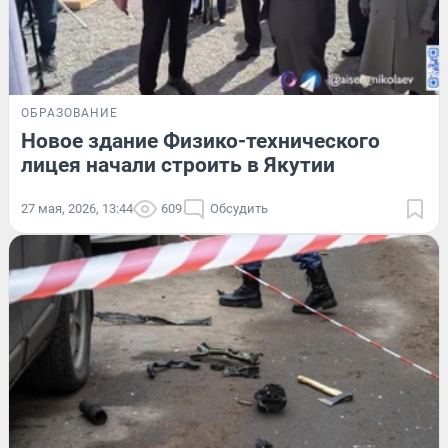
ОБРАЗОВАНИЕ
Новое здание Физико-технического
лицея начали строить в Якутии
27 мая, 2026, 13:44
609
Обсудить