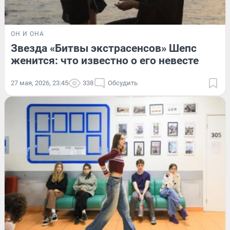
ОН И ОНА
Звезда «Битвы экстрасенсов» Шепс
женится: что известно о его невесте
27 мая, 2026, 23:45
338
Обсудить