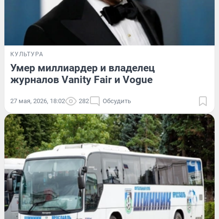
КУЛЬТУРА
Умер миллиардер и владелец
журналов Vanity Fair и Vogue
27 мая, 2026, 18:02
282
Обсудить