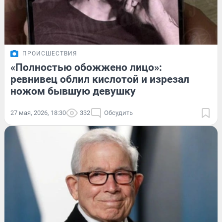
ПРОИСШЕСТВИЯ
«Полностью обожжено лицо»:
ревнивец облил кислотой и изрезал
ножом бывшую девушку
27 мая, 2026, 18:30
332
Обсудить