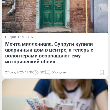
НЕДВИЖИМОСТЬ
Мечта миллениала. Супруги купили
аварийный дом в центре, а теперь с
волонтерами возвращают ему
исторический облик
27 мая, 2026, 12:30
502
Обсудить