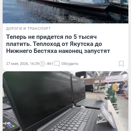
ДОРОГИ И ТРАНСПОРТ
Теперь не придется по 5 тысяч
платить. Теплоход от Якутска до
Нижнего Бестяха наконец запустят
27 мая, 2026, 16:29
861
Обсудить