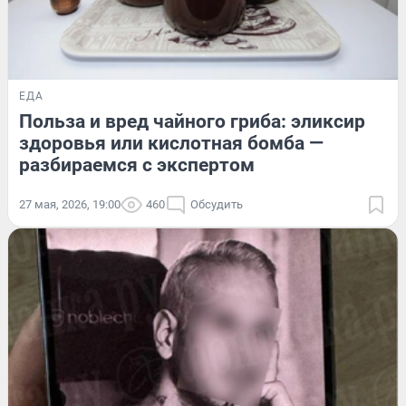
ЕДА
Польза и вред чайного гриба: эликсир
здоровья или кислотная бомба —
разбираемся с экспертом
27 мая, 2026, 19:00
460
Обсудить