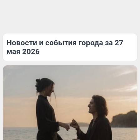
Новости и события города за 27
мая 2026