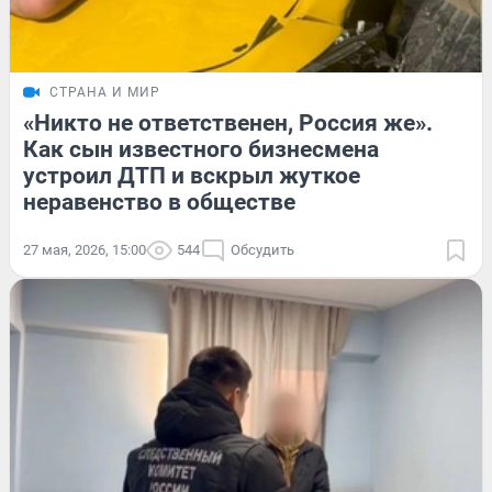
СТРАНА И МИР
«Никто не ответственен, Россия же».
Как сын известного бизнесмена
устроил ДТП и вскрыл жуткое
неравенство в обществе
27 мая, 2026, 15:00
544
Обсудить