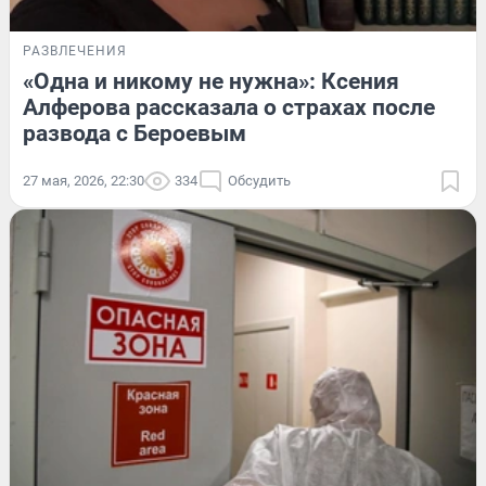
РАЗВЛЕЧЕНИЯ
«Одна и никому не нужна»: Ксения
Алферова рассказала о страхах после
развода с Бероевым
27 мая, 2026, 22:30
334
Обсудить