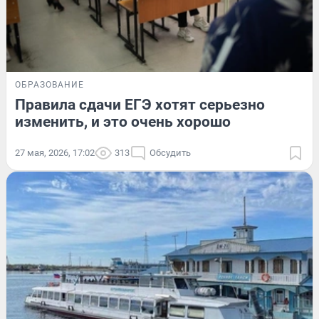
ОБРАЗОВАНИЕ
Правила сдачи ЕГЭ хотят серьезно
изменить, и это очень хорошо
27 мая, 2026, 17:02
313
Обсудить