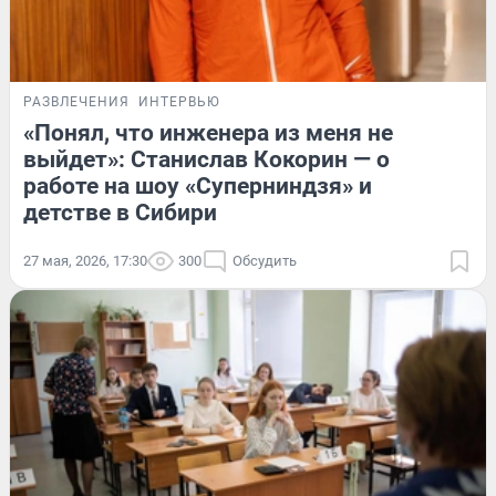
РАЗВЛЕЧЕНИЯ
ИНТЕРВЬЮ
«Понял, что инженера из меня не
выйдет»: Станислав Кокорин — о
работе на шоу «Суперниндзя» и
детстве в Сибири
27 мая, 2026, 17:30
300
Обсудить