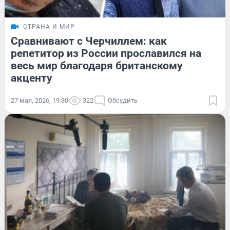
СТРАНА И МИР
Сравнивают с Черчиллем: как
репетитор из России прославился на
весь мир благодаря британскому
акценту
27 мая, 2026, 19:30
322
Обсудить