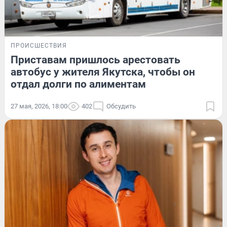
ПРОИСШЕСТВИЯ
Приставам пришлось арестовать
автобус у жителя Якутска, чтобы он
отдал долги по алиментам
27 мая, 2026, 18:00
402
Обсудить