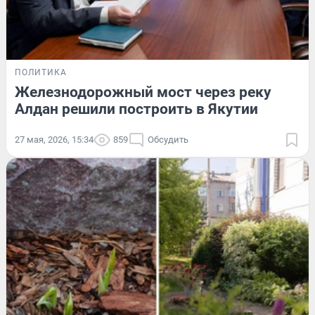
ПОЛИТИКА
Железнодорожный мост через реку
Алдан решили построить в Якутии
27 мая, 2026, 15:34
859
Обсудить