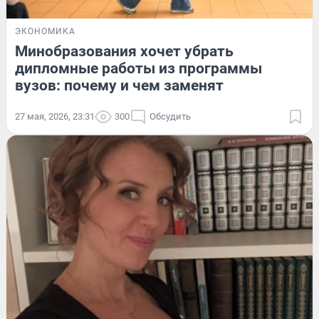
ЭКОНОМИКА
Минобразования хочет убрать
дипломные работы из программы
вузов: почему и чем заменят
27 мая, 2026, 23:31
300
Обсудить