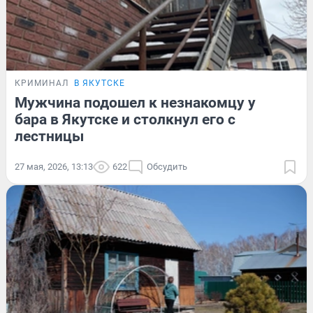
КРИМИНАЛ
В ЯКУТСКЕ
Мужчина подошел к незнакомцу у
бара в Якутске и столкнул его с
лестницы
27 мая, 2026, 13:13
622
Обсудить