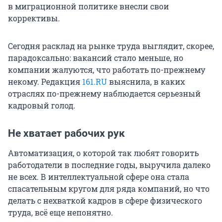
в миграционной политике внесли свои
коррективы.
Сегодня расклад на рынке труда выглядит, скорее,
парадоксально: вакансий стало меньше, но
компании жалуются, что работать по-прежнему
некому. Редакция
161.RU
выяснила, в каких
отраслях по-прежнему наблюдается серьезный
кадровый голод.
Не хватает рабочих рук
Автоматизация, о которой так любят говорить
работодатели в последние годы, выручила далеко
не всех. В интеллектуальной сфере она стала
спасательным кругом для ряда компаний, но что
делать с нехваткой кадров в сфере физического
труда, всё еще непонятно.