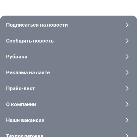
Подписаться на новости
Сообщить новость
Рубрики
Реклама на сайте
Прайс-лист
О компании
Наши вакансии
Техподдержка