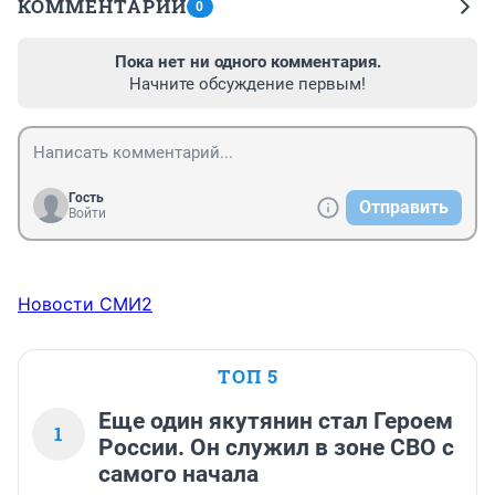
КОММЕНТАРИИ
0
Пока нет ни одного комментария.
Начните обсуждение первым!
Гость
Отправить
Войти
Новости СМИ2
ТОП 5
Еще один якутянин стал Героем
1
России. Он служил в зоне СВО с
самого начала