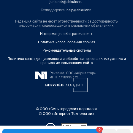
juristnsk@shkulev.ru
.
Техподдержка:
help@shkulev.ru
Редакция сайта не несет ответственности за достоверность
информации, содержащейся в рекламных объявлениях.
Информация об ограничениях
.
Политика использования cookies
Рекомендательные системы
Политика конфиденциальности и обработки персональных данных и
правила использования сайта
© ООО «Сеть городских порталов»
© ООО «Интернет Технологии»
0