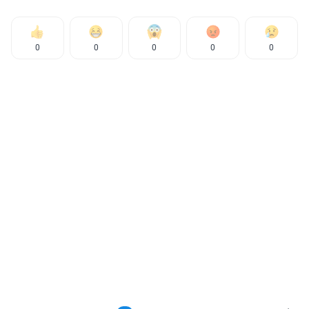
0
0
0
0
0