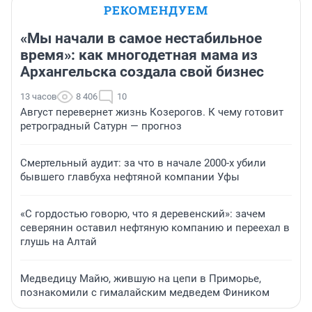
РЕКОМЕНДУЕМ
«Мы начали в самое нестабильное
время»: как многодетная мама из
Архангельска создала свой бизнес
13 часов
8 406
10
Август перевернет жизнь Козерогов. К чему готовит
ретроградный Сатурн — прогноз
Смертельный аудит: за что в начале 2000-х убили
бывшего главбуха нефтяной компании Уфы
«С гордостью говорю, что я деревенский»: зачем
северянин оставил нефтяную компанию и переехал в
глушь на Алтай
Медведицу Майю, жившую на цепи в Приморье,
познакомили с гималайским медведем Фиником