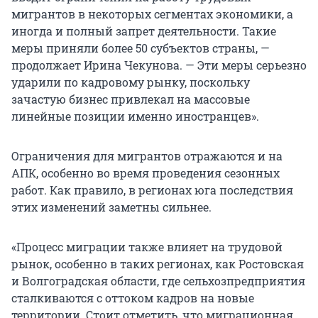
мигрантов в некоторых сегментах экономики, а
иногда и полный запрет деятельности. Такие
меры приняли более 50 субъектов страны, —
продолжает Ирина Чекунова. — Эти меры серьезно
ударили по кадровому рынку, поскольку
зачастую бизнес привлекал на массовые
линейные позиции именно иностранцев».
Ограничения для мигрантов отражаются и на
АПК, особенно во время проведения сезонных
работ. Как правило, в регионах юга последствия
этих изменений заметны сильнее.
«Процесс миграции также влияет на трудовой
рынок, особенно в таких регионах, как Ростовская
и Волгоградская области, где сельхозпредприятия
сталкиваются с оттоком кадров на новые
территории. Стоит отметить, что миграционная