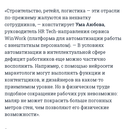
«Строительство, ретейл, логистика — эти отрасли
по-прежнему жалуются на нехватку
сотрудников, — констатирует
Ума Аюбова
,
руководитель HR Tech-направления сервиса
WinWork (платформа для автоматизации работы
с внештатным персоналом). — В условиях
автоматизации в интеллектуальной сфере
дефицит работников еще можно частично
восполнить. Например, с помощью нейросети
маркетологи могут выполнять функции и
контентщиков, и дизайнеров на каком-то
приемлемом уровне. Но в физическом труде
подобное сокращение рабочих рук невозможно:
маляр не может покрасить больше погонных
метров стен, чем позволяют его физические
возможности».