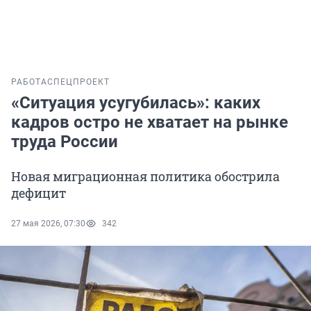
РАБОТА
СПЕЦПРОЕКТ
«Ситуация усугубилась»: каких
кадров остро не хватает на рынке
труда России
Новая миграционная политика обострила
дефицит
27 мая 2026, 07:30
342