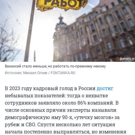
Вакансий стало меньше, но работать по-прежнему некому
Источник: 
Михаил Огнев / FONTANKA.RU
В 2023 году кадровый голод в России
достиг
небывалых показателей: тогда о нехватке
сотрудников заявляло около 86% компаний. В
числе основных причин эксперты называли
демографическую яму 90-х, «утечку мозгов» за
рубеж и СВО. Спустя несколько лет ситуация
начала постепенно выправляться, но изменения