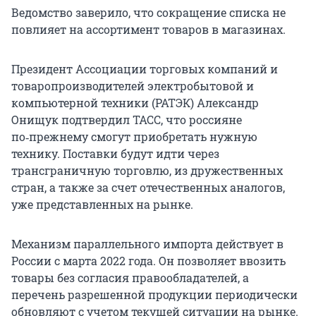
Ведомство заверило, что сокращение списка не
повлияет на ассортимент товаров в магазинах.
Президент Ассоциации торговых компаний и
товаропроизводителей электробытовой и
компьютерной техники (РАТЭК) Александр
Онищук подтвердил ТАСС, что россияне
по‑прежнему смогут приобретать нужную
технику. Поставки будут идти через
трансграничную торговлю, из дружественных
стран, а также за счет отечественных аналогов,
уже представленных на рынке.
Механизм параллельного импорта действует в
России с марта 2022 года. Он позволяет ввозить
товары без согласия правообладателей, а
перечень разрешенной продукции периодически
обновляют с учетом текущей ситуации на рынке.