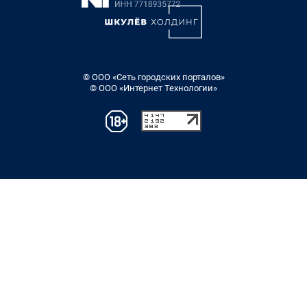
© ООО «Сеть городских порталов»
© ООО «Интернет Технологии»