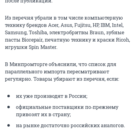
после публикации.
Из перечня убрали в том числе компьютерную
технику брендов Acer, Asus, Fujitsu, HP, IBM, Intel,
Samsung, Toshiba, электробритвы Braun, зубные
пасты Biorepair, печатную технику и краски Ricoh,
игрушки Spin Master.
В Минпромторге объяснили, что список для
параллельного импорта пересматривают
регулярно. Товары убирают из перечня, если:
их уже производят в России;
официальные поставщики по‑прежнему
привозят их в страну;
на рынке достаточно российских аналогов.