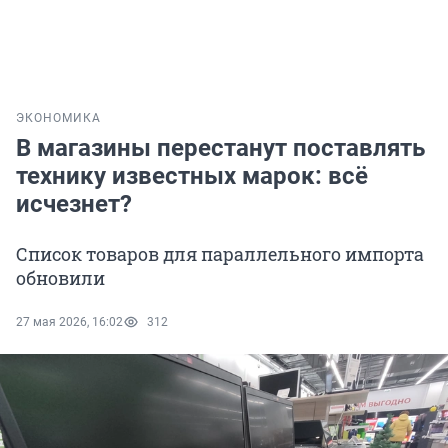
ЭКОНОМИКА
В магазины перестанут поставлять
технику известных марок: всё
исчезнет?
Список товаров для параллельного импорта
обновили
27 мая 2026, 16:02
312