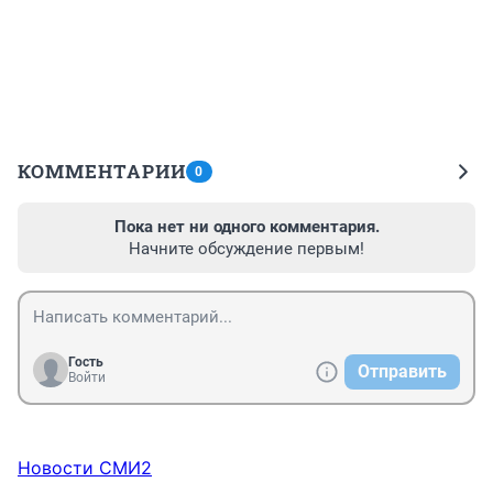
КОММЕНТАРИИ
0
Пока нет ни одного комментария.
Начните обсуждение первым!
Гость
Отправить
Войти
Новости СМИ2