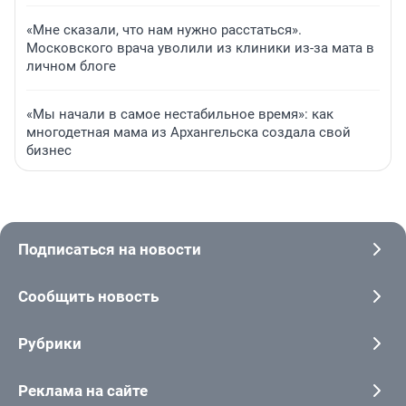
«Мне сказали, что нам нужно расстаться».
Московского врача уволили из клиники из-за мата в
личном блоге
«Мы начали в самое нестабильное время»: как
многодетная мама из Архангельска создала свой
бизнес
Подписаться на новости
Сообщить новость
Рубрики
Реклама на сайте