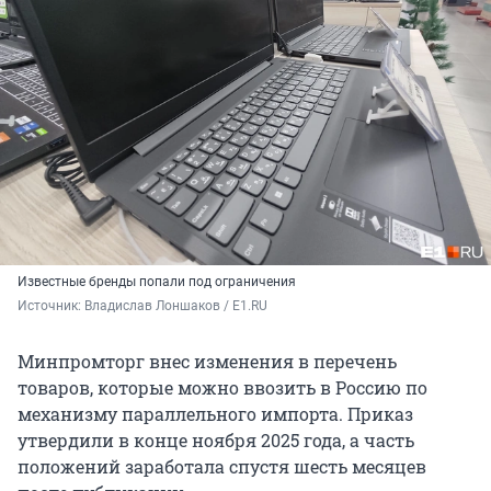
Известные бренды попали под ограничения
Источник: 
Владислав Лоншаков / E1.RU
Минпромторг внес изменения в перечень
товаров, которые можно ввозить в Россию по
механизму параллельного импорта. Приказ
утвердили в конце ноября 2025 года, а часть
положений заработала спустя шесть месяцев