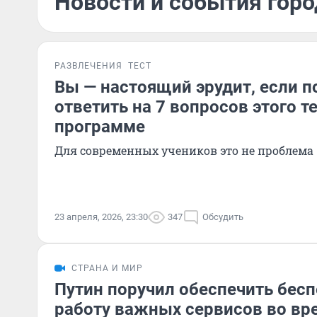
Новости и события горо
РАЗВЛЕЧЕНИЯ
ТЕСТ
Вы — настоящий эрудит, если п
ответить на 7 вопросов этого т
программе
Для современных учеников это не проблема
23 апреля, 2026, 23:30
347
Обсудить
СТРАНА И МИР
Путин поручил обеспечить бес
работу важных сервисов во вр