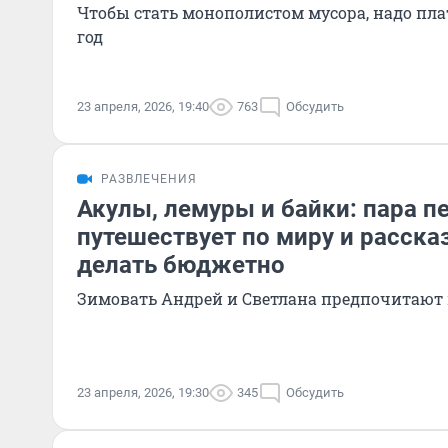
Чтобы стать монополистом мусора, надо пла
год
23 апреля, 2026, 19:40
763
Обсудить
РАЗВЛЕЧЕНИЯ
Акулы, лемуры и байки: пара п
путешествует по миру и рассказ
делать бюджетно
Зимовать Андрей и Светлана предпочитают 
23 апреля, 2026, 19:30
345
Обсудить