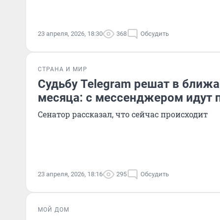
23 апреля, 2026, 18:30
368
Обсудить
СТРАНА И МИР
Судьбу Telegram решат в ближ
месяца: с мессенджером идут 
Сенатор рассказал, что сейчас происходит
23 апреля, 2026, 18:16
295
Обсудить
МОЙ ДОМ