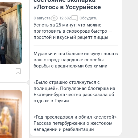
«Лотос» в Уссурийске
8 августа
12 682
Обсудить
Успеть за 25 минут: что можно
приготовить в сковороде быстро —
простой и вкусный рецепт пиццы
Муравьи и тля больше не сунут носа в
ваш огород: народные способы
борьбы с вредителями без химии
«Было страшно столкнуться с
полицией». Популярная блогерша из
Екатеринбурга честно рассказала об
отдыхе в Грузии
«Год преследовал и облил кислотой».
Рассказ петербурженки о жестоком
нападении и реабилитации