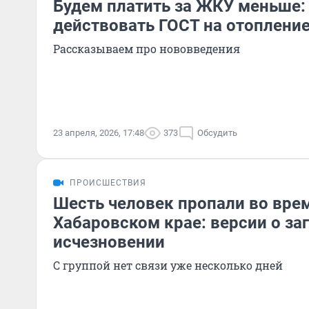
Будем платить за ЖКУ меньше: 
действовать ГОСТ на отоплени
Рассказываем про нововведения
23 апреля, 2026, 17:48
373
Обсудить
ПРОИСШЕСТВИЯ
Шесть человек пропали во вре
Хабаровском крае: версии о за
исчезновении
С группой нет связи уже несколько дней