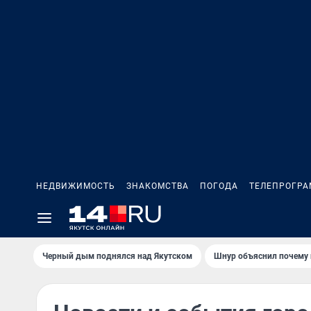
НЕДВИЖИМОСТЬ
ЗНАКОМСТВА
ПОГОДА
ТЕЛЕПРОГР
Черный дым поднялся над Якутском
Шнур объяснил почему 