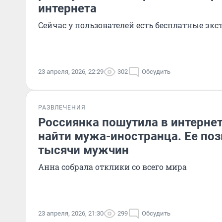
интернета
Сейчас у пользователей есть бесплатные эк
23 апреля, 2026, 22:29
302
Обсудить
РАЗВЛЕЧЕНИЯ
Россиянка пошутила в интернете
найти мужа-иностранца. Ее по
тысячи мужчин
Анна собрала отклики со всего мира
23 апреля, 2026, 21:30
299
Обсудить