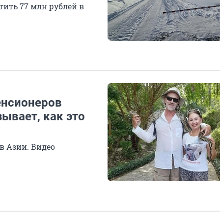
тить 77 млн рублей в
енсионеров
ывает, как это
в Азии. Видео