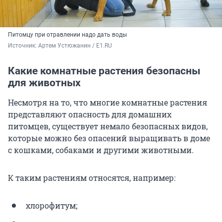
Питомцу при отравлении надо дать воды
Источник: 
Артем Устюжанин / E1.RU
Какие комнатные растения безопасны
для животных
Несмотря на то, что многие комнатные растения
представляют опасность для домашних
питомцев, существует немало безопасных видов,
которые можно без опасений выращивать в доме
с кошками, собаками и другими животными.
К таким растениям относятся, например:
хлорофитум;