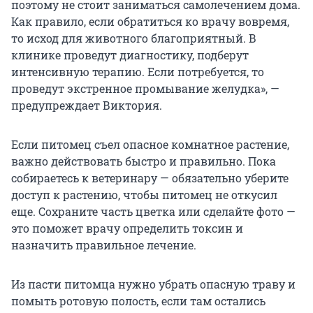
поэтому не стоит заниматься самолечением дома.
Как правило, если обратиться ко врачу вовремя,
то исход для животного благоприятный. В
клинике проведут диагностику, подберут
интенсивную терапию. Если потребуется, то
проведут экстренное промывание желудка», —
предупреждает Виктория.
Если питомец съел опасное комнатное растение,
важно действовать быстро и правильно. Пока
собираетесь к ветеринару — обязательно уберите
доступ к растению, чтобы питомец не откусил
еще. Сохраните часть цветка или сделайте фото —
это поможет врачу определить токсин и
назначить правильное лечение.
Из пасти питомца нужно убрать опасную траву и
помыть ротовую полость, если там остались