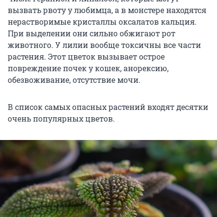
вызвать рвоту у любимца, а в монстере находятся
нерастворимые кристаллы оксалатов кальция.
При выделении они сильно обжигают рот
животного. У лилии вообще токсичны все части
растения. Этот цветок вызывает острое
повреждение почек у кошек, анорексию,
обезвоживание, отсутствие мочи.
В список самых опасных растений входят десятки
очень популярных цветов.