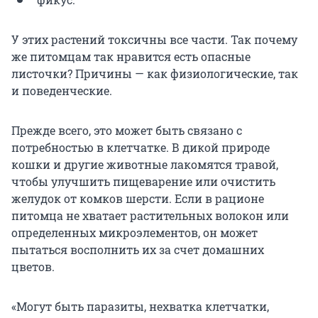
У этих растений токсичны все части. Так почему
же питомцам так нравится есть опасные
листочки? Причины — как физиологические, так
и поведенческие.
Прежде всего, это может быть связано с
потребностью в клетчатке. В дикой природе
кошки и другие животные лакомятся травой,
чтобы улучшить пищеварение или очистить
желудок от комков шерсти. Если в рационе
питомца не хватает растительных волокон или
определенных микроэлементов, он может
пытаться восполнить их за счет домашних
цветов.
«Могут быть паразиты, нехватка клетчатки,