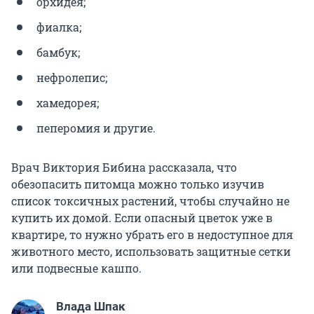
орхидея;
фиалка;
бамбук;
нефролепис;
хамедорея;
пеперомия и другие.
Врач Виктория Бибина рассказала, что
обезопасить питомца можно только изучив
список токсичных растений, чтобы случайно не
купить их домой. Если опасный цветок уже в
квартире, то нужно убрать его в недоступное для
животного место, использовать защитные сетки
или подвесные кашпо.
Влада Шпак