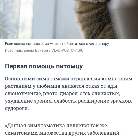
Если кошка ест растения — стоит обратиться к ветеринару
Источник: 
Елена Буйвол / VLADIVOSTOK1.RU
Первая помощь питомцу
Основными симптомами отравления комнатным
растением у любимца является отказ от еды,
слюнотечение, рвота, диарея, отек слизистых,
ухудшение зрения, слабость, расширение зрачков,
судороги.
«Данная симптоматика является так же
симптомами множества других заболеваний,