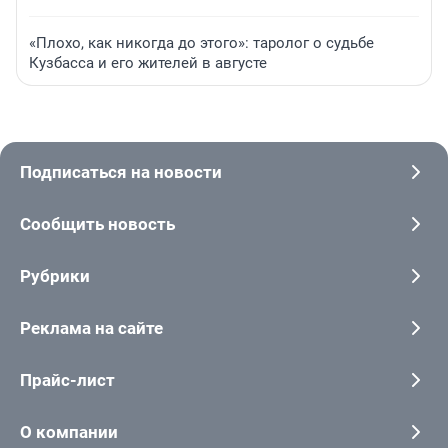
«Плохо, как никогда до этого»: таролог о судьбе
Кузбасса и его жителей в августе
Подписаться на новости
Сообщить новость
Рубрики
Реклама на сайте
Прайс-лист
О компании