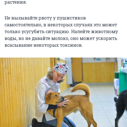
растения.
Не вызывайте рвоту у пушистиков
самостоятельно, в некоторых случаях это может
только усугубить ситуацию. Налейте животному
воды, но не давайте молоко, оно может ускорить
всасывание некоторых токсинов.