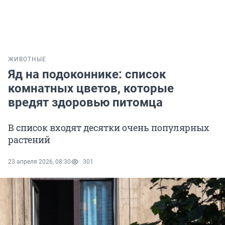
ЖИВОТНЫЕ
Яд на подоконнике: список
комнатных цветов, которые
вредят здоровью питомца
В список входят десятки очень популярных
растений
23 апреля 2026, 08:30
301