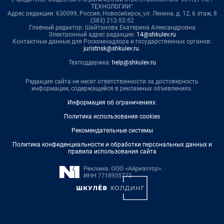
ТЕХНОЛОГИИ"
Адрес редакции: 630099, Россия, Новосибирск, ул. Ленина, д. 12, 6 этаж, 8
(383) 212-52-52
Главный редактор: Шайтанова Екатерина Александровна
Электронный адрес редакции:
14@shkulev.ru
Контактные данные для Роскомнадзора и государственных органов:
juristnsk@shkulev.ru
.
Техподдержка:
help@shkulev.ru
Редакция сайта не несет ответственности за достоверность
информации, содержащейся в рекламных объявлениях.
Информация об ограничениях
.
Политика использования cookies
Рекомендательные системы
Политика конфиденциальности и обработки персональных данных и
правила использования сайта