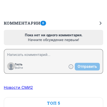
КОММЕНТАРИИ
0
Пока нет ни одного комментария.
Начните обсуждение первым!
Гость
Отправить
Войти
Новости СМИ2
ТОП 5