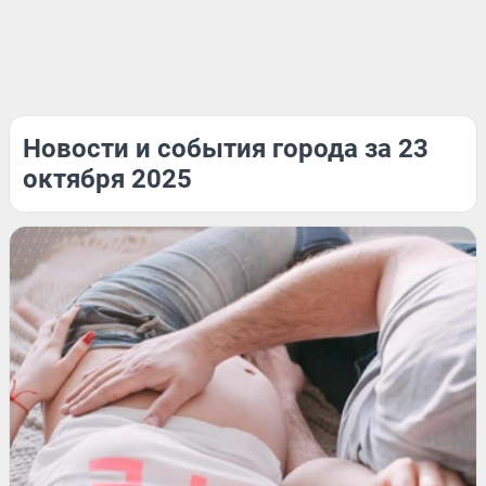
Новости и события города за 23
октября 2025