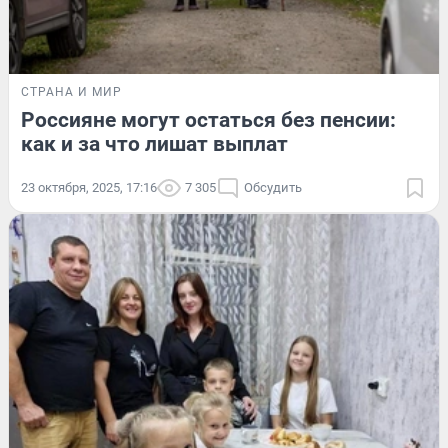
СТРАНА И МИР
Россияне могут остаться без пенсии:
как и за что лишат выплат
23 октября, 2025, 17:16
7 305
Обсудить