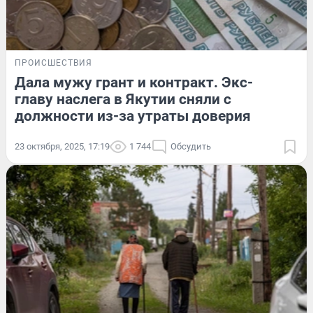
ПРОИСШЕСТВИЯ
Дала мужу грант и контракт. Экс-
главу наслега в Якутии сняли с
должности из-за утраты доверия
23 октября, 2025, 17:19
1 744
Обсудить