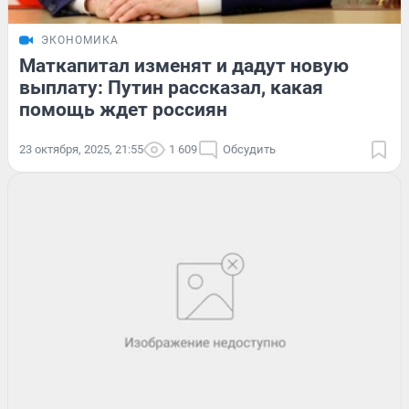
ЭКОНОМИКА
Маткапитал изменят и дадут новую
выплату: Путин рассказал, какая
помощь ждет россиян
23 октября, 2025, 21:55
1 609
Обсудить