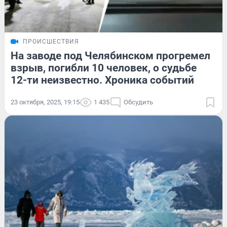
ПРОИСШЕСТВИЯ
На заводе под Челябинском прогремел
взрыв, погибли 10 человек, о судьбе
12-ти неизвестно. Хроника событий
23 октября, 2025, 19:15
1 435
Обсудить