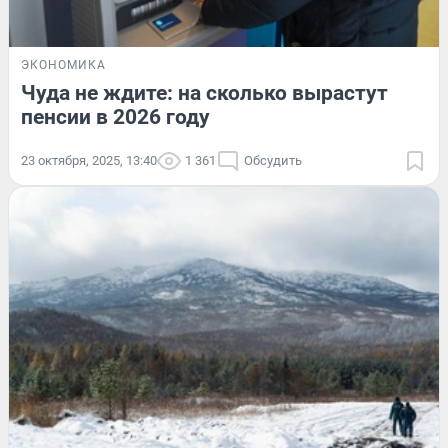
ЭКОНОМИКА
Чуда не ждите: на сколько вырастут
пенсии в 2026 году
23 октября, 2025, 13:40
1 361
Обсудить