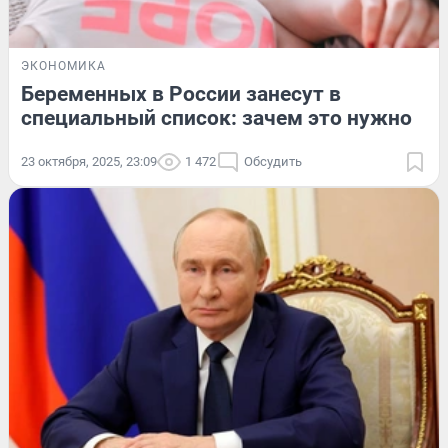
ЭКОНОМИКА
Беременных в России занесут в
специальный список: зачем это нужно
23 октября, 2025, 23:09
1 472
Обсудить