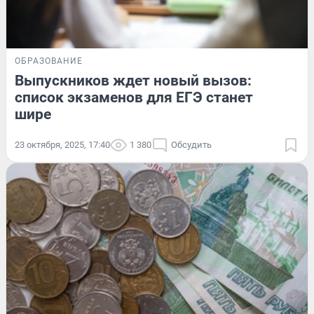
ОБРАЗОВАНИЕ
Выпускников ждет новый вызов:
список экзаменов для ЕГЭ станет
шире
23 октября, 2025, 17:40
1 380
Обсудить