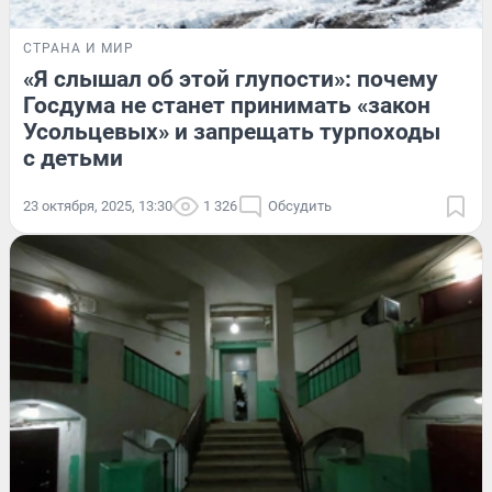
СТРАНА И МИР
«Я слышал об этой глупости»: почему
Госдума не станет принимать «закон
Усольцевых» и запрещать турпоходы
с детьми
23 октября, 2025, 13:30
1 326
Обсудить