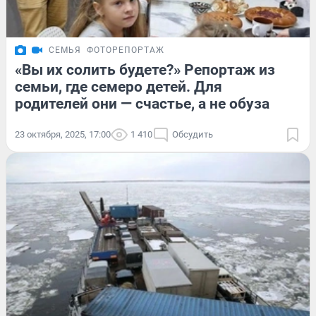
СЕМЬЯ
ФОТОРЕПОРТАЖ
«Вы их солить будете?» Репортаж из
семьи, где семеро детей. Для
родителей они — счастье, а не обуза
23 октября, 2025, 17:00
1 410
Обсудить