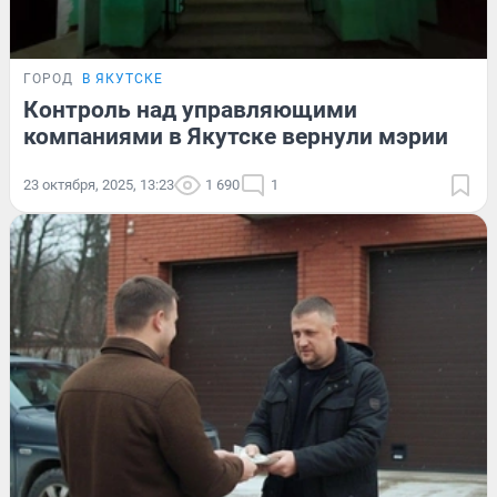
ГОРОД
В ЯКУТСКЕ
Контроль над управляющими
компаниями в Якутске вернули мэрии
23 октября, 2025, 13:23
1 690
1