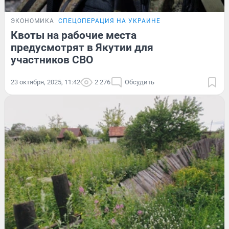
ЭКОНОМИКА
СПЕЦОПЕРАЦИЯ НА УКРАИНЕ
Квоты на рабочие места
предусмотрят в Якутии для
участников СВО
23 октября, 2025, 11:42
2 276
Обсудить