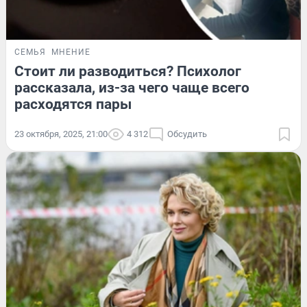
СЕМЬЯ
МНЕНИЕ
Стоит ли разводиться? Психолог
рассказала, из-за чего чаще всего
расходятся пары
23 октября, 2025, 21:00
4 312
Обсудить