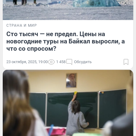
СТРАНА И МИР
Сто тысяч — не предел. Цены на
новогодние туры на Байкал выросли, а
что со спросом?
23 октября, 2025, 19:00
1 458
Обсудить