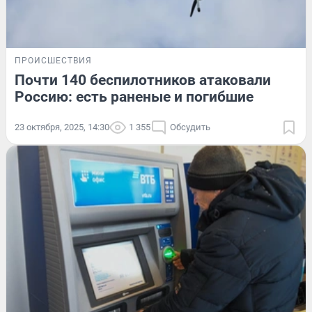
ПРОИСШЕСТВИЯ
Почти 140 беспилотников атаковали
Россию: есть раненые и погибшие
23 октября, 2025, 14:30
1 355
Обсудить