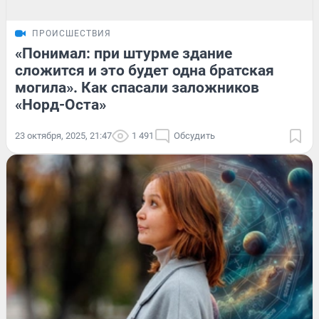
ПРОИСШЕСТВИЯ
«Понимал: при штурме здание
сложится и это будет одна братская
могила». Как спасали заложников
«Норд-Оста»
23 октября, 2025, 21:47
1 491
Обсудить