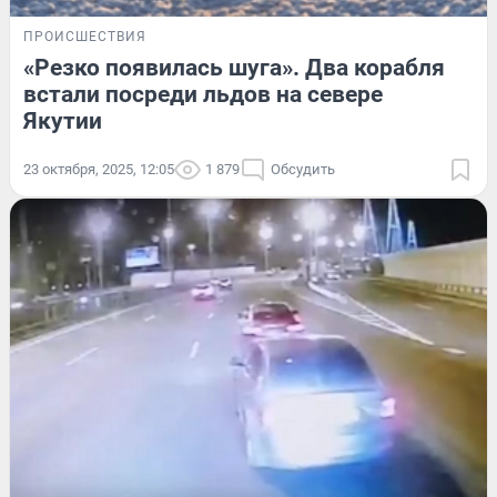
ПРОИСШЕСТВИЯ
«Резко появилась шуга». Два корабля
встали посреди льдов на севере
Якутии
23 октября, 2025, 12:05
1 879
Обсудить