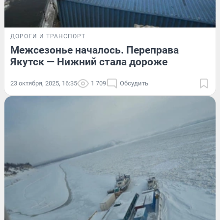
ДОРОГИ И ТРАНСПОРТ
Межсезонье началось. Переправа
Якутск — Нижний стала дороже
23 октября, 2025, 16:35
1 709
Обсудить