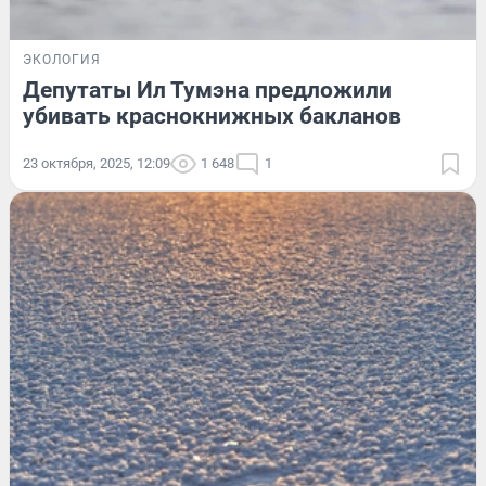
ЭКОЛОГИЯ
Депутаты Ил Тумэна предложили
убивать краснокнижных бакланов
23 октября, 2025, 12:09
1 648
1