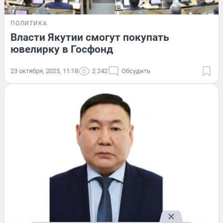
ПОЛИТИКА
Власти Якутии смогут покупать
ювелирку в Госфонд
23 октября, 2025, 11:18
2 242
Обсудить