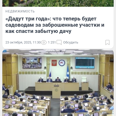
НЕДВИЖИМОСТЬ
«Дадут три года»: что теперь будет
садоводам за заброшенные участки и
как спасти забытую дачу
23 октября, 2025, 11:30
1 251
Обсудить