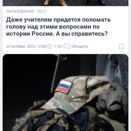
ОБРАЗОВАНИЕ
ТЕСТ
Даже учителям придется поломать
голову над этими вопросами по
истории России. А вы справитесь?
23 октября, 2025, 12:00
1 321
Обсудить