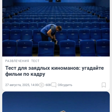
РАЗВЛЕЧЕНИЯ
ТЕСТ
Тест для заядлых киноманов: угадайте
фильм по кадру
27 августа, 2025, 14:00
608
Обсудить