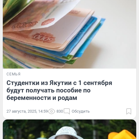
СЕМЬЯ
Студентки из Якутии с 1 сентября
будут получать пособие по
беременности и родам
27 августа, 2025, 14:59
830
Обсудить