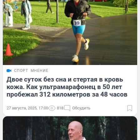
СПОРТ
МНЕНИЕ
Двое суток без сна и стертая в кровь
кожа. Как ультрамарафонец в 50 лет
пробежал 312 километров за 48 часов
27 августа, 2025, 17:00
818
Обсудить