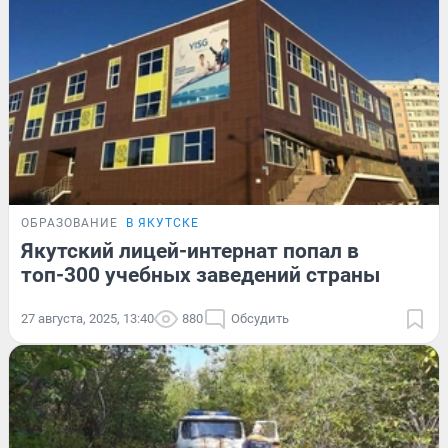
ОБРАЗОВАНИЕ
В ЯКУТСКЕ
Якутский лицей-интернат попал в
топ-300 учебных заведений страны
27 августа, 2025, 13:40
880
Обсудить