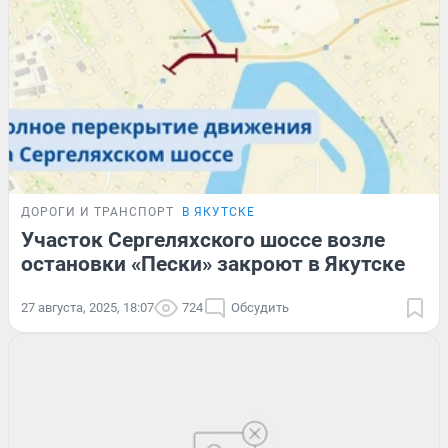
ДОРОГИ И ТРАНСПОРТ
В ЯКУТСКЕ
Участок Сергеляхского шоссе возле
остановки «Пески» закроют в Якутске
27 августа, 2025, 18:07
724
Обсудить