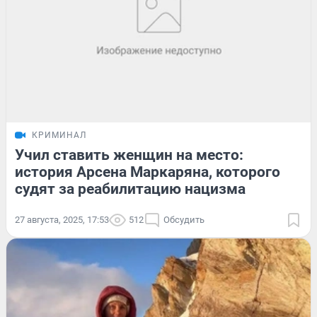
КРИМИНАЛ
Учил ставить женщин на место:
история Арсена Маркаряна, которого
судят за реабилитацию нацизма
27 августа, 2025, 17:53
512
Обсудить