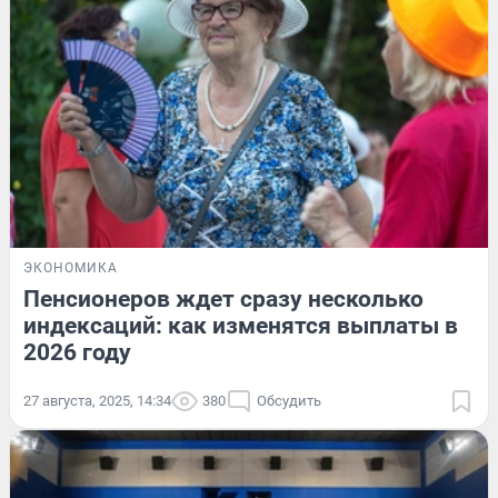
ЭКОНОМИКА
Пенсионеров ждет сразу несколько
индексаций: как изменятся выплаты в
2026 году
27 августа, 2025, 14:34
380
Обсудить