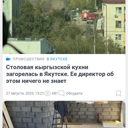
ПРОИСШЕСТВИЯ
В ЯКУТСКЕ
Столовая кыргызской кухни
загорелась в Якутске. Ее директор об
этом ничего не знает
27 августа, 2025, 13:21
681
Обсудить