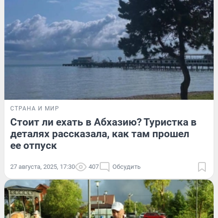
СТРАНА И МИР
Стоит ли ехать в Абхазию? Туристка в
деталях рассказала, как там прошел
ее отпуск
27 августа, 2025, 17:30
407
Обсудить