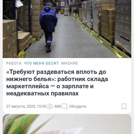
РАБОТА
ЧТО МЕНЯ БЕСИТ
МНЕНИЕ
«Требуют раздеваться вплоть до
нижнего белья»: работник склада
маркетплейса — о зарплате и
неадекватных правилах
27 августа, 2025, 15:00
488
Обсудить