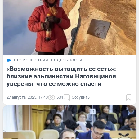
ПРОИСШЕСТВИЯ
ПОДРОБНОСТИ
«Возможность вытащить ее есть»:
близкие альпинистки Наговициной
уверены, что ее можно спасти
27 августа, 2025, 17:40
504
Обсудить