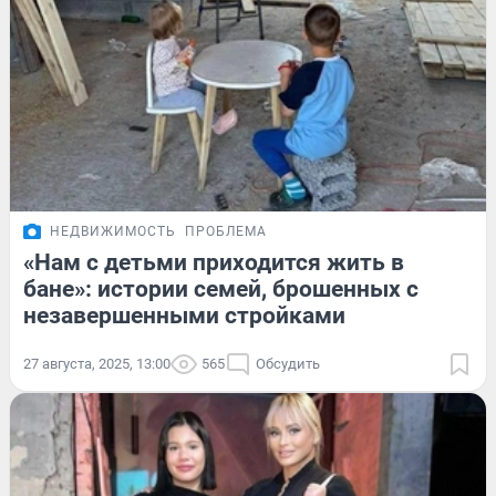
НЕДВИЖИМОСТЬ
ПРОБЛЕМА
«Нам с детьми приходится жить в
бане»: истории семей, брошенных с
незавершенными стройками
27 августа, 2025, 13:00
565
Обсудить