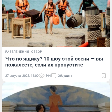
РАЗВЛЕЧЕНИЯ
ОБЗОР
Что по ящику? 10 шоу этой осени — вы
пожалеете, если их пропустите
27 августа, 2025, 16:00
594
Обсудить