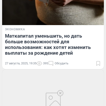
ЭКОНОМИКА
Маткапитал уменьшить, но дать
больше возможностей для
использования: как хотят изменить
выплаты за рождение детей
27 августа, 2025, 19:35
395
Обсудить