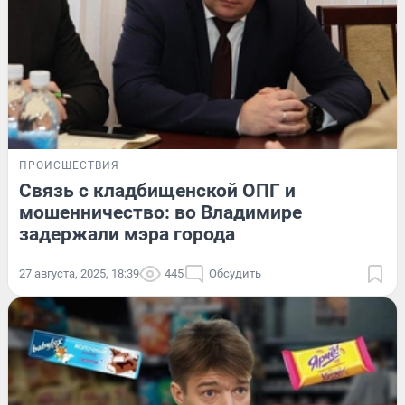
ПРОИСШЕСТВИЯ
Связь с кладбищенской ОПГ и
мошенничество: во Владимире
задержали мэра города
27 августа, 2025, 18:39
445
Обсудить