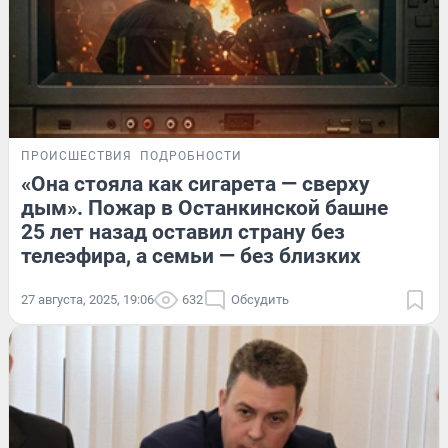
ПРОИСШЕСТВИЯ
ПОДРОБНОСТИ
«Она стояла как сигарета — сверху
дым». Пожар в Останкинской башне
25 лет назад оставил страну без
телеэфира, а семьи — без близких
27 августа, 2025, 19:06
632
Обсудить