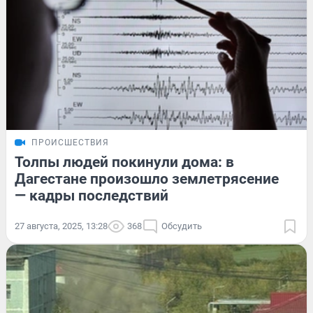
ПРОИСШЕСТВИЯ
Толпы людей покинули дома: в
Дагестане произошло землетрясение
— кадры последствий
27 августа, 2025, 13:28
368
Обсудить