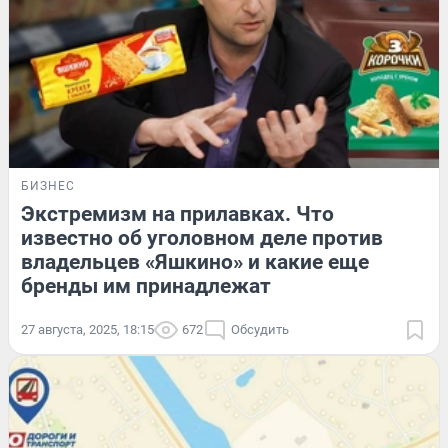
БИЗНЕС
Экстремизм на прилавках. Что
известно об уголовном деле против
владельцев «Яшкино» и какие еще
бренды им принадлежат
27 августа, 2025, 18:15
672
Обсудить