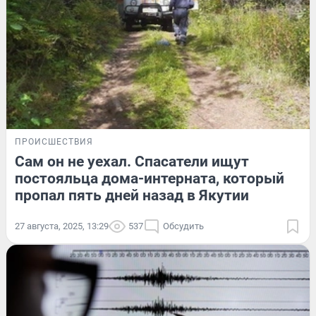
ПРОИСШЕСТВИЯ
Сам он не уехал. Спасатели ищут
постояльца дома-интерната, который
пропал пять дней назад в Якутии
27 августа, 2025, 13:29
537
Обсудить