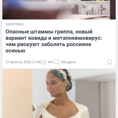
ЗДОРОВЬЕ
Опасные штаммы гриппа, новый
вариант ковида и метапневмовирус:
чем рискуют заболеть россияне
осенью
27 августа, 2025, 21:04
451
Обсудить