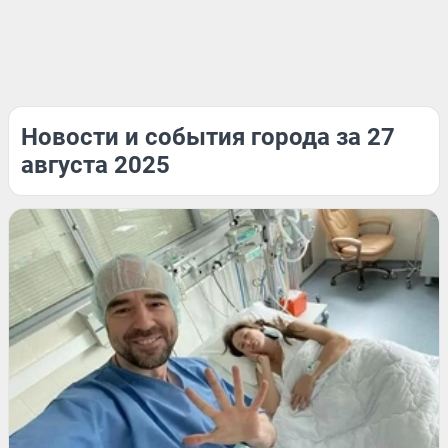
Новости и события города за 27
августа 2025