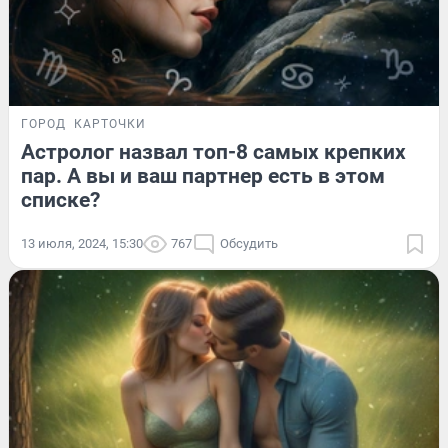
ГОРОД
КАРТОЧКИ
Астролог назвал топ-8 самых крепких
пар. А вы и ваш партнер есть в этом
списке?
13 июля, 2024, 15:30
767
Обсудить