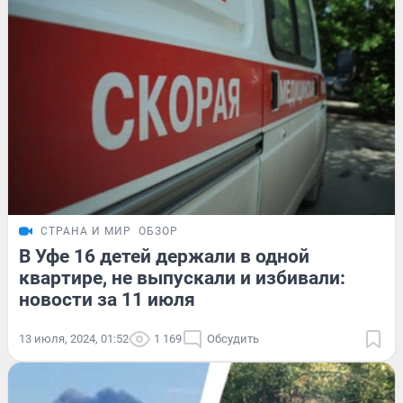
СТРАНА И МИР
ОБЗОР
В Уфе 16 детей держали в одной
квартире, не выпускали и избивали:
новости за 11 июля
13 июля, 2024, 01:52
1 169
Обсудить