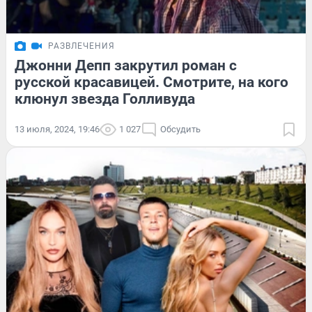
РАЗВЛЕЧЕНИЯ
Джонни Депп закрутил роман с
русской красавицей. Смотрите, на кого
клюнул звезда Голливуда
13 июля, 2024, 19:46
1 027
Обсудить