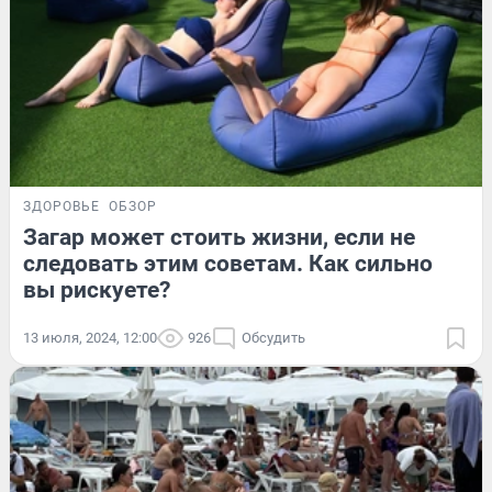
ЗДОРОВЬЕ
ОБЗОР
Загар может стоить жизни, если не
следовать этим советам. Как сильно
вы рискуете?
13 июля, 2024, 12:00
926
Обсудить