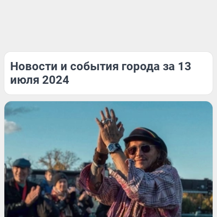
Новости и события города за 13
июля 2024