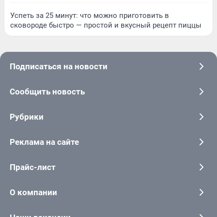
Успеть за 25 минут: что можно приготовить в
сковороде быстро — простой и вкусный рецепт пиццы
Подписаться на новости
Сообщить новость
Рубрики
Реклама на сайте
Прайс-лист
О компании