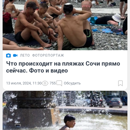
ЛЕТО
ФОТОРЕПОРТАЖ
Что происходит на пляжах Сочи прямо
сейчас. Фото и видео
13 июля, 2024, 11:30
755
Обсудить