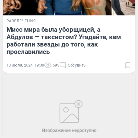
РАЗВЛЕЧЕНИЯ
Мисс мира была уборщицей, а
Абдулов — таксистом? Угадайте, кем
работали звезды до того, как
прославились
13 июля, 2024, 19:00
695
Обсудить