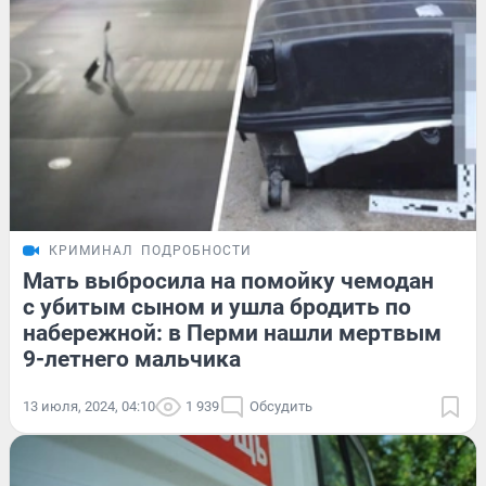
КРИМИНАЛ
ПОДРОБНОСТИ
Мать выбросила на помойку чемодан
с убитым сыном и ушла бродить по
набережной: в Перми нашли мертвым
9-летнего мальчика
13 июля, 2024, 04:10
1 939
Обсудить