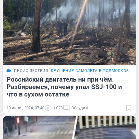
ПРОИСШЕСТВИЯ
КРУШЕНИЕ САМОЛЕТА В ПОДМОСКОВЬЕ
Российский двигатель ни при чём.
Разбираемся, почему упал SSJ-100 и
что в сухом остатке
13 июля, 2024, 07:40
1 028
Обсудить