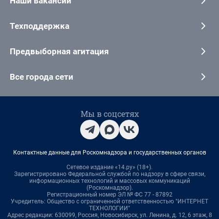
Наши вакансии
Техподдержка
Предвыборная агитация
Все города сети
Мы в соцсетях
Контактные данные для Роскомнадзора и государственных органов
Сетевое издание «14.ру» (18+).
Зарегистрировано Федеральной службой по надзору в сфере связи,
информационных технологий и массовых коммуникаций
(Роскомнадзор).
Регистрационный номер ЭЛ № ФС 77 - 87892
Учредитель: Общество с ограниченной ответственностью "ИНТЕРНЕТ
ТЕХНОЛОГИИ"
Адрес редакции: 630099, Россия, Новосибирск, ул. Ленина, д. 12, 6 этаж, 8