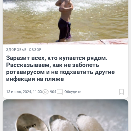
ЗДОРОВЬЕ
ОБЗОР
Заразит всех, кто купается рядом.
Рассказываем, как не заболеть
ротавирусом и не подхватить другие
инфекции на пляже
13 июля, 2024, 11:00
904
Обсудить