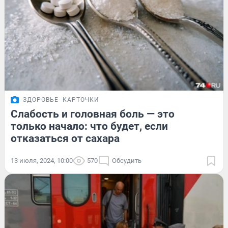
ЗДОРОВЬЕ
КАРТОЧКИ
Слабость и головная боль — это
только начало: что будет, если
отказаться от сахара
13 июля, 2024, 10:00
570
Обсудить