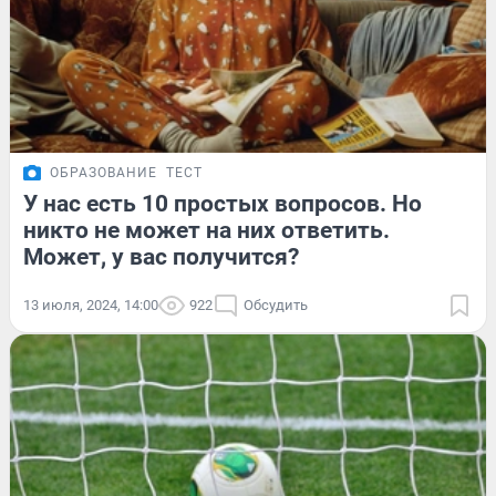
ОБРАЗОВАНИЕ
ТЕСТ
У нас есть 10 простых вопросов. Но
никто не может на них ответить.
Может, у вас получится?
13 июля, 2024, 14:00
922
Обсудить