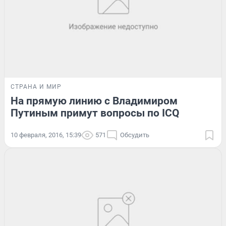
СТРАНА И МИР
На прямую линию с Владимиром
Путиным примут вопросы по ICQ
10 февраля, 2016, 15:39
571
Обсудить