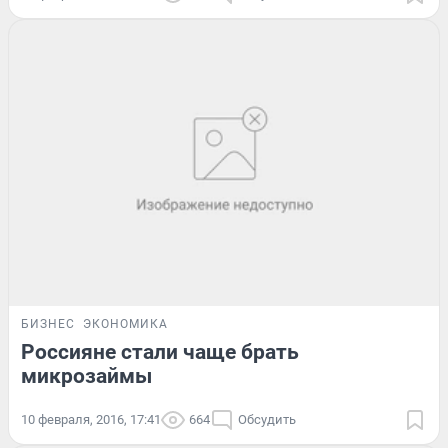
БИЗНЕС
ЭКОНОМИКА
Россияне стали чаще брать
микрозаймы
10 февраля, 2016, 17:41
664
Обсудить