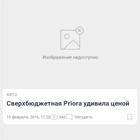
АВТО
Сверхбюджетная Priora удивила ценой
10 февраля, 2016, 17:28
543
Обсудить