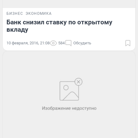
БИЗНЕС
ЭКОНОМИКА
Банк снизил ставку по открытому
вкладу
10 февраля, 2016, 21:08
584
Обсудить