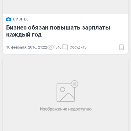
БИЗНЕС
Бизнес обязан повышать зарплаты
каждый год
10 февраля, 2016, 21:22
540
Обсудить