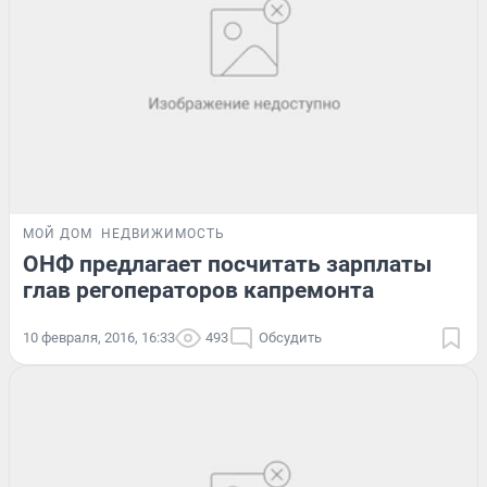
МОЙ ДОМ
НЕДВИЖИМОСТЬ
ОНФ предлагает посчитать зарплаты
глав регоператоров капремонта
10 февраля, 2016, 16:33
493
Обсудить