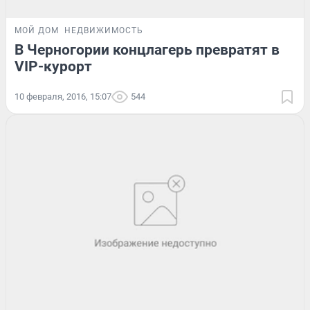
МОЙ ДОМ
НЕДВИЖИМОСТЬ
В Черногории концлагерь превратят в
VIP-курорт
10 февраля, 2016, 15:07
544