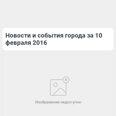
Новости и события города за 10
февраля 2016