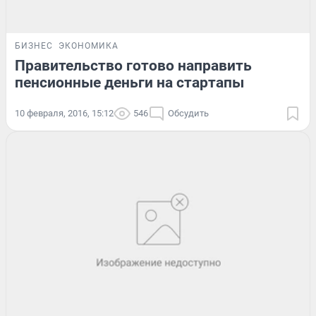
БИЗНЕС
ЭКОНОМИКА
Правительство готово направить
пенсионные деньги на стартапы
10 февраля, 2016, 15:12
546
Обсудить