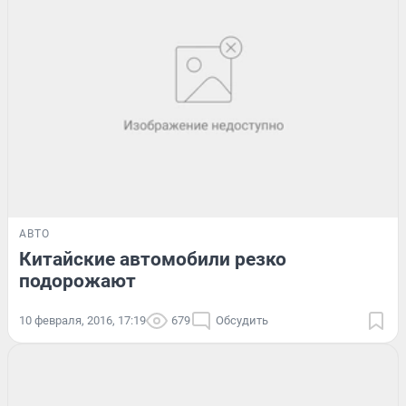
АВТО
Китайские автомобили резко
подорожают
10 февраля, 2016, 17:19
679
Обсудить