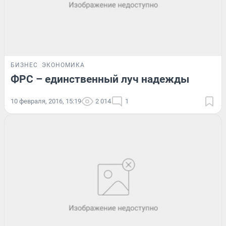
БИЗНЕС
ЭКОНОМИКА
ФРС – единственный луч надежды
10 февраля, 2016, 15:19
2 014
1