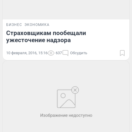
БИЗНЕС
ЭКОНОМИКА
Страховщикам пообещали
ужесточение надзора
10 февраля, 2016, 15:16
637
Обсудить