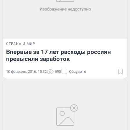
СТРАНА И МИР
Впервые за 17 лет расходы россиян
превысили заработок
10 февраля, 2016, 15:32
690
Обсудить