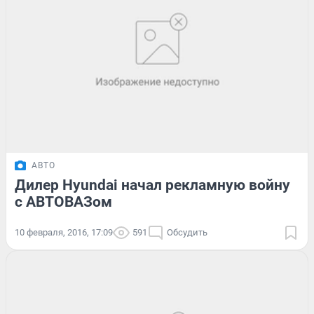
АВТО
Дилер Hyundai начал рекламную войну
с АВТОВАЗом
10 февраля, 2016, 17:09
591
Обсудить