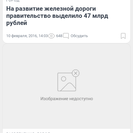
ГОРОД
На развитие железной дороги
правительство выделило 47 млрд
рублей
10 февраля, 2016, 14:03
648
Обсудить