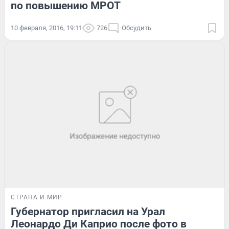
по повышению МРОТ
10 февраля, 2016, 19:11
726
Обсудить
СТРАНА И МИР
Губернатор пригласил на Урал
Леонардо Ди Каприо после фото в