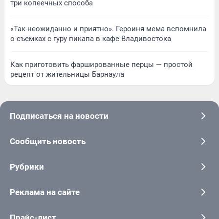
три копеечных способа
«Так неожиданно и приятно». Героиня мема вспомнила
о съемках с гуру пикапа в кафе Владивостока
Как приготовить фаршированные перцы — простой
рецепт от жительницы Барнаула
Подписаться на новости
Сообщить новость
Рубрики
Реклама на сайте
Прайс-лист