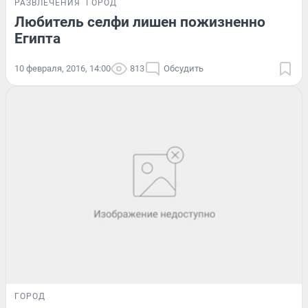
РАЗВЛЕЧЕНИЯ
ГОРОД
Любитель селфи лишен пожизненно
Египта
10 февраля, 2016, 14:00
813
Обсудить
ГОРОД