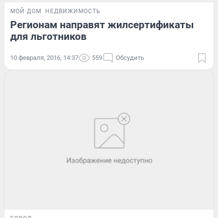
МОЙ ДОМ
НЕДВИЖИМОСТЬ
Регионам направят жилсертификаты
для льготников
10 февраля, 2016, 14:37
559
Обсудить