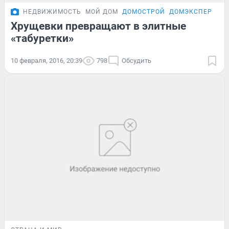
НЕДВИЖИМОСТЬ
МОЙ ДОМ
ДОМОСТРОЙ
ДОМЭКСПЕРТ
Хрущевки превращают в элитные
«табуретки»
10 февраля, 2016, 20:39
798
Обсудить