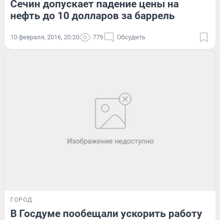
Сечин допускает падение цены на
нефть до 10 долларов за баррель
10 февраля, 2016, 20:20
779
Обсудить
ГОРОД
В Госдуме пообещали ускорить работу