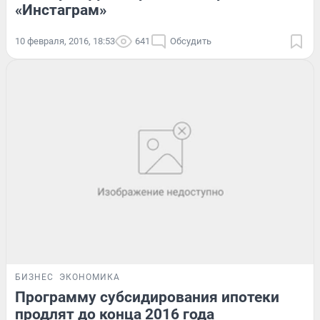
«Инстаграм»
10 февраля, 2016, 18:53
641
Обсудить
БИЗНЕС
ЭКОНОМИКА
Программу субсидирования ипотеки
продлят до конца 2016 года