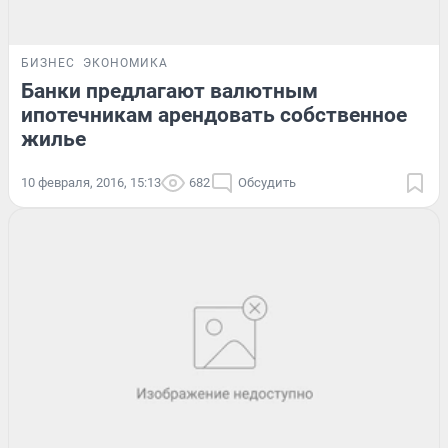
БИЗНЕС
ЭКОНОМИКА
Банки предлагают валютным
ипотечникам арендовать собственное
жилье
10 февраля, 2016, 15:13
682
Обсудить