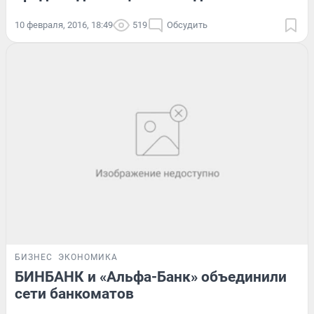
10 февраля, 2016, 18:49
519
Обсудить
БИЗНЕС
ЭКОНОМИКА
БИНБАНК и «Альфа-Банк» объединили
сети банкоматов