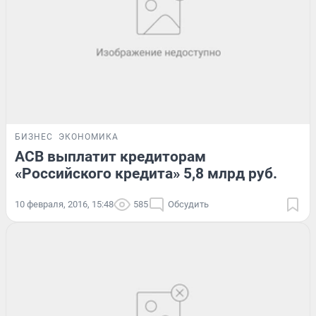
БИЗНЕС
ЭКОНОМИКА
АСВ выплатит кредиторам
«Российского кредита» 5,8 млрд руб.
10 февраля, 2016, 15:48
585
Обсудить