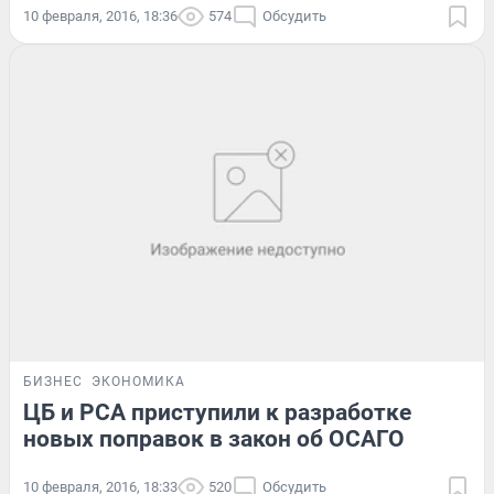
10 февраля, 2016, 18:36
574
Обсудить
БИЗНЕС
ЭКОНОМИКА
ЦБ и РСА приступили к разработке
новых поправок в закон об ОСАГО
10 февраля, 2016, 18:33
520
Обсудить