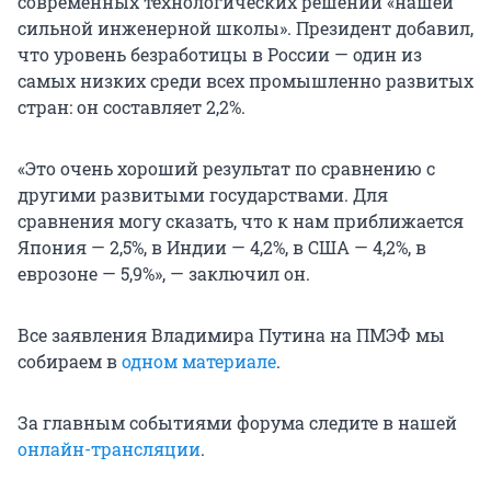
современных технологических решений «нашей
сильной инженерной школы». Президент добавил,
что уровень безработицы в России — один из
самых низких среди всех промышленно развитых
стран: он составляет 2,2%.
«Это очень хороший результат по сравнению с
другими развитыми государствами. Для
сравнения могу сказать, что к нам приближается
Япония — 2,5%, в Индии — 4,2%, в США — 4,2%, в
еврозоне — 5,9%», — заключил он.
Все заявления Владимира Путина на ПМЭФ мы
собираем в
одном материале
.
За главным событиями форума следите в нашей
онлайн-трансляции
.