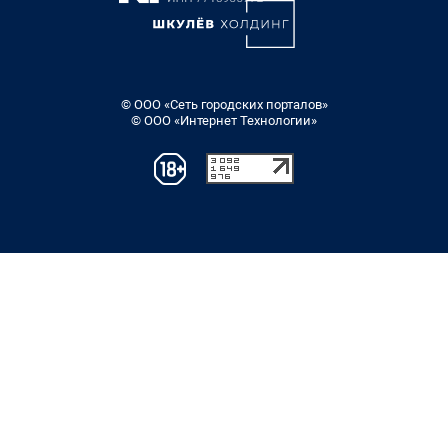
© ООО «Сеть городских порталов»
© ООО «Интернет Технологии»