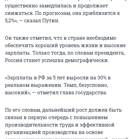
существенно замедлилась и продолжает
снижаться. По прогнозам, она приблизится к
5,2%», — сказал Путин.
Он также отметил, что в стране необходимо
обеспечить хороший уровень жизни и высокие
зарплаты. Только тогда, по словам президента,
Россия станет успешна демографически.
«Зарплаты в РФ за 5 лет выросли на 30% в
реальном выражении. Темп, безусловно,
высокий», — отметил глава государства.
По его словам, дальнейший рост должен быть
связан в первую очередь с повышением
производительности труда и эффективной
организацией производства на основе