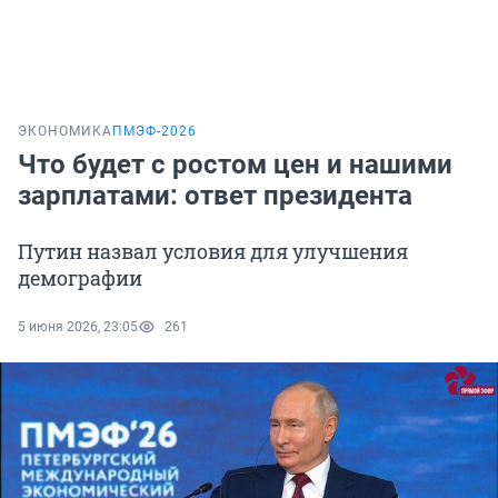
ЭКОНОМИКА
ПМЭФ-2026
Что будет с ростом цен и нашими
зарплатами: ответ президента
Путин назвал условия для улучшения
демографии
5 июня 2026, 23:05
261