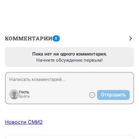
КОММЕНТАРИИ
0
Пока нет ни одного комментария.
Начните обсуждение первым!
Гость
Отправить
Войти
Новости СМИ2