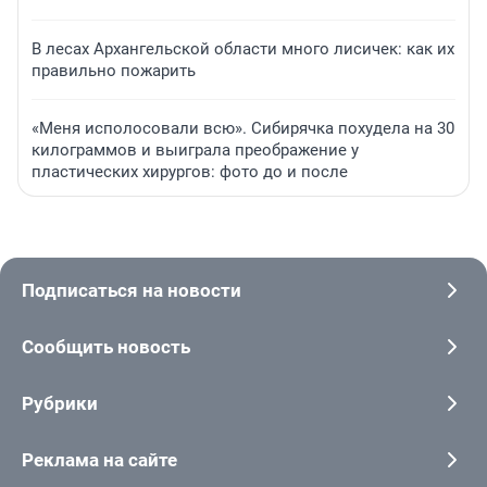
В лесах Архангельской области много лисичек: как их
правильно пожарить
«Меня исполосовали всю». Сибирячка похудела на 30
килограммов и выиграла преображение у
пластических хирургов: фото до и после
Подписаться на новости
Сообщить новость
Рубрики
Реклама на сайте