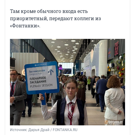
Там кроме обычного входа есть
приоритетный, передают коллеги из
«Фонтанки».
Источник: 
Дарья Драй / FONTANKA.RU