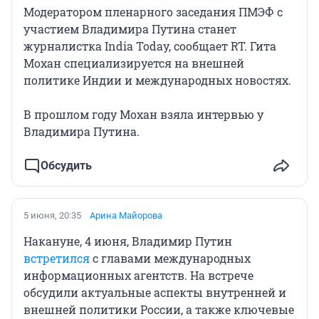
Модератором пленарного заседания ПМЭФ с
участием Владимира Путина станет
журналистка India Today, сообщает RT. Гита
Мохан специализируется на внешней
политике Индии и международных новостях.
В прошлом году Мохан взяла интервью у
Владимира Путина.
Обсудить
5 июня, 20:35
Арина Майорова
Накануне, 4 июня, Владимир Путин
встретился
с главами международных
информационных агентств. На встрече
обсудили актуальные аспекты внутренней и
внешней политики России, а также ключевые