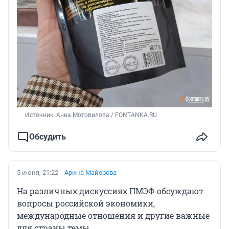
Источник: 
Анна Мотовилова / FONTANKA.RU
Обсудить
5 июня, 21:22
Арина Майорова
На различных дискуссиях ПМЭФ обсуждают
вопросы российской экономики,
международные отношения и другие важные
для страны темы.