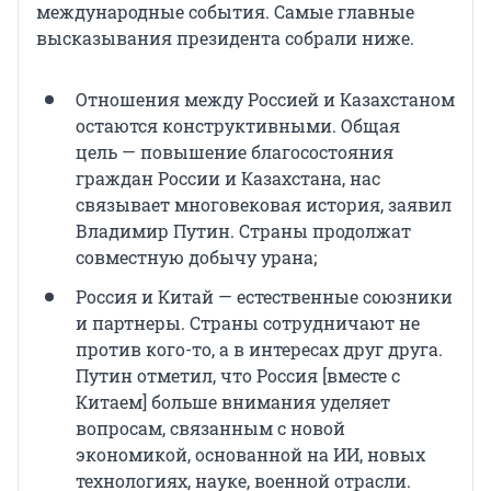
международные события. Самые главные
высказывания президента собрали ниже.
Отношения между Россией и Казахстаном
остаются конструктивными. Общая
цель — повышение благосостояния
граждан России и Казахстана, нас
связывает многовековая история, заявил
Владимир Путин. Страны продолжат
совместную добычу урана;
Россия и Китай — естественные союзники
и партнеры. Страны сотрудничают не
против кого-то, а в интересах друг друга.
Путин отметил, что Россия [вместе с
Китаем] больше внимания уделяет
вопросам, связанным с новой
экономикой, основанной на ИИ, новых
технологиях, науке, военной отрасли.