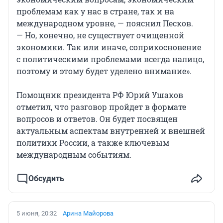
проблемам как у нас в стране, так и на
международном уровне, — пояснил Песков.
— Но, конечно, не существует очищенной
экономики. Так или иначе, соприкосновение
с политическими проблемами всегда налицо,
поэтому и этому будет уделено внимание».
Помощник президента РФ Юрий Ушаков
отметил, что разговор пройдет в формате
вопросов и ответов. Он будет посвящен
актуальным аспектам внутренней и внешней
политики России, а также ключевым
международным событиям.
Обсудить
5 июня, 20:32
Арина Майорова