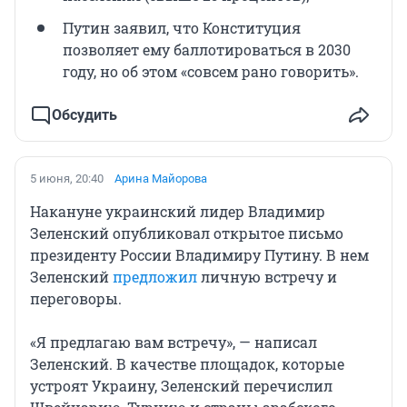
Путин заявил, что Конституция
позволяет ему баллотироваться в 2030
году, но об этом «совсем рано говорить».
Обсудить
5 июня, 20:40
Арина Майорова
Накануне украинский лидер Владимир
Зеленский опубликовал открытое письмо
президенту России Владимиру Путину. В нем
Зеленский
предложил
личную встречу и
переговоры.
«Я предлагаю вам встречу», — написал
Зеленский. В качестве площадок, которые
устроят Украину, Зеленский перечислил