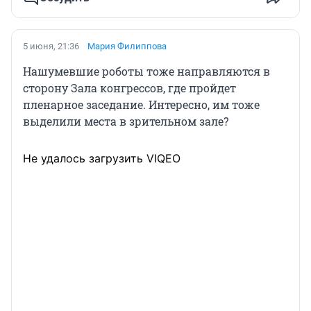
5 июня, 21:36
Мария Филиппова
Нашумевшие роботы тоже направляются в
сторону Зала конгрессов, где пройдет
пленарное заседание. Интересно, им тоже
выделили места в зрительном зале?
Не удалось загрузить VIQEO