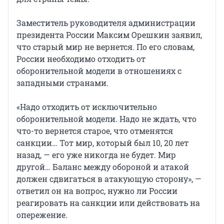
Заместитель руководителя администрации
президента России Максим Орешкин заявил,
что старый мир не вернется. По его словам,
России необходимо отходить от
оборонительной модели в отношениях с
западными странами.
«Надо отходить от исключительно
оборонительной модели. Надо не ждать, что
что-то вернется старое, что отменятся
санкции… Тот мир, который был 10, 20 лет
назад, — его уже никогда не будет. Мир
другой… Баланс между обороной и атакой
должен сдвигаться в атакующую сторону», —
ответил он на вопрос, нужно ли России
реагировать на санкции или действовать на
опережение.