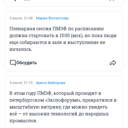
5 июня, 21:08
Мария Филиппова
Пленарная сессия ПМЭФ по расписанию
должна стартовать в 15:00 (мск), но пока люди
еще собираются в зале и выступление не
началось.
Обсудить
5 июня, 21:15
Арина Майорова
В этом году ПМЭФ, который проходит в
петербургском «Экспофоруме», превратился в
масштабную витрину, где можно увидеть
всё — от высоких технологий до народных
промыслов.