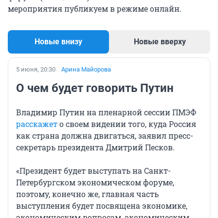
мероприятия публикуем в режиме онлайн.
Новые внизу
Новые вверху
5 июня, 20:30
Арина Майорова
О чем будет говорить Путин
Владимир Путин на пленарной сессии ПМЭФ
расскажет
о своем видении того, куда Россия
как страна должна двигаться, заявил пресс-
секретарь президента Дмитрий Песков.
«Президент будет выступать на Санкт-
Петербургском экономическом форуме,
поэтому, конечно же, главная часть
выступления будет посвящена экономике,
экономическим вопросам, экономическим