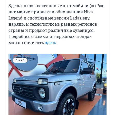
Здесь показывают новые автомобили (особое
внимание привлекли обновленная Niva
Legend и спортивные версии Lada), еду,
наряды и технологии из разных регионов
страны и продают различные сувениры.
Подробнее о самых интересных стендах
можно почитать
здесь
.
1 из 6