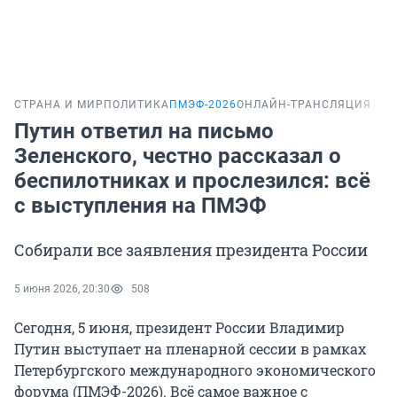
СТРАНА И МИР
ПОЛИТИКА
ПМЭФ-2026
ОНЛАЙН-ТРАНСЛЯЦИЯ
Путин ответил на письмо
Зеленского, честно рассказал о
беспилотниках и прослезился: всё
с выступления на ПМЭФ
Собирали все заявления президента России
5 июня 2026, 20:30
508
Сегодня, 5 июня, президент России Владимир
Путин выступает на пленарной сессии в рамках
Петербургского международного экономического
форума (ПМЭФ-2026). Всё самое важное с