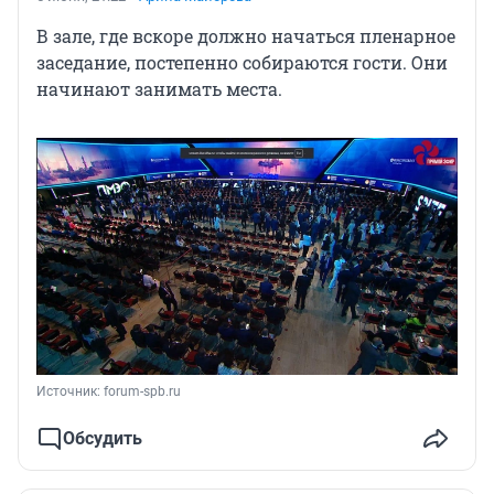
В зале, где вскоре должно начаться пленарное
заседание, постепенно собираются гости. Они
начинают занимать места.
Источник: 
forum-spb.ru
Обсудить