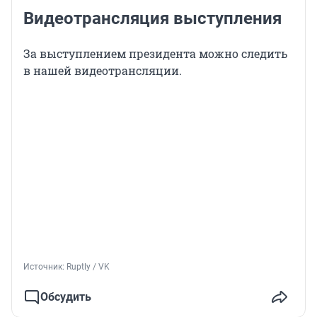
Видеотрансляция выступления
За выступлением президента можно следить
в нашей видеотрансляции.
Источник: 
Ruptly / VK
Обсудить