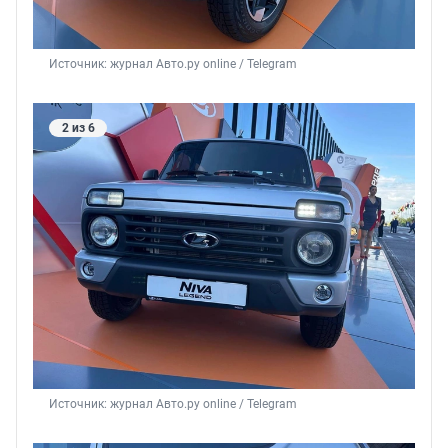
Источник: 
журнал Авто.ру online / Telegram
2 из 6
Источник: 
журнал Авто.ру online / Telegram