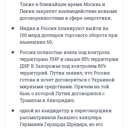
Также в ближайшее время Москва и
Пекин закрепят взаимодействие новыми
договоренностями в сфере энергетики;
Индия и Россия планируют выйти на
100 млрд долларов торгового оборота при
нынешних 60;
Россия полностью взяла под контроль
территорию ЛНР и свыше 85% территории
ДНР. В Запорожье под контролем 80%
территорий. Путин заявил, что Россия
готова и хочет договориться с Украиной
мирными средствами. Причем на той
базе, о которой Путин договорился с
Трампом в Анкоридже;
одной из кандидатур в переговорщики
рассматривали бывшего канцлера
Германии Герхарда Шрёдера, но его