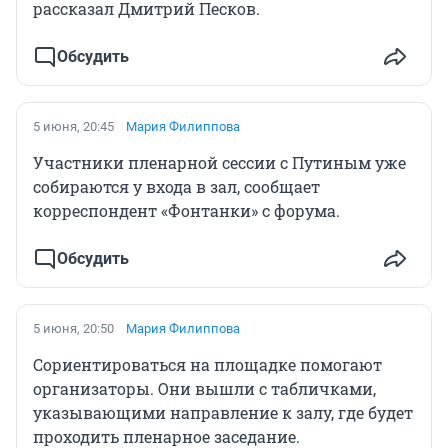
рассказал Дмитрий Песков.
Обсудить
5 июня, 20:45
Мария Филиппова
Участники пленарной сессии с Путиным уже
собираются у входа в зал, сообщает
корреспондент «Фонтанки» с форума.
Обсудить
5 июня, 20:50
Мария Филиппова
Сориентироваться на площадке помогают
организаторы. Они вышли с табличками,
указывающими направление к залу, где будет
проходить пленарное заседание.