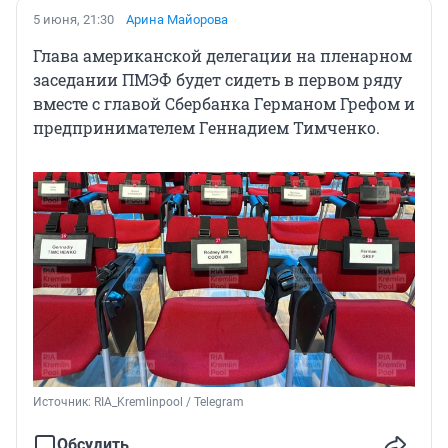
5 июня, 21:30
Арина Майорова
Глава американской делегации на пленарном
заседании ПМЭФ будет сидеть в первом ряду
вместе с главой Сбербанка Германом Грефом и
предпринимателем Геннадием Тимченко.
Источник: 
RIA_Kremlinpool / Telegram
Обсудить