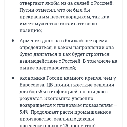
отвергают якобы из-за связей с Россией.
Путин отметил, что он был бы
прекрасным переговорщиком, так как
имеет мужество отстаивать свою
позицию;
Армения должна в ближайшее время
определиться, в каком направлении она
будет двигаться и как будет строиться
взаимодействие с Россией. В том числе на
рынке энергоносителей;
экономика России намного крепче, чем у
Евросоюза. ЦБ принял жесткие решения
для борьбы с инфляцией, но они дают
результат. Экономика уверенно
возвращается к плановым показателям —
5,4%. Продолжает расти промышленное
производство, реальные доходы
населения (свыше 25 процентов);