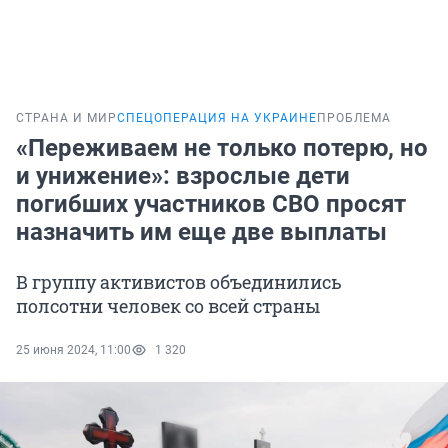
СТРАНА И МИР
СПЕЦОПЕРАЦИЯ НА УКРАИНЕ
ПРОБЛЕМА
«Переживаем не только потерю, но
и унижение»: взрослые дети
погибших участников СВО просят
назначить им еще две выплаты
В группу активистов объединились
полсотни человек со всей страны
25 июня 2024, 11:00
1 320