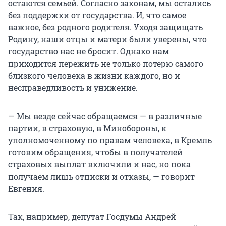
остаются семьей. Согласно законам, мы остались
без поддержки от государства. И, что самое
важное, без родного родителя. Уходя защищать
Родину, наши отцы и матери были уверены, что
государство нас не бросит. Однако нам
приходится пережить не только потерю самого
близкого человека в жизни каждого, но и
несправедливость и унижение.
— Мы везде сейчас обращаемся — в различные
партии, в страховую, в Минобороны, к
уполномоченному по правам человека, в Кремль
готовим обращения, чтобы в получателей
страховых выплат включили и нас, но пока
получаем лишь отписки и отказы, — говорит
Евгения.
Так, например, депутат Госдумы Андрей