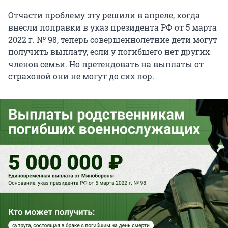
Отчасти проблему эту решили в апреле, когда
внесли поправки в указ президента РФ от 5 марта
2022 г. № 98, теперь совершеннолетние дети могут
получить выплату, если у погибшего нет других
членов семьи. Но претендовать на выплаты от
страховой они не могут до сих пор.