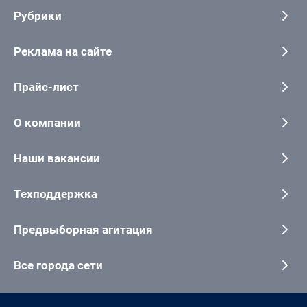
Рубрики
Реклама на сайте
Прайс-лист
О компании
Наши вакансии
Техподдержка
Предвыборная агитация
Все города сети