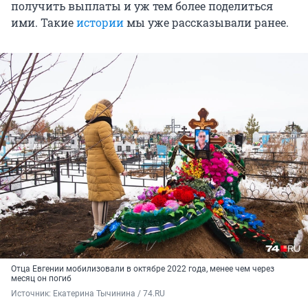
получить выплаты и уж тем более поделиться
ими. Такие
истории
мы уже рассказывали ранее.
Отца Евгении мобилизовали в октябре 2022 года, менее чем через
месяц он погиб
Источник: 
Екатерина Тычинина / 74.RU