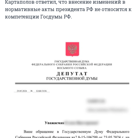
Картаполов ответил, что внесение изменений в
нормативные акты президента РФ не относится к
компетенции Госдумы РФ.