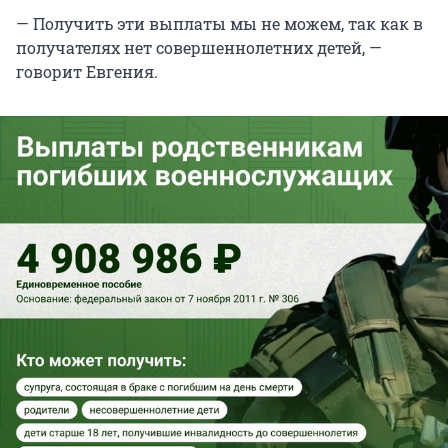
— Получить эти выплаты мы не можем, так как в
получателях нет совершеннолетних детей, —
говорит Евгения.