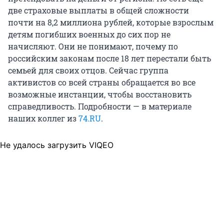
две страховые выплаты в общей сложности
почти на 8,2 миллиона рублей, которые взрослым
детям погибших военных до сих пор не
начисляют. Они не понимают, почему по
российским законам после 18 лет перестали быть
семьей для своих отцов. Сейчас группа
активистов со всей страны обращается во все
возможные инстанции, чтобы восстановить
справедливость. Подробности — в материале
наших коллег из
74.RU
.
Не удалось загрузить VIQEO