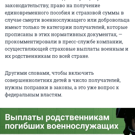
законодательству, право на получение
единовременного пособия и страховой суммы в
случае смерти военнослужащего или добровольца
имеют только те категории получателей, которые
прописаны в этих нормативных документах, —
прокомментировали в пресс-службе компании,
осуществляющей страховые выплаты военным и
их родственникам по всей стране.
Другими словами, чтобы включить
совершеннолетних детей в число получателей,
нужны поправки в законы, а это уже вопрос к
федеральным властям.