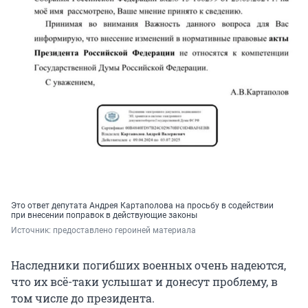
Это ответ депутата Андрея Картаполова на просьбу в содействии
при внесении поправок в действующие законы
Источник: 
предоставлено героиней материала
Наследники погибших военных очень надеются,
что их всё-таки услышат и донесут проблему, в
том числе до президента.