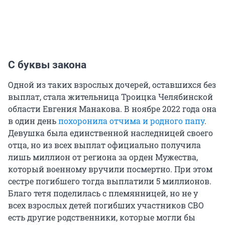
С буквы закона
Одной из таких взрослых дочерей, оставшихся без
выплат, стала жительница Троицка Челябинской
области Евгения Манакова. В ноябре 2022 года она
в один день
похоронила отчима и родного папу
.
Девушка была единственной наследницей своего
отца, но из всех выплат официально получила
лишь миллион от региона за орден Мужества,
который военному вручили посмертно. При этом
сестре погибшего тогда выплатили 5 миллионов.
Благо тетя поделилась с племянницей, но не у
всех взрослых детей погибших участников СВО
есть другие родственники, которые могли бы