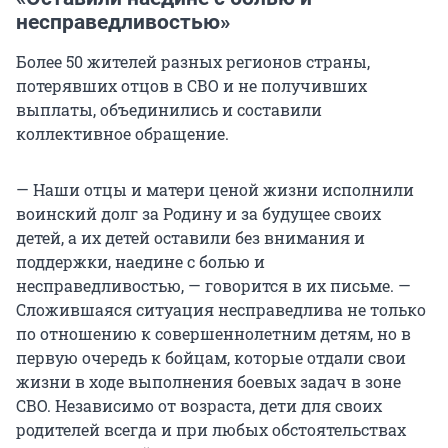
несправедливостью»
Более 50 жителей разных регионов страны,
потерявших отцов в СВО и не получивших
выплаты, объединились и составили
коллективное обращение.
— Наши отцы и матери ценой жизни исполнили
воинский долг за Родину и за будущее своих
детей, а их детей оставили без внимания и
поддержки, наедине с болью и
несправедливостью, — говорится в их письме. —
Сложившаяся ситуация несправедлива не только
по отношению к совершеннолетним детям, но в
первую очередь к бойцам, которые отдали свои
жизни в ходе выполнения боевых задач в зоне
СВО. Независимо от возраста, дети для своих
родителей всегда и при любых обстоятельствах