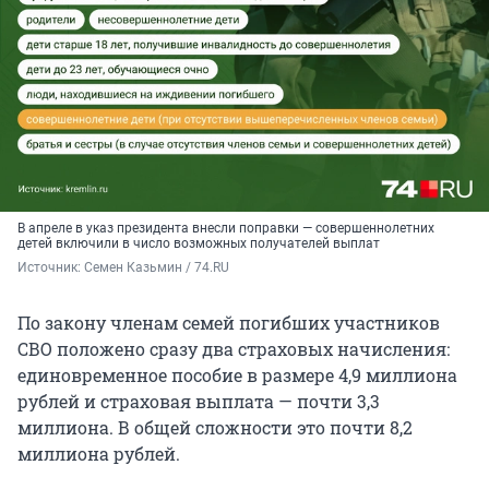
В апреле в указ президента внесли поправки — совершеннолетних
детей включили в число возможных получателей выплат
Источник: 
Семен Казьмин / 74.RU
По закону членам семей погибших участников
СВО положено сразу два страховых начисления:
единовременное пособие в размере 4,9 миллиона
рублей и страховая выплата — почти 3,3
миллиона. В общей сложности это почти 8,2
миллиона рублей.