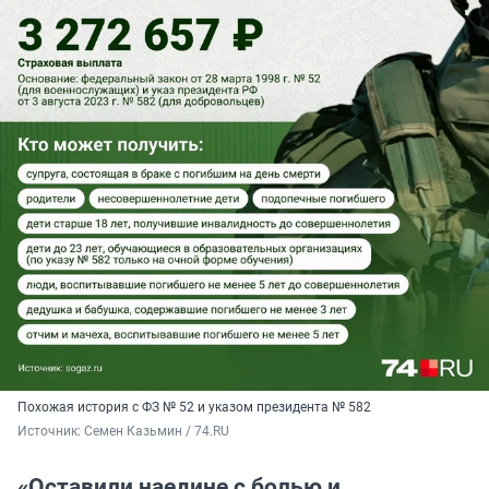
Похожая история с ФЗ № 52 и указом президента № 582
Источник: 
Семен Казьмин / 74.RU
«Оставили наедине с болью и