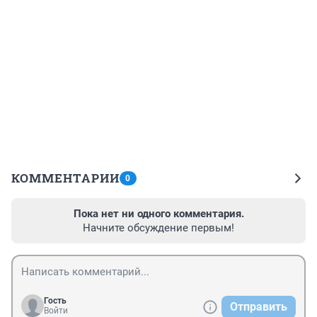
КОММЕНТАРИИ
0
Пока нет ни одного комментария.
Начните обсуждение первым!
Гость
Отправить
Войти