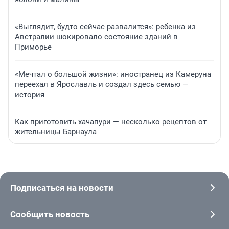
«Выглядит, будто сейчас развалится»: ребенка из
Австралии шокировало состояние зданий в
Приморье
«Мечтал о большой жизни»: иностранец из Камеруна
переехал в Ярославль и создал здесь семью —
история
Как приготовить хачапури — несколько рецептов от
жительницы Барнаула
Подписаться на новости
Сообщить новость