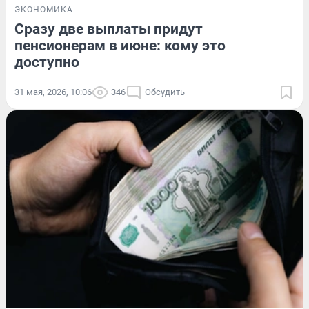
ЭКОНОМИКА
Сразу две выплаты придут
пенсионерам в июне: кому это
доступно
31 мая, 2026, 10:06
346
Обсудить