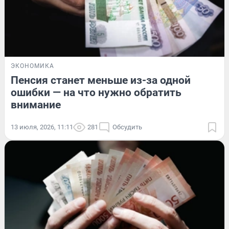
ЭКОНОМИКА
Пенсия станет меньше из-за одной
ошибки — на что нужно обратить
внимание
13 июля, 2026, 11:11
281
Обсудить