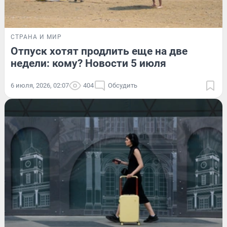
СТРАНА И МИР
Отпуск хотят продлить еще на две
недели: кому? Новости 5 июля
6 июля, 2026, 02:07
404
Обсудить