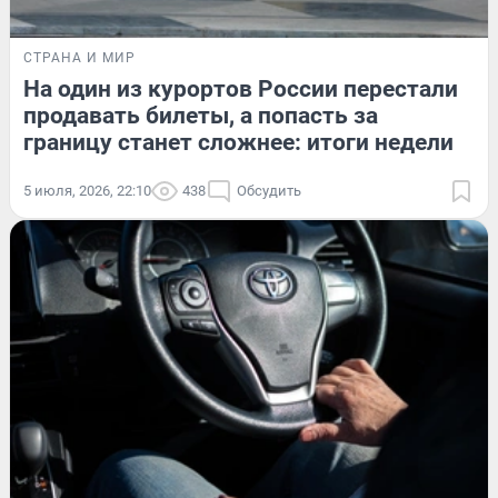
СТРАНА И МИР
На один из курортов России перестали
продавать билеты, а попасть за
границу станет сложнее: итоги недели
5 июля, 2026, 22:10
438
Обсудить