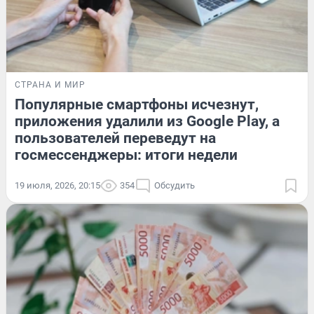
СТРАНА И МИР
Популярные смартфоны исчезнут,
приложения удалили из Google Play, а
пользователей переведут на
госмессенджеры: итоги недели
19 июля, 2026, 20:15
354
Обсудить