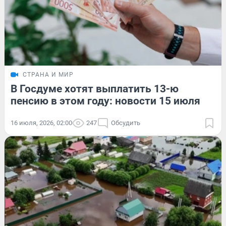
СТРАНА И МИР
В Госдуме хотят выплатить 13-ю
пенсию в этом году: новости 15 июля
16 июля, 2026, 02:00
247
Обсудить