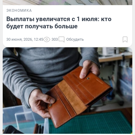
ЭКОНОМИКА
Выплаты увеличатся с 1 июля: кто
будет получать больше
30 июня, 2026, 12:45
303
Обсудить