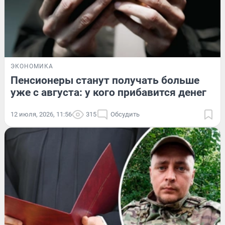
ЭКОНОМИКА
Пенсионеры станут получать больше
уже с августа: у кого прибавится денег
12 июля, 2026, 11:56
315
Обсудить