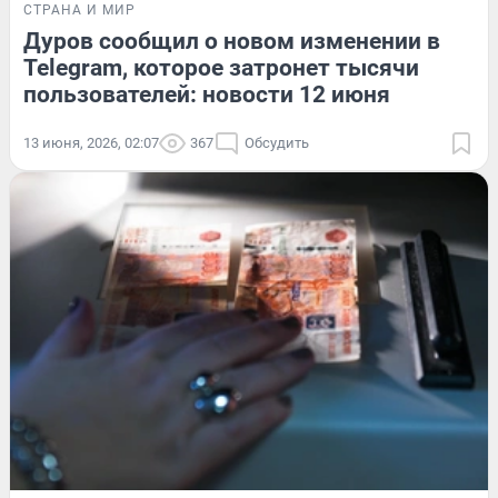
СТРАНА И МИР
Дуров сообщил о новом изменении в
Telegram, которое затронет тысячи
пользователей: новости 12 июня
13 июня, 2026, 02:07
367
Обсудить