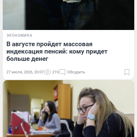
ЭКОНОМИКА
В августе пройдет массовая
индексация пенсий: кому придет
больше денег
27 июля, 2026, 20:07
219
Обсудить