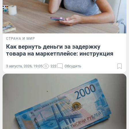
СТРАНА И МИР
Как вернуть деньги за задержку
товара на маркетплейсе: инструкция
3 августа, 2026, 19:05
222
Обсудить