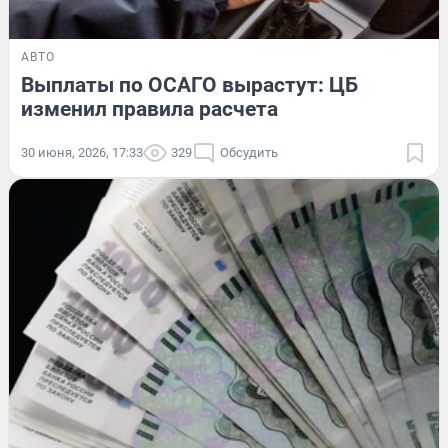
АВТО
Выплаты по ОСАГО вырастут: ЦБ
изменил правила расчета
30 июня, 2026, 17:33
329
Обсудить