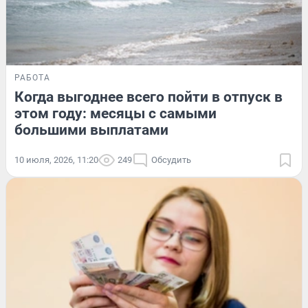
РАБОТА
Когда выгоднее всего пойти в отпуск в
этом году: месяцы с самыми
большими выплатами
10 июля, 2026, 11:20
249
Обсудить