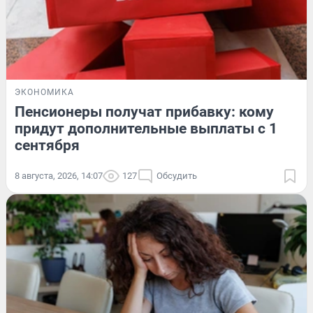
ЭКОНОМИКА
Пенсионеры получат прибавку: кому
придут дополнительные выплаты с 1
сентября
8 августа, 2026, 14:07
127
Обсудить