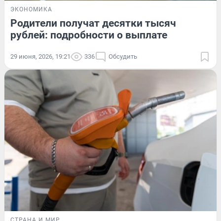
ЭКОНОМИКА
Родители получат десятки тысяч
рублей: подробности о выплате
29 июня, 2026, 19:21
336
Обсудить
СТРАНА И МИР