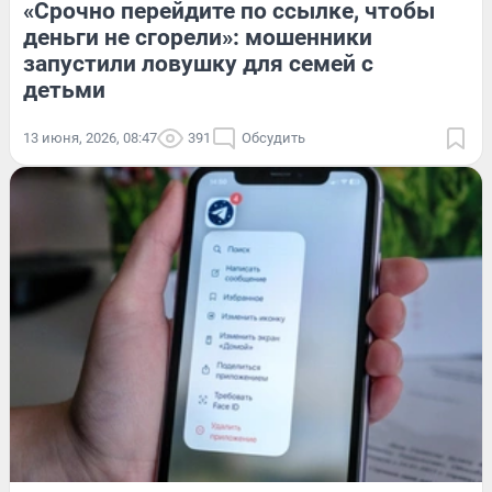
«Срочно перейдите по ссылке, чтобы
деньги не сгорели»: мошенники
запустили ловушку для семей с
детьми
13 июня, 2026, 08:47
391
Обсудить