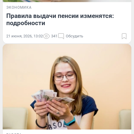
ЭКОНОМИКА
Правила выдачи пенсии изменятся:
подробности
21 июня, 2026, 13:02
341
Обсудить