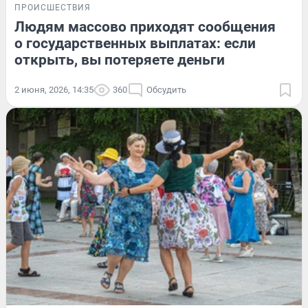
ПРОИСШЕСТВИЯ
Людям массово приходят сообщения
о государственных выплатах: если
открыть, вы потеряете деньги
2 июня, 2026, 14:35
360
Обсудить