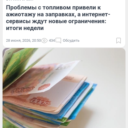
Проблемы с топливом привели к
ажиотажу на заправках, а интернет-
сервисы ждут новые ограничения:
итоги недели
28 июня, 2026, 20:50
434
Обсудить