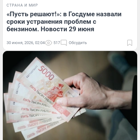
СТРАНА И МИР
«Пусть решают!»: в Госдуме назвали
сроки устранения проблем с
бензином. Новости 29 июня
30 июня, 2026, 02:04
517
Обсудить