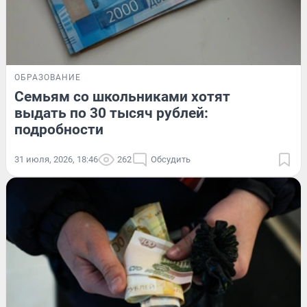
ОБРАЗОВАНИЕ
Семьям со школьниками хотят
выдать по 30 тысяч рублей:
подробности
31 июля, 2026, 18:46
262
Обсудить