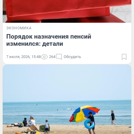
ЭКОНОМИКА
Порядок назначения пенсий
изменился: детали
7 июля, 2026, 15:48
264
Обсудить