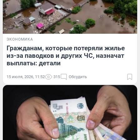
ЭКОНОМИКА
Гражданам, которые потеряли жилье
из-за паводков и других ЧС, назначат
выплаты: детали
15 июля, 2026, 11:52
315
Обсудить