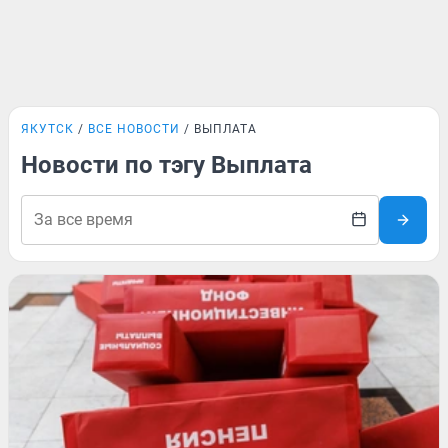
ЯКУТСК
ВСЕ НОВОСТИ
ВЫПЛАТА
Новости по тэгу Выплата