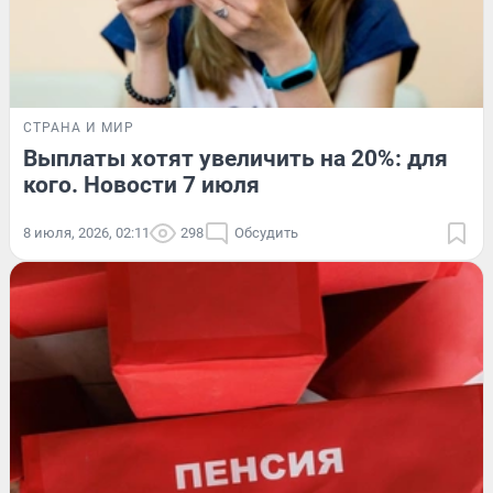
СТРАНА И МИР
Выплаты хотят увеличить на 20%: для
кого. Новости 7 июля
8 июля, 2026, 02:11
298
Обсудить