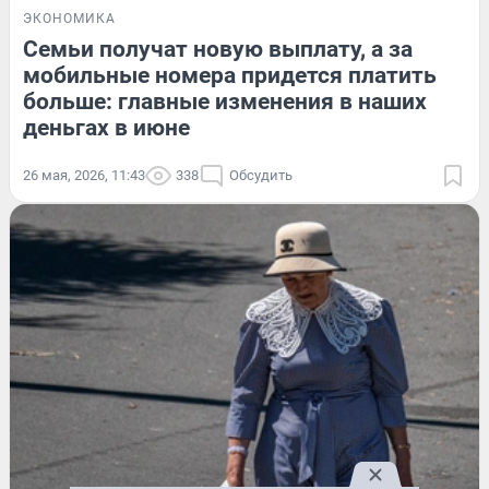
ЭКОНОМИКА
Семьи получат новую выплату, а за
мобильные номера придется платить
больше: главные изменения в наших
деньгах в июне
26 мая, 2026, 11:43
338
Обсудить