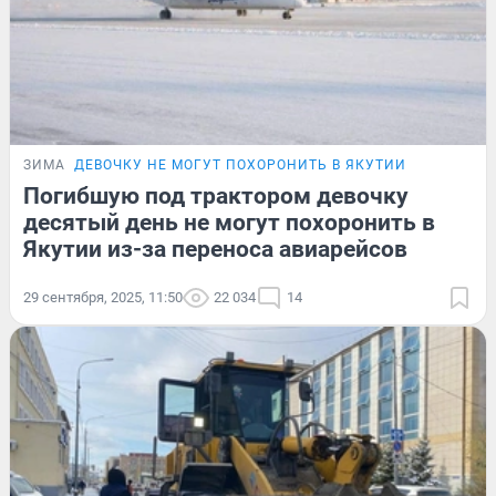
ЗИМА
ДЕВОЧКУ НЕ МОГУТ ПОХОРОНИТЬ В ЯКУТИИ
Погибшую под трактором девочку
десятый день не могут похоронить в
Якутии из-за переноса авиарейсов
29 сентября, 2025, 11:50
22 034
14