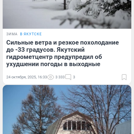
ЗИМА
В ЯКУТСКЕ
Сильные ветра и резкое похолодание
до -33 градусов. Якутский
гидрометцентр предупредил об
ухудшении погоды в выходные
24 октября, 2025, 16:33
3 333
3