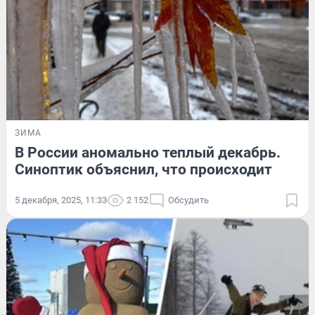
ЗИМА
В России аномально теплый декабрь.
Синоптик объяснил, что происходит
5 декабря, 2025, 11:33
2 152
Обсудить