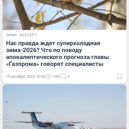
ЗИМА
ЭКСПЕРТ
Нас правда ждет суперхолодная
зима-2026? Что по поводу
апокалиптического прогноза главы
«Газпрома» говорят специалисты
19 октября, 2025, 10:30
559
3