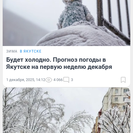
ЗИМА
В ЯКУТСКЕ
Будет холодно. Прогноз погоды в
Якутске на первую неделю декабря
1 декабря, 2025, 14:12
4 066
3