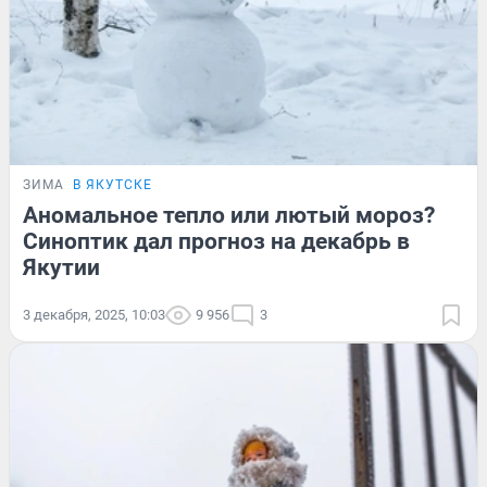
ЗИМА
В ЯКУТСКЕ
Аномальное тепло или лютый мороз?
Синоптик дал прогноз на декабрь в
Якутии
3 декабря, 2025, 10:03
9 956
3