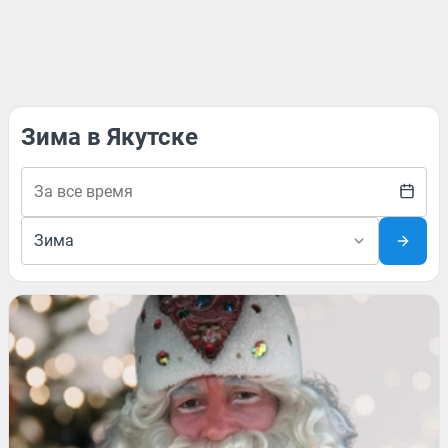
Зима в Якутске