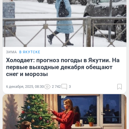
ЗИМА
В ЯКУТСКЕ
Холодает: прогноз погоды в Якутии. На
первые выходные декабря обещают
снег и морозы
6 декабря, 2025, 08:30
2 742
3