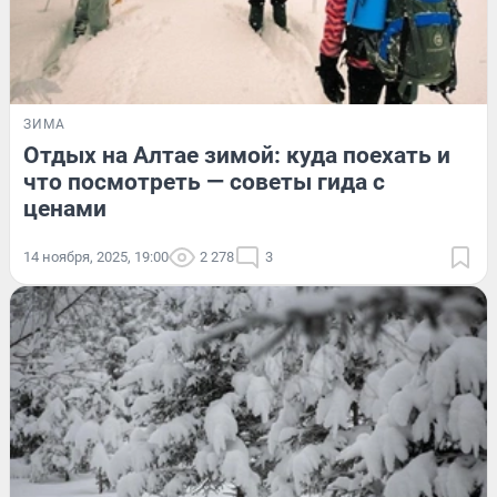
ЗИМА
Отдых на Алтае зимой: куда поехать и
что посмотреть — советы гида с
ценами
14 ноября, 2025, 19:00
2 278
3