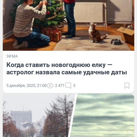
ЗИМА
Когда ставить новогоднюю елку —
астролог назвала самые удачные даты
5 декабря, 2025, 21:00
2 471
3