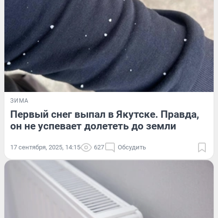
ЗИМА
Первый снег выпал в Якутске. Правда,
он не успевает долететь до земли
17 сентября, 2025, 14:15
627
Обсудить