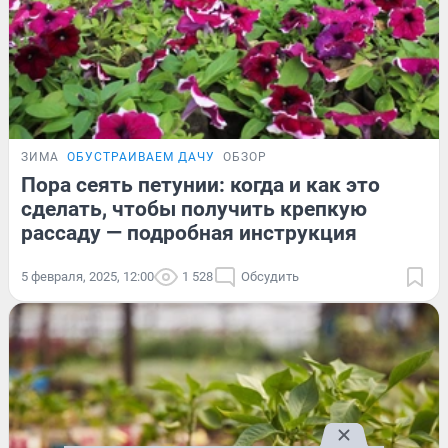
ЗИМА
ОБУСТРАИВАЕМ ДАЧУ
ОБЗОР
Пора сеять петунии: когда и как это
сделать, чтобы получить крепкую
рассаду — подробная инструкция
5 февраля, 2025, 12:00
1 528
Обсудить