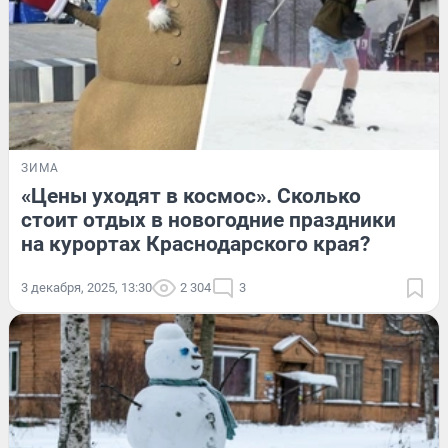
ЗИМА
«Цены уходят в космос». Сколько
стоит отдых в новогодние праздники
на курортах Краснодарского края?
3 декабря, 2025, 13:30
2 304
3