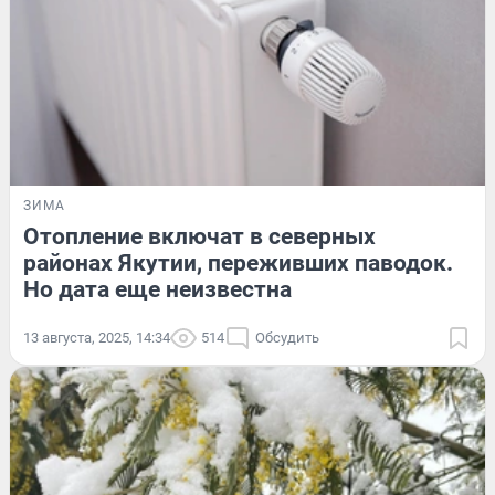
ЗИМА
Отопление включат в северных
районах Якутии, переживших паводок.
Но дата еще неизвестна
13 августа, 2025, 14:34
514
Обсудить