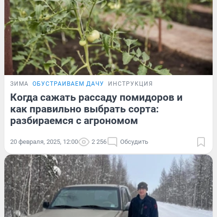
ЗИМА
ОБУСТРАИВАЕМ ДАЧУ
ИНСТРУКЦИЯ
Когда сажать рассаду помидоров и
как правильно выбрать сорта:
разбираемся с агрономом
20 февраля, 2025, 12:00
2 256
Обсудить