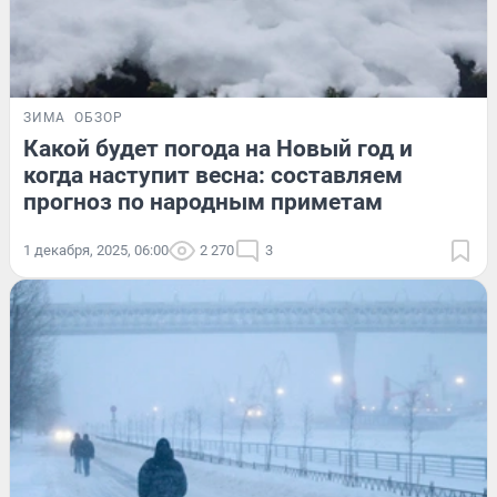
ЗИМА
ОБЗОР
Какой будет погода на Новый год и
когда наступит весна: составляем
прогноз по народным приметам
1 декабря, 2025, 06:00
2 270
3