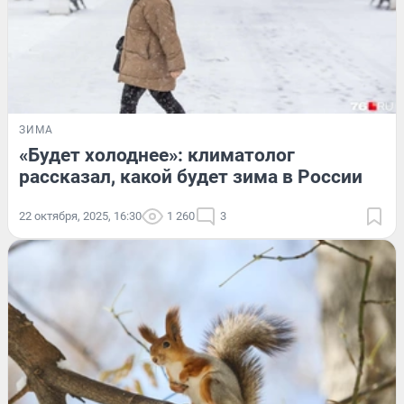
ЗИМА
«Будет холоднее»: климатолог
рассказал, какой будет зима в России
22 октября, 2025, 16:30
1 260
3