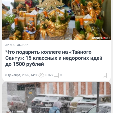
ЗИМА
ОБЗОР
Что подарить коллеге на «Тайного
Санту»: 15 классных и недорогих идей
до 1500 рублей
8 декабря, 2025, 14:00
3 027
3