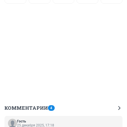
КОММЕНТАРИИ
4
Гость
25 декабря 2025, 17:18