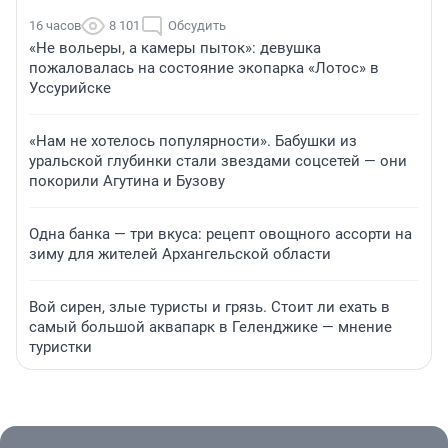
16 часов
8 101
Обсудить
«Не вольеры, а камеры пыток»: девушка
пожаловалась на состояние экопарка «Лотос» в
Уссурийске
«Нам не хотелось популярности». Бабушки из
уральской глубинки стали звездами соцсетей — они
покорили Агутина и Бузову
Одна банка — три вкуса: рецепт овощного ассорти на
зиму для жителей Архангельской области
Вой сирен, злые туристы и грязь. Стоит ли ехать в
самый большой аквапарк в Геленджике — мнение
туристки