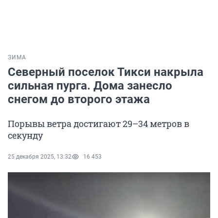
ЗИМА
Северный поселок Тикси накрыла
сильная пурга. Дома занесло
снегом до второго этажа
Порывы ветра достигают 29–34 метров в
секунду
25 декабря 2025, 13:32
16 453