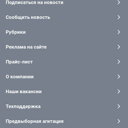
Подписаться на новости
Сообщить новость
Рубрики
Реклама на сайте
Прайс-лист
О компании
Наши вакансии
Техподдержка
Предвыборная агитация