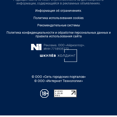
информации, содержащейся в рекламных объявлениях.
Информация об ограничениях
.
Политика использования cookies
Рекомендательные системы
Политика конфиденциальности и обработки персональных данных и
правила использования сайта
© ООО «Сеть городских порталов»
© ООО «Интернет Технологии»