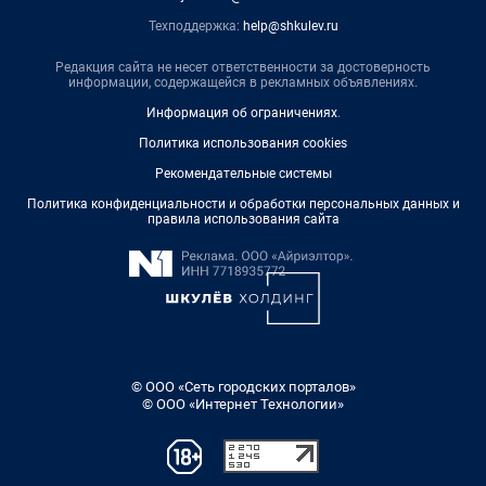
Техподдержка:
help@shkulev.ru
Редакция сайта не несет ответственности за достоверность
информации, содержащейся в рекламных объявлениях.
Информация об ограничениях
.
Политика использования cookies
Рекомендательные системы
Политика конфиденциальности и обработки персональных данных и
правила использования сайта
© ООО «Сеть городских порталов»
© ООО «Интернет Технологии»