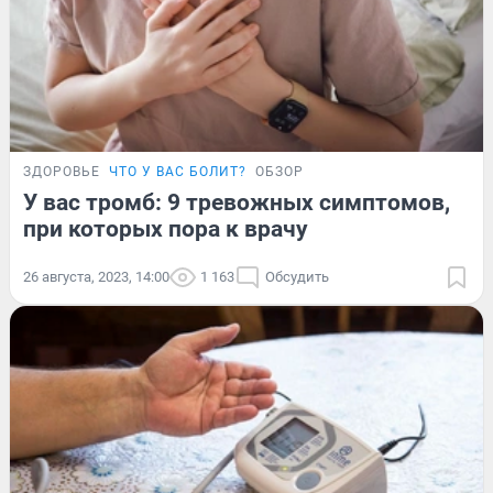
ЗДОРОВЬЕ
ЧТО У ВАС БОЛИТ?
ОБЗОР
У вас тромб: 9 тревожных симптомов,
при которых пора к врачу
26 августа, 2023, 14:00
1 163
Обсудить