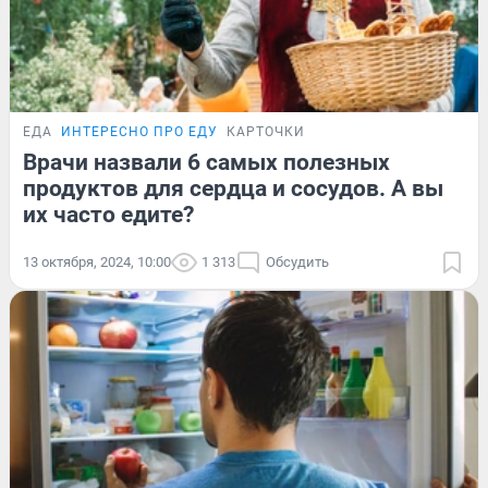
ЕДА
ИНТЕРЕСНО ПРО ЕДУ
КАРТОЧКИ
Врачи назвали 6 самых полезных
продуктов для сердца и сосудов. А вы
их часто едите?
13 октября, 2024, 10:00
1 313
Обсудить