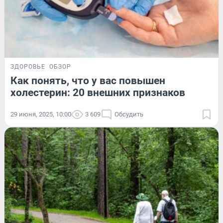
ЗДОРОВЬЕ
ОБЗОР
Как понять, что у вас повышен
холестерин: 20 внешних признаков
29 июня, 2025, 10:00
3 609
Обсудить