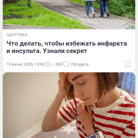
ЗДОРОВЬЕ
Что делать, чтобы избежать инфаркта
и инсульта. Узнали секрет
15 июня, 2025, 13:00
1 985
Обсудить