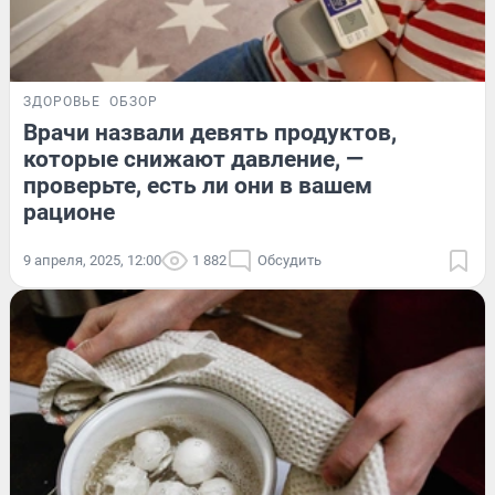
ЗДОРОВЬЕ
ОБЗОР
Врачи назвали девять продуктов,
которые снижают давление, —
проверьте, есть ли они в вашем
рационе
9 апреля, 2025, 12:00
1 882
Обсудить