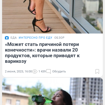
ЕДА
ИНТЕРЕСНО ПРО ЕДУ
ОБЗОР
«Может стать причиной потери
конечности»: врачи назвали 20
продуктов, которые приводят к
варикозу
2 июня, 2023, 16:00
1 439
Обсудить