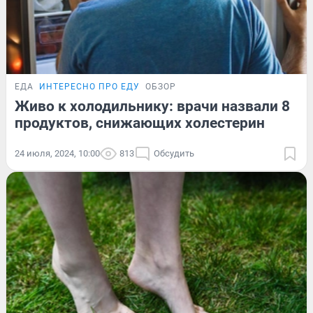
ЕДА
ИНТЕРЕСНО ПРО ЕДУ
ОБЗОР
Живо к холодильнику: врачи назвали 8
продуктов, снижающих холестерин
24 июля, 2024, 10:00
813
Обсудить