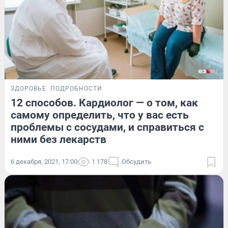
ЗДОРОВЬЕ
ПОДРОБНОСТИ
12 способов. Кардиолог — о том, как
самому определить, что у вас есть
проблемы с сосудами, и справиться с
ними без лекарств
6 декабря, 2021, 17:00
1 178
Обсудить