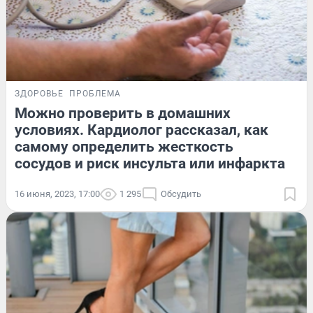
ЗДОРОВЬЕ
ПРОБЛЕМА
Можно проверить в домашних
условиях. Кардиолог рассказал, как
самому определить жесткость
сосудов и риск инсульта или инфаркта
16 июня, 2023, 17:00
1 295
Обсудить