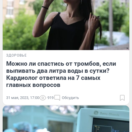
ЗДОРОВЬЕ
Можно ли спастись от тромбов, если
выпивать два литра воды в сутки?
Кардиолог ответила на 7 самых
главных вопросов
31 мая, 2023, 17:00
919
Обсудить