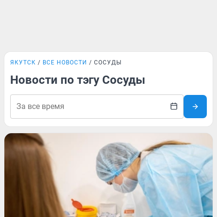
ЯКУТСК
ВСЕ НОВОСТИ
СОСУДЫ
Новости по тэгу Сосуды