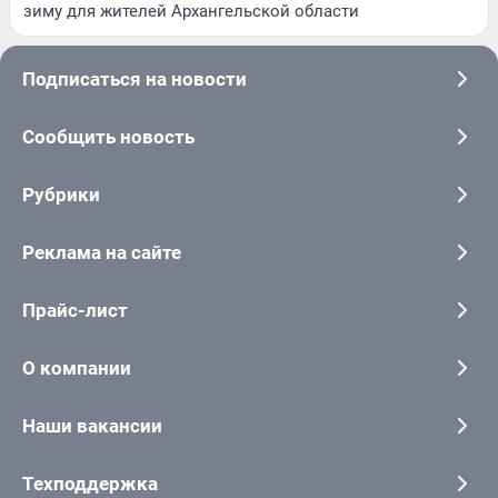
зиму для жителей Архангельской области
Подписаться на новости
Сообщить новость
Рубрики
Реклама на сайте
Прайс-лист
О компании
Наши вакансии
Техподдержка