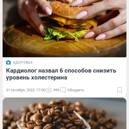
ЗДОРОВЬЕ
Кардиолог назвал 6 способов снизить
уровень холестерина
31 октября, 2022, 17:00
999
Обсудить