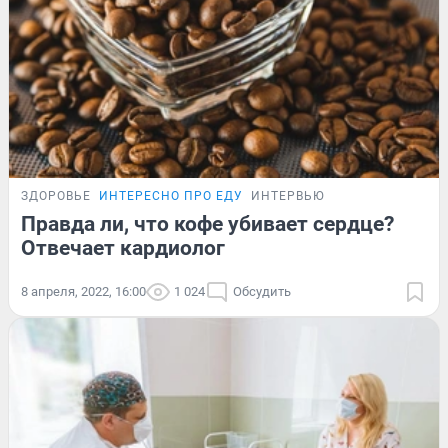
ЗДОРОВЬЕ
ИНТЕРЕСНО ПРО ЕДУ
ИНТЕРВЬЮ
Правда ли, что кофе убивает сердце?
Отвечает кардиолог
8 апреля, 2022, 16:00
1 024
Обсудить