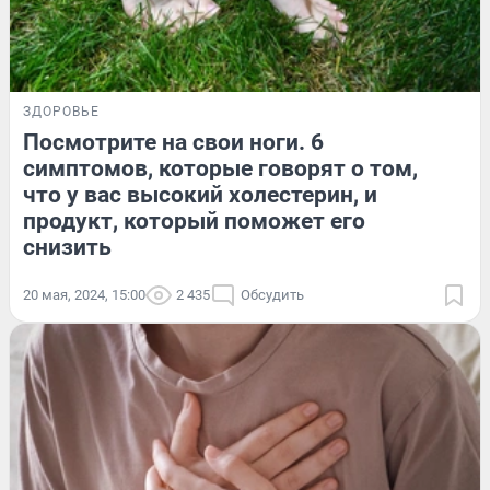
ЗДОРОВЬЕ
Посмотрите на свои ноги. 6
симптомов, которые говорят о том,
что у вас высокий холестерин, и
продукт, который поможет его
снизить
20 мая, 2024, 15:00
2 435
Обсудить