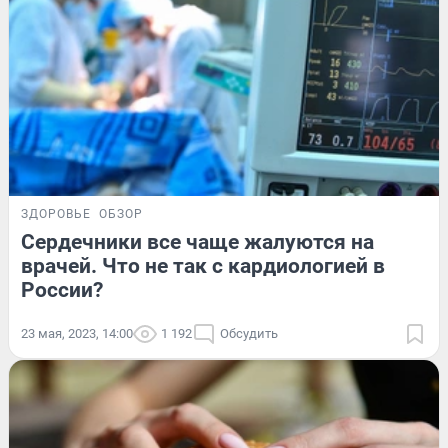
ЗДОРОВЬЕ
ОБЗОР
Сердечники все чаще жалуются на
врачей. Что не так с кардиологией в
России?
23 мая, 2023, 14:00
1 192
Обсудить