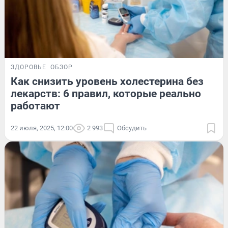
ЗДОРОВЬЕ
ОБЗОР
Как снизить уровень холестерина без
лекарств: 6 правил, которые реально
работают
22 июля, 2025, 12:00
2 993
Обсудить