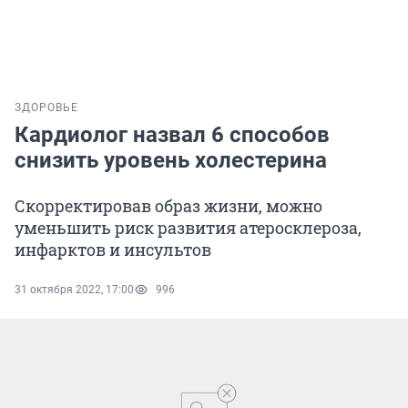
ЗДОРОВЬЕ
Кардиолог назвал 6 способов
снизить уровень холестерина
Скорректировав образ жизни, можно
уменьшить риск развития атеросклероза,
инфарктов и инсультов
31 октября 2022, 17:00
996