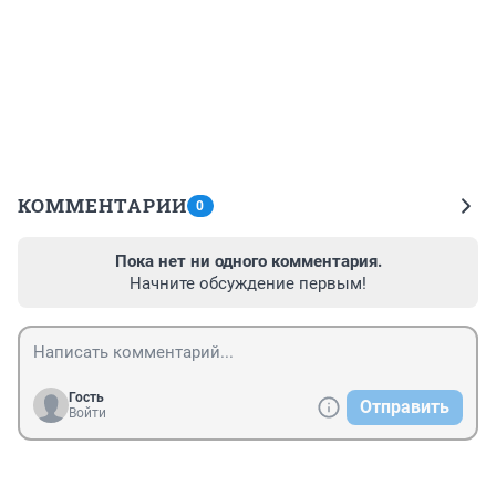
КОММЕНТАРИИ
0
Пока нет ни одного комментария.
Начните обсуждение первым!
Гость
Отправить
Войти