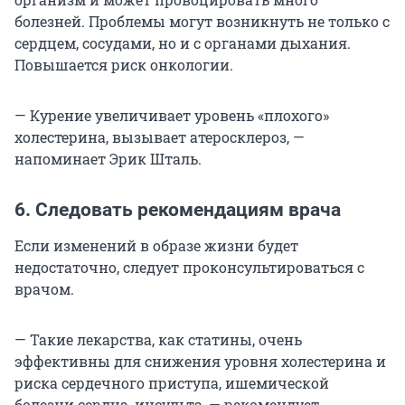
болезней. Проблемы могут возникнуть не только с
сердцем, сосудами, но и с органами дыхания.
Повышается риск онкологии.
— Курение увеличивает уровень «плохого»
холестерина, вызывает атеросклероз, —
напоминает Эрик Шталь.
6. Следовать рекомендациям врача
Если изменений в образе жизни будет
недостаточно, следует проконсультироваться с
врачом.
— Такие лекарства, как статины, очень
эффективны для снижения уровня холестерина и
риска сердечного приступа, ишемической
болезни сердца, инсульта, — рекомендует