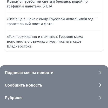
Крыму с перебоями света и бензина, водой по
графику и налетами БПЛА
«Все еще в шоке»: сыну Трусовой исполнился год —
трогательный пост и фото
«Так неожиданно и приятно». Героиня мема
вспомнила о съемках с гуру пикапа в кафе
Владивостока
Подписаться на новости
Сообщить новость
Рубрики