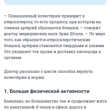
— Повышенный холестерин приводит к
атеросклерозу, то есть процессу, при котором на
стенках артерий образуются бляшки, — говорит
доктор медицинских наук Эрик Шталь. — По мере
того, как образуются атеросклеротические
бляшки, артерии становятся твердыми и узкими.
Это ухудшает ток крови и доставку кислорода к
органам.
Доктор рассказал о шести способах вернуть
холестерин в норму.
1. Больше физической активности
Банально, но большинство так и продолжает жить
по накатанной: 8 часов в офисе, дорога в