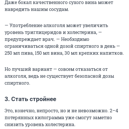
Даже бокал качественного сухого вина может
навредить нашим сосудам.
— Употребление алкоголя может увеличить
уровень триглицеридов и холестерина, —
предупреждает врач. — Необходимо
ограничиваться одной дозой спиртного в день —
250 мл пива, 150 мл вина, 30 мл крепких напитков.
Но лучший вариант — совсем отказаться от
алкоголя, ведь не существует безопасной дозы
спиртного.
3. Стать стройнее
Это, конечно, непросто, но и не невозможно. 2–4
потерянных килограмма уже смогут заметно
снизить уровень холестерина.