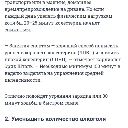
транспорте или в машине, домашнее
времяпрепровождение на диване. Но если
каждый день уделять физическим нагрузкам
хотя бы 20–25 минут, холестерин начнет
снижаться.
— Занятия спортом — хороший способ повысить
уровень хорошего холестерина (ЛПВП) и снизить
плохой холестерин (ЛПНП), — отмечает кардиолог
Эрик Шталь. — Необходимо минимум 150 минут в
неделю выделять на упражнения средней
интенсивности.
Отлично подойдет утренняя зарядка или 30
минут ходьбы в быстром темпе.
2. Уменьшить количество алкоголя