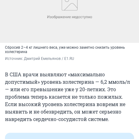
Сбросив 2–4 кг лишнего веса, уже можно заметно снизить уровень
холестерина
Источник: 
Дмитрий Емельянов / E1.RU
В США врачи выявляют «максимально
допустимый» уровень холестерина — 6,2 ммоль/л
— или его превышение уже у 20-летних. Это
проблема теперь касается не только пожилых.
Если высокий уровень холестерина вовремя не
выявить и не обезвредить, он может серьезно
навредить сердечно-сосудистой системе.