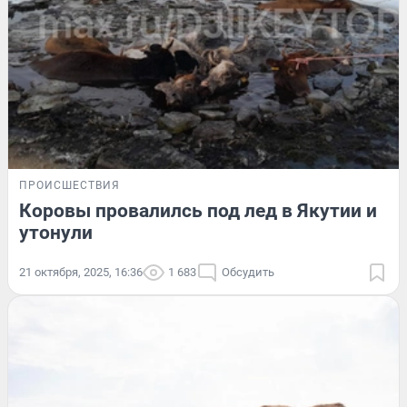
ПРОИСШЕСТВИЯ
Коровы провалилсь под лед в Якутии и
утонули
21 октября, 2025, 16:36
1 683
Обсудить