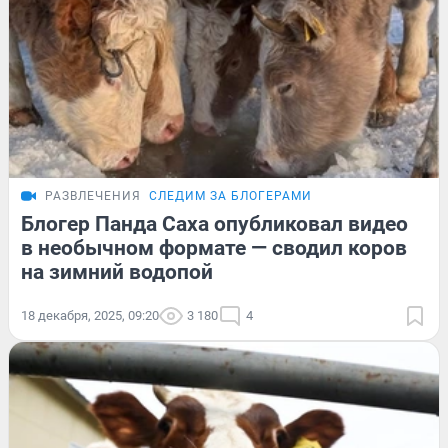
РАЗВЛЕЧЕНИЯ
СЛЕДИМ ЗА БЛОГЕРАМИ
Блогер Панда Саха опубликовал видео
в необычном формате — сводил коров
на зимний водопой
18 декабря, 2025, 09:20
3 180
4