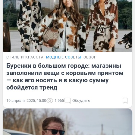
СТИЛЬ И КРАСОТА
МОДНЫЕ СОВЕТЫ
ОБЗОР
Буренки в большом городе: магазины
заполонили вещи с коровьим принтом
— как его носить и в какую сумму
обойдется тренд
19 апреля, 2025, 15:00
1 965
Обсудить