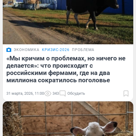
ЭКОНОМИКА
КРИЗИС-2026
ПРОБЛЕМА
«Мы кричим о проблемах, но ничего не
делается»: что происходит с
российскими фермами, где на два
миллиона сократилось поголовье
31 марта, 2026, 11:00
343
Обсудить