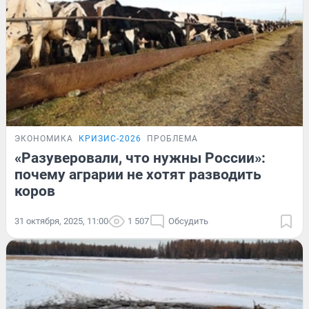
ЭКОНОМИКА
КРИЗИС-2026
ПРОБЛЕМА
«Разуверовали, что нужны России»:
почему аграрии не хотят разводить
коров
31 октября, 2025, 11:00
1 507
Обсудить