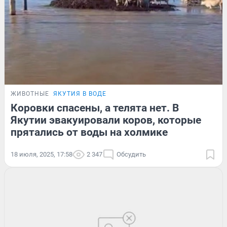
ЖИВОТНЫЕ
ЯКУТИЯ В ВОДЕ
Коровки спасены, а телята нет. В
Якутии эвакуировали коров, которые
прятались от воды на холмике
18 июля, 2025, 17:58
2 347
Обсудить