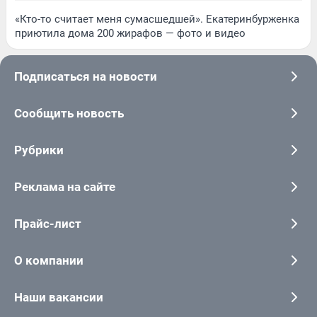
«Кто-то считает меня сумасшедшей». Екатеринбурженка
приютила дома 200 жирафов — фото и видео
Подписаться на новости
Сообщить новость
Рубрики
Реклама на сайте
Прайс-лист
О компании
Наши вакансии