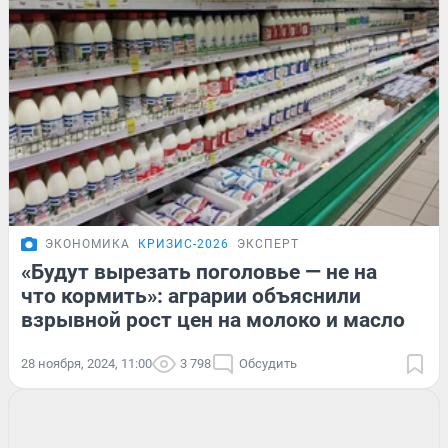
ЭКОНОМИКА
КРИЗИС-2026
ЭКСПЕРТ
«Будут вырезать поголовье — не на
что кормить»: аграрии объяснили
взрывной рост цен на молоко и масло
28 ноября, 2024, 11:00
3 798
Обсудить