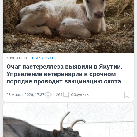
ЖИВОТНЫЕ
В ЯКУТСКЕ
Очаг пастереллеза выявили в Якутии.
Управление ветеринарии в срочном
порядке проводит вакцинацию скота
23 марта, 2026, 17:37
1 264
Обсудить