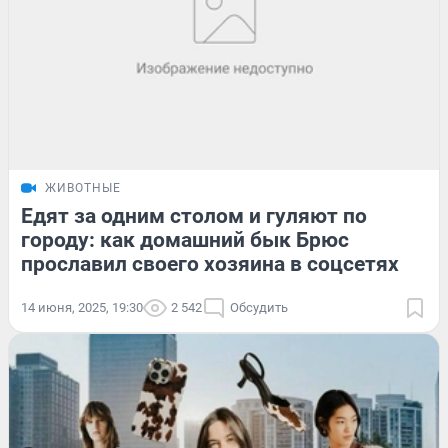
ЖИВОТНЫЕ
Едят за одним столом и гуляют по
городу: как домашний бык Брюс
прославил своего хозяина в соцсетях
14 июня, 2025, 19:30
2 542
Обсудить