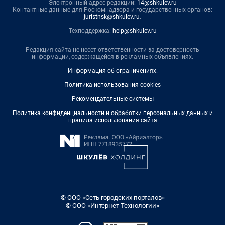
Электронный адрес редакции:
14@shkulev.ru
Контактные данные для Роскомнадзора и государственных органов:
juristnsk@shkulev.ru
.
Техподдержка:
help@shkulev.ru
Редакция сайта не несет ответственности за достоверность
информации, содержащейся в рекламных объявлениях.
Информация об ограничениях
.
Политика использования cookies
Рекомендательные системы
Политика конфиденциальности и обработки персональных данных и
правила использования сайта
© ООО «Сеть городских порталов»
© ООО «Интернет Технологии»