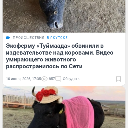
ПРОИСШЕСТВИЯ
В ЯКУТСКЕ
Экоферму «Туймаада» обвинили в
издевательстве над коровами. Видео
умирающего животного
распространилось по Сети
10 июня, 2026, 17:35
857
Обсудить