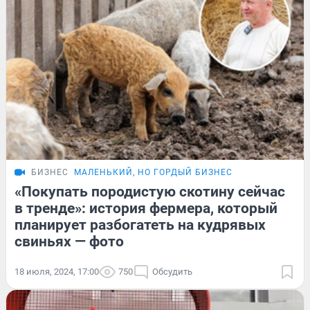
БИЗНЕС
МАЛЕНЬКИЙ, НО ГОРДЫЙ БИЗНЕС
«Покупать породистую скотину сейчас
в тренде»: история фермера, который
планирует разбогатеть на кудрявых
свиньях — фото
18 июля, 2024, 17:00
750
Обсудить