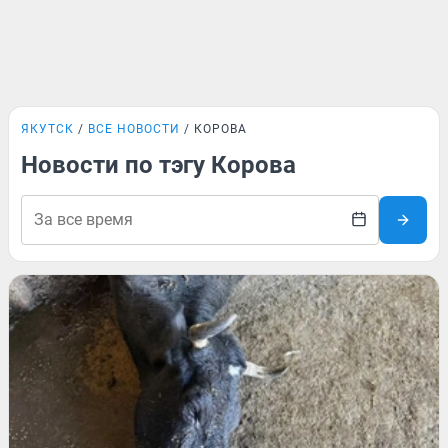
ЯКУТСК
ВСЕ НОВОСТИ
КОРОВА
Новости по тэгу Корова