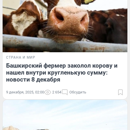
СТРАНА И МИР
Башкирский фермер заколол корову и
нашел внутри кругленькую сумму:
новости 8 декабря
9 декабря, 2025, 02:00
2 654
Обсудить