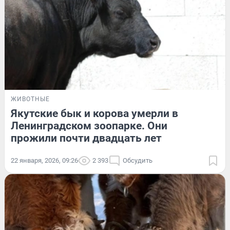
ЖИВОТНЫЕ
Якутские бык и корова умерли в
Ленинградском зоопарке. Они
прожили почти двадцать лет
22 января, 2026, 09:26
2 393
Обсудить