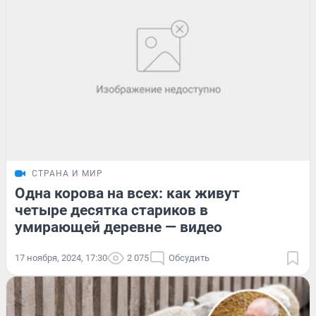
СТРАНА И МИР
Одна корова на всех: как живут
четыре десятка стариков в
умирающей деревне — видео
17 ноября, 2024, 17:30
2 075
Обсудить