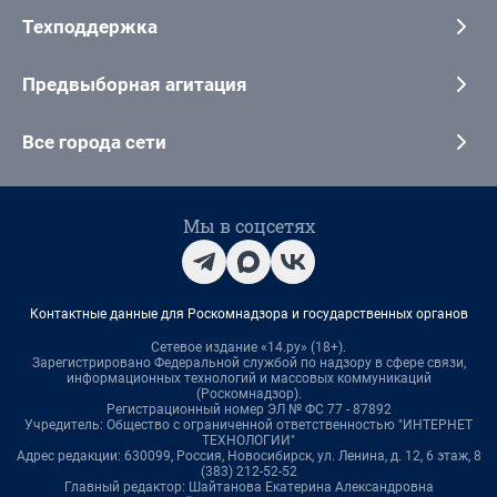
Техподдержка
Предвыборная агитация
Все города сети
Мы в соцсетях
Контактные данные для Роскомнадзора и государственных органов
Сетевое издание «14.ру» (18+).
Зарегистрировано Федеральной службой по надзору в сфере связи,
информационных технологий и массовых коммуникаций
(Роскомнадзор).
Регистрационный номер ЭЛ № ФС 77 - 87892
Учредитель: Общество с ограниченной ответственностью "ИНТЕРНЕТ
ТЕХНОЛОГИИ"
Адрес редакции: 630099, Россия, Новосибирск, ул. Ленина, д. 12, 6 этаж, 8
(383) 212-52-52
Главный редактор: Шайтанова Екатерина Александровна