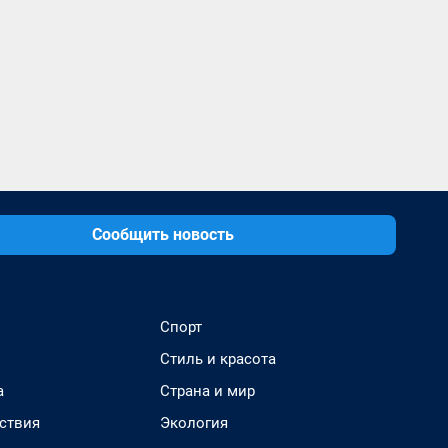
Сообщить новость
Спорт
Стиль и красота
а
Страна и мир
ствия
Экология