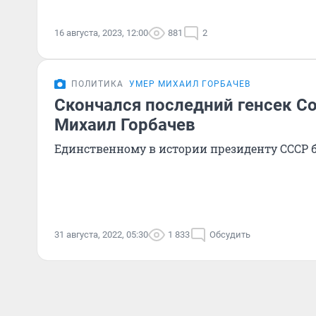
16 августа, 2023, 12:00
881
2
ПОЛИТИКА
УМЕР МИХАИЛ ГОРБАЧЕВ
Скончался последний генсек С
Михаил Горбачев
Единственному в истории президенту СССР б
31 августа, 2022, 05:30
1 833
Обсудить