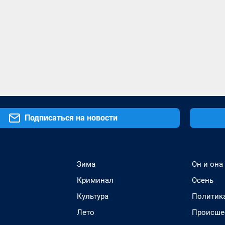
Подписаться на новости
Зима
Он и она
Криминал
Осень
Культура
Политик
Лето
Происше