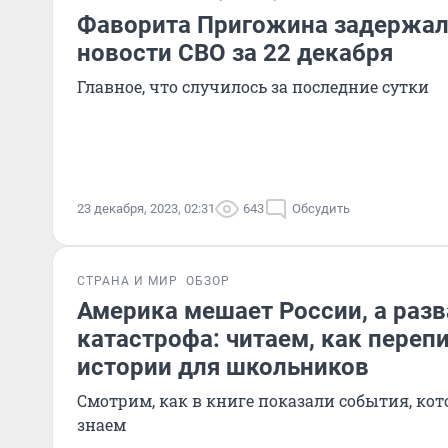
Фаворита Пригожина задержали
новости СВО за 22 декабря
Главное, что случилось за последние сутки
23 декабря, 2023, 02:31
643
Обсудить
СТРАНА И МИР
ОБЗОР
Америка мешает России, а раз
катастрофа: читаем, как переп
истории для школьников
Смотрим, как в книге показали события, ко
знаем