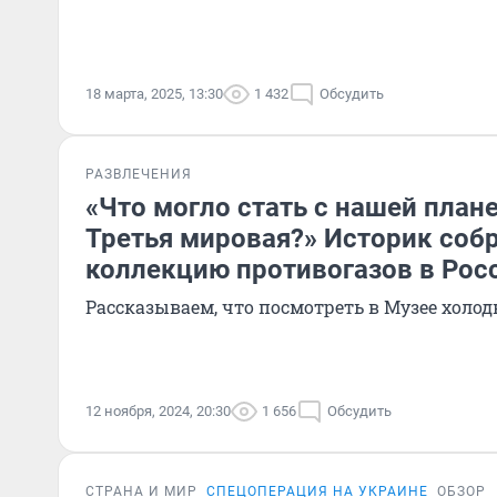
18 марта, 2025, 13:30
1 432
Обсудить
РАЗВЛЕЧЕНИЯ
«Что могло стать с нашей плане
Третья мировая?» Историк соб
коллекцию противогазов в Рос
Рассказываем, что посмотреть в Музее холо
12 ноября, 2024, 20:30
1 656
Обсудить
СТРАНА И МИР
СПЕЦОПЕРАЦИЯ НА УКРАИНЕ
ОБЗОР