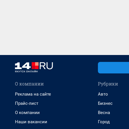
О компании
Рубрики
Реклама на сайте
Авто
Прайс-лист
Бизнес
О компании
Весна
Наши вакансии
Город