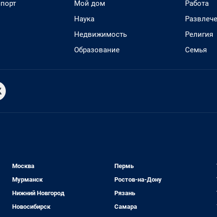
спорт
Мой дом
Работа
Наука
Развлеч
Недвижимость
Религия
Образование
Семья
Москва
Пермь
Мурманск
Ростов-на-Дону
Нижний Новгород
Рязань
Новосибирск
Самара