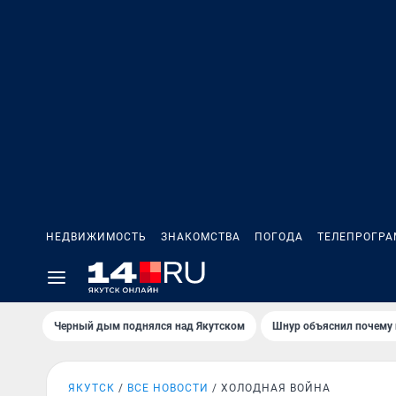
НЕДВИЖИМОСТЬ
ЗНАКОМСТВА
ПОГОДА
ТЕЛЕПРОГР
Черный дым поднялся над Якутском
Шнур объяснил почему 
ЯКУТСК
ВСЕ НОВОСТИ
ХОЛОДНАЯ ВОЙНА