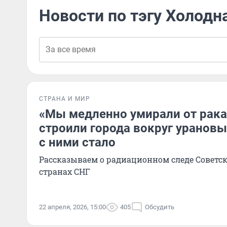
Новости по тэгу Холодн
СТРАНА И МИР
«Мы медленно умирали от рака
строили города вокруг урановы
с ними стало
Рассказываем о радиационном следе Советск
странах СНГ
22 апреля, 2026, 15:00
405
Обсудить