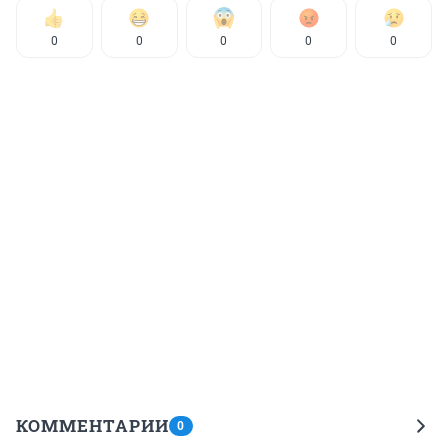
0
0
0
0
0
КОММЕНТАРИИ
0