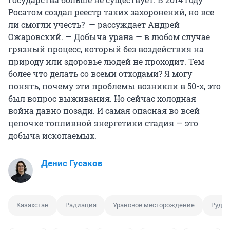
Росатом создал реестр таких захоронений, но все
ли смогли учесть? — рассуждает Андрей
Ожаровский. — Добыча урана — в любом случае
грязный процесс, который без воздействия на
природу или здоровье людей не проходит. Тем
более что делать со всеми отходами? Я могу
понять, почему эти проблемы возникли в 50-х, это
был вопрос выживания. Но сейчас холодная
война давно позади. И самая опасная во всей
цепочке топливной энергетики стадия — это
добыча ископаемых.
Денис Гусаков
Казахстан
Радиация
Урановое месторождение
Рудн