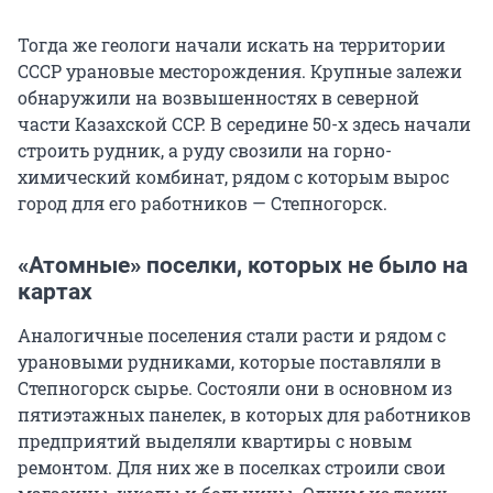
Тогда же геологи начали искать на территории
СССР урановые месторождения. Крупные залежи
обнаружили на возвышенностях в северной
части Казахской ССР. В середине 50-х здесь начали
строить рудник, а руду свозили на горно-
химический комбинат, рядом с которым вырос
город для его работников — Степногорск.
«Атомные» поселки, которых не было на
картах
Аналогичные поселения стали расти и рядом с
урановыми рудниками, которые поставляли в
Степногорск сырье. Состояли они в основном из
пятиэтажных панелек, в которых для работников
предприятий выделяли квартиры с новым
ремонтом. Для них же в поселках строили свои