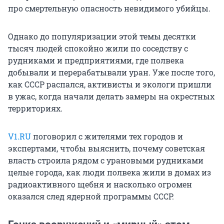
про смертельную опасность невидимого убийцы.
Однако до популяризации этой темы десятки
тысяч людей спокойно жили по соседству с
рудниками и предприятиями, где полвека
добывали и перерабатывали уран. Уже после того,
как СССР распался, активисты и экологи пришли
в ужас, когда начали делать замеры на окрестных
территориях.
V1.RU
поговорил с жителями тех городов и
экспертами, чтобы выяснить, почему советская
власть строила рядом с урановыми рудниками
целые города, как люди полвека жили в домах из
радиоактивного щебня и насколько огромен
оказался след ядерной программы СССР.