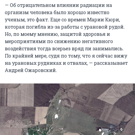
— Об отрицательном влиянии радиации на
организм человека было хорошо известно
ученым, это факт. Еще со времен Марии Кюри,
которая погибла из-за работы с урановой рудой.
Но, по моему мнению, защитой здоровья и
мероприятиями по снижению негативного
воздействия тогда всерьез вряд ли занимались.
По крайней мере, судя по тому, что я сейчас вижу
на урановых рудниках и отвалах, — рассказывает
Андрей Ожаровский.