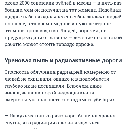
около 2000 советских рублей в месяц — в пять раз
больше, чем он получал на тот момент. Подобная
щедрость была одним из способов завлечь людей
на новое, в то время модное и нужное стране
атомное производство. Людей, впрочем, не
предупреждали о главном — лечение после такой
работы может стоить гораздо дороже.
Урановая пыль и радиоактивные дороги
Опасность облучения радиацией намеренно от
людей не скрывали, однако и в подробности
глубоко их не посвящали. Впрочем, даже
знающие люди порой недооценивали
смертельную опасность «невидимого убийцы».
— На кухнях только разговоры были на уровне
слухов, что радиация опасна и здесь всё