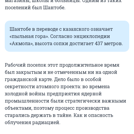
магазины, школы и больницы. Одним из таких
поселений был Шантобе.
Шантобе в переводе с казахского означает
«пыльная гора». Согласно энциклопедии
«Акмола», высота сопки достигает 437 метров.
Рабочий поселок этот продолжительное время
был закрытым и не отмеченным ни на одной
гражданской карте. Дело было в особой
секретности атомного проекта: во времена
холодной войны предприятия ядерной
промышленности были стратегически важными
объектами, поэтому процесс производства
старались держать в тайне. Как и опасность
облучения радиацией.