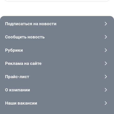
Подписаться на новости
Сообщить новость
Рубрики
Реклама на сайте
Прайс-лист
О компании
Наши вакансии