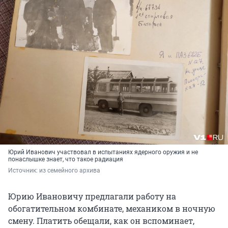
Юрий Иванович участвовал в испытаниях ядерного оружия и не
понаслышке знает, что такое радиация
Источник: 
из семейного архива
Юрию Ивановичу предлагали работу на
обогатительном комбинате, механиком в ночную
смену. Платить обещали, как он вспоминает,