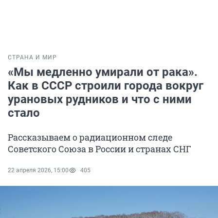
СТРАНА И МИР
«Мы медленно умирали от рака».
Как в СССР строили города вокруг
урановых рудников и что с ними
стало
Рассказываем о радиационном следе
Советского Союза в России и странах СНГ
22 апреля 2026, 15:00
405