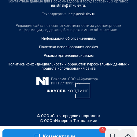
Контактные данные для Роскомнадзора и государственных органов:
juristnsk@shkulev.ru
.
Техподдержка:
help@shkulev.ru
Редакция сайта не несет ответственности за достоверность
информации, содержащейся в рекламных объявлениях.
Информация об ограничениях
.
Политика использования cookies
Рекомендательные системы
Политика конфиденциальности и обработки персональных данных и
правила использования сайта
© ООО «Сеть городских порталов»
© ООО «Интернет Технологии»
0
Комментарии