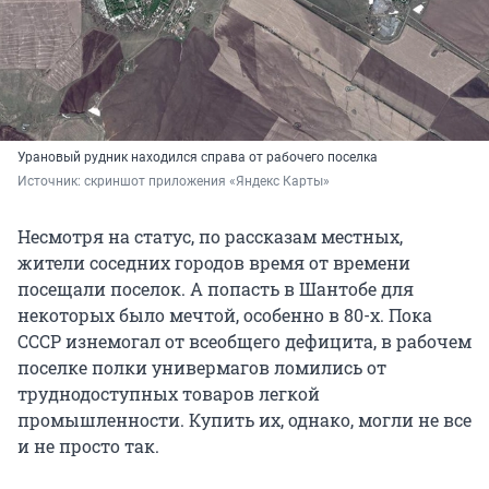
Урановый рудник находился справа от рабочего поселка
Источник: 
скриншот приложения «Яндекс Карты»
Несмотря на статус, по рассказам местных,
жители соседних городов время от времени
посещали поселок. А попасть в Шантобе для
некоторых было мечтой, особенно в 80-х. Пока
СССР изнемогал от всеобщего дефицита, в рабочем
поселке полки универмагов ломились от
труднодоступных товаров легкой
промышленности. Купить их, однако, могли не все
и не просто так.