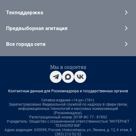
Техподдержка
Предвыборная агитация
Все города сети
Мы в соцсетях
Контактные данные для Роскомнадзора и государственных органов
Сетевое издание «14.ру» (18+).
Зарегистрировано Федеральной службой по надзору в сфере связи,
информационных технологий и массовых коммуникаций
(Роскомнадзор).
Регистрационный номер ЭЛ № ФС 77 - 87892
Учредитель: Общество с ограниченной ответственностью "ИНТЕРНЕТ
ТЕХНОЛОГИИ"
Адрес редакции: 630099, Россия, Новосибирск, ул. Ленина, д. 12, 6 этаж, 8
(383) 212-52-52