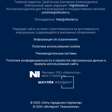
Главный редактор: Шайтанова Екатерина Александровна
Электронный адрес редакции:
14@shkulev.ru
Контактные данные для Роскомнадзора и государственных органов:
juristnsk@shkulev.ru
.
Техподдержка:
help@shkulev.ru
Редакция сайта не несет ответственности за достоверность
информации, содержащейся в рекламных объявлениях.
Информация об ограничениях
.
Политика использования cookies
Рекомендательные системы
Политика конфиденциальности и обработки персональных данных и
правила использования сайта
© ООО «Сеть городских порталов»
© ООО «Интернет Технологии»