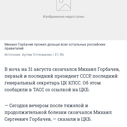
Михаил Горбачев прожил дольше всех остальных российских
правителей
Источник: 
Артем Устюжанин / E1.RU
В ночь на 31 августа скончался Михаил Горбачев,
первый и последний президент СССР, последний
генеральный секретарь ЦК КПСС. Об этом
сообщили в ТАСС со ссылкой на ЦКБ.
— Сегодня вечером после тяжелой и
продолжительной болезни скончался Михаил
Сергеевич Горбачев, — сказали в ЦКБ.