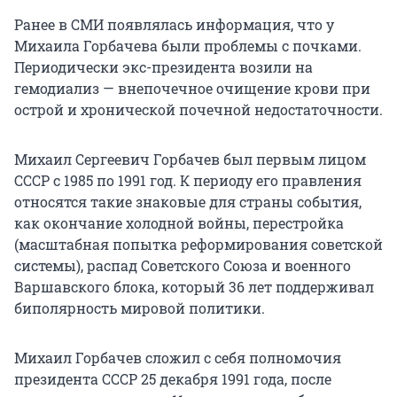
Ранее в СМИ появлялась информация, что у
Михаила Горбачева были проблемы с почками.
Периодически экс-президента возили на
гемодиализ — внепочечное очищение крови при
острой и хронической почечной недостаточности.
Михаил Сергеевич Горбачев был первым лицом
СССР с 1985 по 1991 год. К периоду его правления
относятся такие знаковые для страны события,
как окончание холодной войны, перестройка
(масштабная попытка реформирования советской
системы), распад Советского Союза и военного
Варшавского блока, который 36 лет поддерживал
биполярность мировой политики.
Михаил Горбачев сложил с себя полномочия
президента СССР 25 декабря 1991 года, после