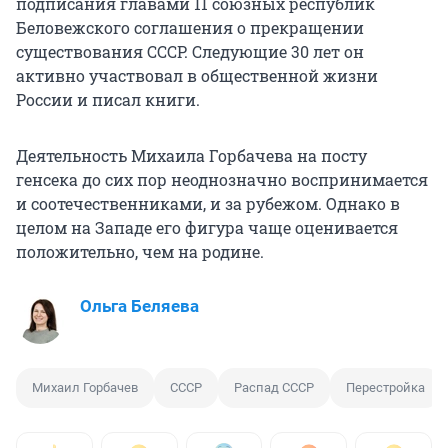
подписания главами 11 союзных республик
Беловежского соглашения о прекращении
существования СССР. Следующие 30 лет он
активно участвовал в общественной жизни
России и писал книги.
Деятельность Михаила Горбачева на посту
генсека до сих пор неоднозначно воспринимается
и соотечественниками, и за рубежом. Однако в
целом на Западе его фигура чаще оценивается
положительно, чем на родине.
Ольга Беляева
Михаил Горбачев
СССР
Распад СССР
Перестройка