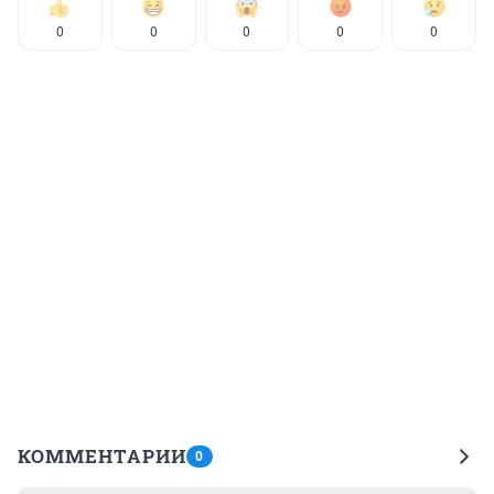
0
0
0
0
0
КОММЕНТАРИИ
0