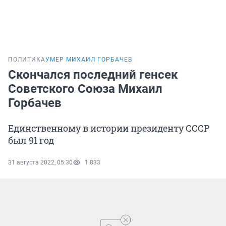
ПОЛИТИКА
УМЕР МИХАИЛ ГОРБАЧЕВ
Скончался последний генсек
Советского Союза Михаил
Горбачев
Единственному в истории президенту СССР
был 91 год
31 августа 2022, 05:30
1 833