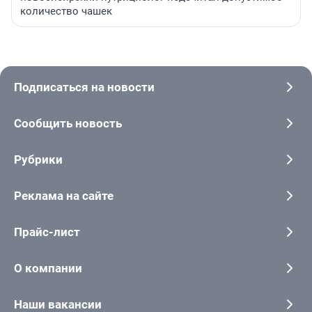
количество чашек
Подписаться на новости
Сообщить новость
Рубрики
Реклама на сайте
Прайс-лист
О компании
Наши вакансии