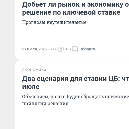
Добьет ли рынок и экономику 
решение по ключевой ставке
Прогнозы неутешительные
21 июля, 2026, 07:00
407
Обсудить
ЭКОНОМИКА
Два сценария для ставки ЦБ: ч
июле
Объясняем, на что будет обращать внимание
принятии решения