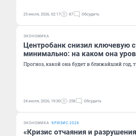
25 июля, 2026, 02:17
87
Обсудить
ЭКОНОМИКА
Центробанк снизил ключевую с
минимально: на каком она уро
Прогноз, какой она будет в ближайший год,
24 июля, 2026, 19:30
258
Обсудить
ЭКОНОМИКА
КРИЗИС-2026
«Кризис отчаяния и разрушени