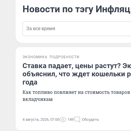
Новости по тэгу Инфля
ЭКОНОМИКА
ПОДРОБНОСТИ
Ставка падает, цены растут? Э
объяснил, что ждет кошельки р
года
Как топливо повлияет на стоимость товаров 
вкладчикам
4 августа, 2026, 07:00
189
Обсудить