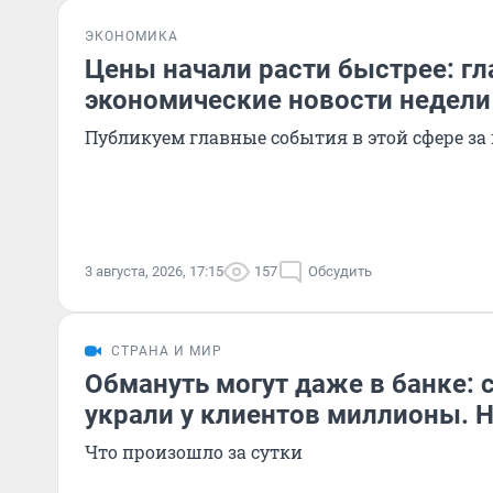
ЭКОНОМИКА
Цены начали расти быстрее: г
экономические новости недели
Публикуем главные события в этой сфере за
3 августа, 2026, 17:15
157
Обсудить
СТРАНА И МИР
Обмануть могут даже в банке:
украли у клиентов миллионы. 
Что произошло за сутки