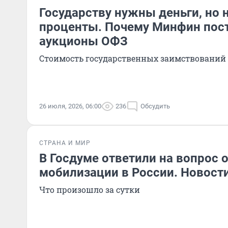
Государству нужны деньги, но н
проценты. Почему Минфин пост
аукционы ОФЗ
Стоимость государственных заимствований 
26 июля, 2026, 06:00
236
Обсудить
СТРАНА И МИР
В Госдуме ответили на вопрос 
мобилизации в России. Новост
Что произошло за сутки