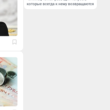
которые всегда к нему возвращаются