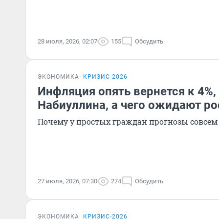
28 июля, 2026, 02:07
155
Обсудить
ЭКОНОМИКА
КРИЗИС-2026
Инфляция опять вернется к 4%
Набиуллина, а чего ожидают ро
Почему у простых граждан прогнозы совсем
27 июля, 2026, 07:30
274
Обсудить
ЭКОНОМИКА
КРИЗИС-2026