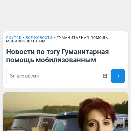
ЯКУТСК
ВСЕ НОВОСТИ
ГУМАНИТАРНАЯ ПОМОЩЬ
МОБИЛИЗОВАННЫМ
Новости по тэгу Гуманитарная
помощь мобилизованным