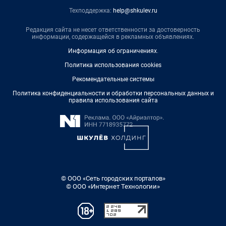
Техподдержка:
help@shkulev.ru
Редакция сайта не несет ответственности за достоверность
информации, содержащейся в рекламных объявлениях.
Информация об ограничениях
.
Политика использования cookies
Рекомендательные системы
Политика конфиденциальности и обработки персональных данных и
правила использования сайта
© ООО «Сеть городских порталов»
© ООО «Интернет Технологии»