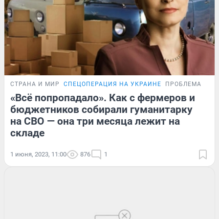
СТРАНА И МИР
СПЕЦОПЕРАЦИЯ НА УКРАИНЕ
ПРОБЛЕМА
«Всё попропадало». Как с фермеров и
бюджетников собирали гуманитарку
на СВО — она три месяца лежит на
складе
1 июня, 2023, 11:00
876
1