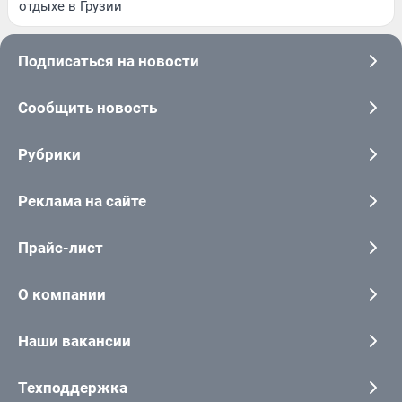
отдыхе в Грузии
Подписаться на новости
Сообщить новость
Рубрики
Реклама на сайте
Прайс-лист
О компании
Наши вакансии
Техподдержка