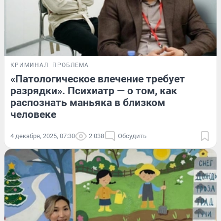
КРИМИНАЛ
ПРОБЛЕМА
«Патологическое влечение требует
разрядки». Психиатр — о том, как
распознать маньяка в близком
человеке
4 декабря, 2025, 07:30
2 038
Обсудить