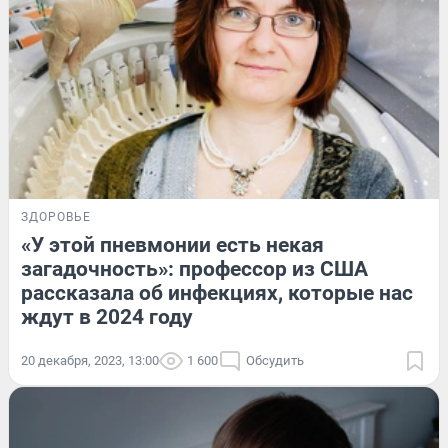
ЗДОРОВЬЕ
«У этой пневмонии есть некая
загадочность»: профессор из США
рассказала об инфекциях, которые нас
ждут в 2024 году
20 декабря, 2023, 13:00
1 600
Обсудить