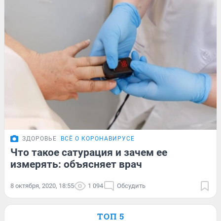
ЗДОРОВЬЕ
ВСЁ О КОРОНАВИРУСЕ
Что такое сатурация и зачем ее
измерять: объясняет врач
8 октября, 2020, 18:55
1 094
Обсудить
ТОП 5