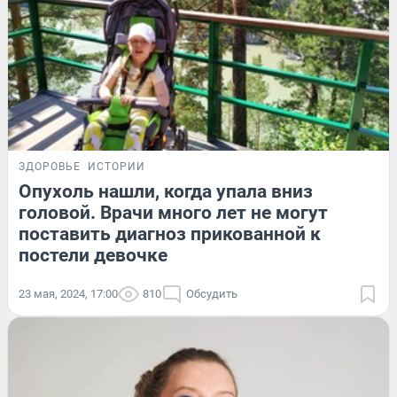
ЗДОРОВЬЕ
ИСТОРИИ
Опухоль нашли, когда упала вниз
головой. Врачи много лет не могут
поставить диагноз прикованной к
постели девочке
23 мая, 2024, 17:00
810
Обсудить