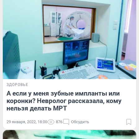
ЗДОРОВЬЕ
А если у меня зубные импланты или
коронки? Невролог рассказала, кому
нельзя делать МРТ
29 января, 2022, 18:00
876
Обсудить