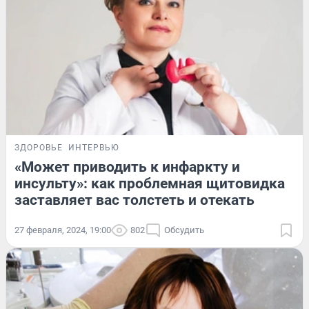
ЗДОРОВЬЕ
ИНТЕРВЬЮ
«Может приводить к инфаркту и
инсульту»: как проблемная щитовидка
заставляет вас толстеть и отекать
27 февраля, 2024, 19:00
802
Обсудить