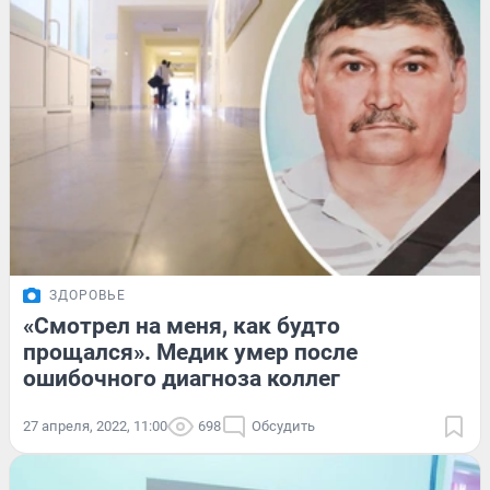
ЗДОРОВЬЕ
«Смотрел на меня, как будто
прощался». Медик умер после
ошибочного диагноза коллег
27 апреля, 2022, 11:00
698
Обсудить