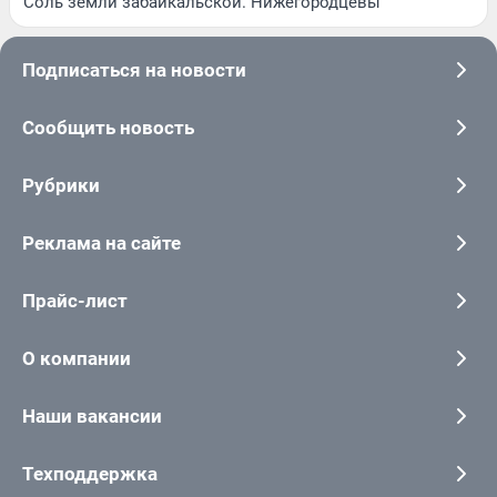
Соль земли забайкальской. Нижегородцевы
Подписаться на новости
Сообщить новость
Рубрики
Реклама на сайте
Прайс-лист
О компании
Наши вакансии
Техподдержка