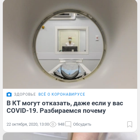
ЗДОРОВЬЕ
ВСЁ О КОРОНАВИРУСЕ
В КТ могут отказать, даже если у вас
COVID-19. Разбираемся почему
22 октября, 2020, 13:00
948
Обсудить