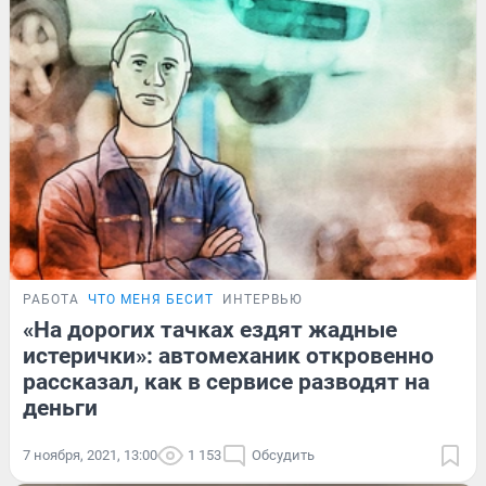
РАБОТА
ЧТО МЕНЯ БЕСИТ
ИНТЕРВЬЮ
«На дорогих тачках ездят жадные
истерички»: автомеханик откровенно
рассказал, как в сервисе разводят на
деньги
7 ноября, 2021, 13:00
1 153
Обсудить