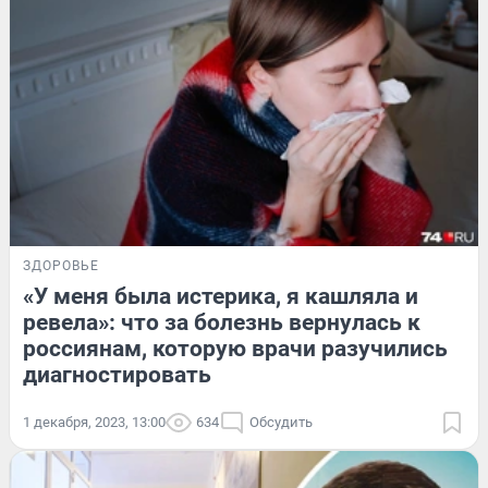
ЗДОРОВЬЕ
«У меня была истерика, я кашляла и
ревела»: что за болезнь вернулась к
россиянам, которую врачи разучились
диагностировать
1 декабря, 2023, 13:00
634
Обсудить