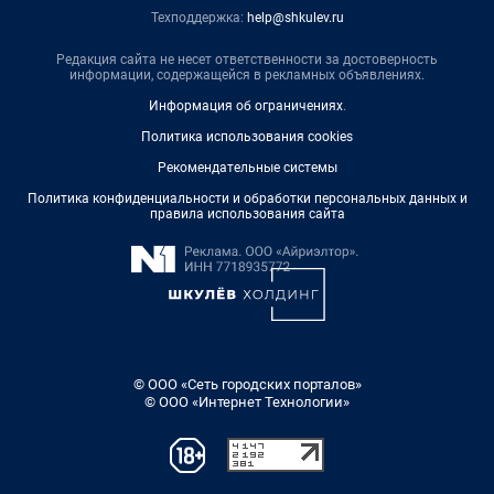
Техподдержка:
help@shkulev.ru
Редакция сайта не несет ответственности за достоверность
информации, содержащейся в рекламных объявлениях.
Информация об ограничениях
.
Политика использования cookies
Рекомендательные системы
Политика конфиденциальности и обработки персональных данных и
правила использования сайта
© ООО «Сеть городских порталов»
© ООО «Интернет Технологии»