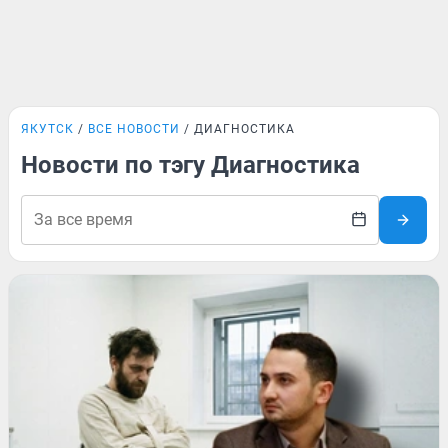
ЯКУТСК
ВСЕ НОВОСТИ
ДИАГНОСТИКА
Новости по тэгу Диагностика