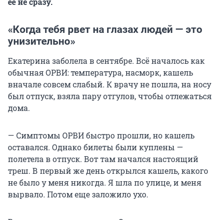
ее не сразу.
«Когда тебя рвет на глазах людей — это
унизительно»
Екатерина заболела в сентябре. Всё началось как
обычная ОРВИ: температура, насморк, кашель
вначале совсем слабый. К врачу не пошла, на носу
был отпуск, взяла пару отгулов, чтобы отлежаться
дома.
— Симптомы ОРВИ быстро прошли, но кашель
оставался. Однако билеты были куплены —
полетела в отпуск. Вот там начался настоящий
треш. В первый же день открылся кашель, какого
не было у меня никогда. Я шла по улице, и меня
вырвало. Потом еще заложило ухо.