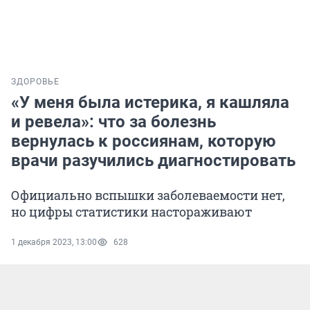
ЗДОРОВЬЕ
«У меня была истерика, я кашляла
и ревела»: что за болезнь
вернулась к россиянам, которую
врачи разучились диагностировать
Официально вспышки заболеваемости нет,
но цифры статистики настораживают
1 декабря 2023, 13:00
628