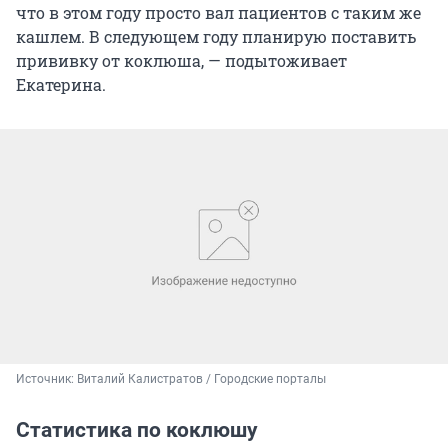
что в этом году просто вал пациентов с таким же
кашлем. В следующем году планирую поставить
прививку от коклюша, — подытоживает
Екатерина.
Источник: 
Виталий Калистратов / Городские порталы
Статистика по коклюшу