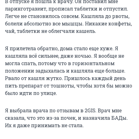
В отпуске я пошла к врачу. Он поставил мне
ларинготрахеит, прописал таблетки и отпустил.
Легче не становилось совсем. Кашляла до рвоты,
болели абсолютно все мышцы. Никакие конфеты,
чай, таблетки не облегчали кашель.
Я прилетела обратно, дома стало еще хуже. Я
кашляла всё сильнее, даже ночью. Я вообще не
могла спать, потому что в горизонтальном
положении задыхалась и кашляла еще больше.
Рвало от кашля жутко. Пришлось каждый день
пить препарат от тошноты, чтобы хотя бы можно
было идти по улице.
Я выбрала врача по отзывам в 2GIS. Врач мне
сказала, что это из-за почек, и назначила БАДы.
Их я даже принимать не стала.