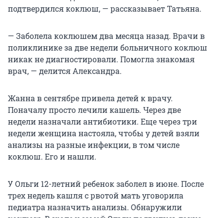
подтвердился коклюш, — рассказывает Татьяна.
— Заболела коклюшем два месяца назад. Врачи в
поликлинике за две недели больничного коклюш
никак не диагностировали. Помогла знакомая
врач, — делится Александра.
Жанна в сентябре привела детей к врачу.
Поначалу просто лечили кашель. Через две
недели назначали антибиотики. Еще через три
недели женщина настояла, чтобы у детей взяли
анализы на разные инфекции, в том числе
коклюш. Его и нашли.
У Ольги 12-летний ребенок заболел в июне. После
трех недель кашля с рвотой мать уговорила
педиатра назначить анализы. Обнаружили