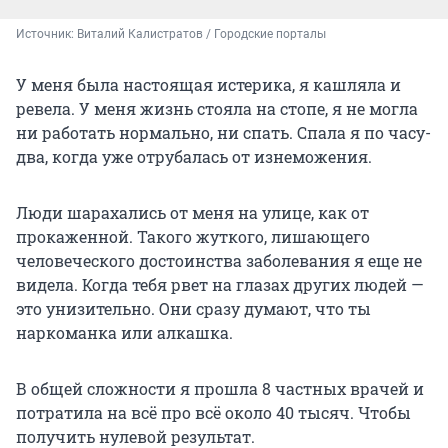
Источник: 
Виталий Калистратов / Городские порталы
У меня была настоящая истерика, я кашляла и
ревела. У меня жизнь стояла на стопе, я не могла
ни работать нормально, ни спать. Спала я по часу-
два, когда уже отрубалась от изнеможения.
Люди шарахались от меня на улице, как от
прокаженной. Такого жуткого, лишающего
человеческого достоинства заболевания я еще не
видела. Когда тебя рвет на глазах других людей —
это унизительно. Они сразу думают, что ты
наркоманка или алкашка.
В общей сложности я прошла 8 частных врачей и
потратила на всё про всё около 40 тысяч. Чтобы
получить нулевой результат.