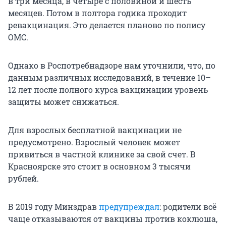
в три месяца, в четыре с половиной и шесть
месяцев. Потом в полтора годика проходит
ревакцинация. Это делается планово по полису
ОМС.
Однако в Роспотребнадзоре нам уточнили, что, по
данным различных исследований, в течение 10–
12 лет после полного курса вакцинации уровень
защиты может снижаться.
Для взрослых бесплатной вакцинации не
предусмотрено. Взрослый человек может
привиться в частной клинике за свой счет. В
Красноярске это стоит в основном 3 тысячи
рублей.
В 2019 году Минздрав
предупреждал
: родители всё
чаще отказываются от вакцины против коклюша,