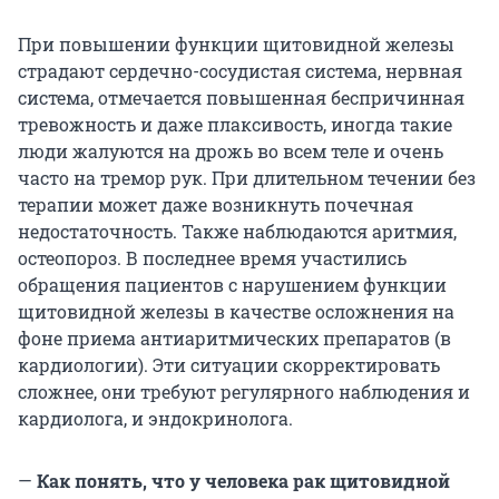
При повышении функции щитовидной железы
страдают сердечно-сосудистая система, нервная
система, отмечается повышенная беспричинная
тревожность и даже плаксивость, иногда такие
люди жалуются на дрожь во всем теле и очень
часто на тремор рук. При длительном течении без
терапии может даже возникнуть почечная
недостаточность. Также наблюдаются аритмия,
остеопороз. В последнее время участились
обращения пациентов с нарушением функции
щитовидной железы в качестве осложнения на
фоне приема антиаритмических препаратов (в
кардиологии). Эти ситуации скорректировать
сложнее, они требуют регулярного наблюдения и
кардиолога, и эндокринолога.
—
Как понять, что у человека рак щитовидной