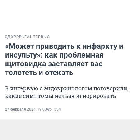
ЗДОРОВЬЕ
ИНТЕРВЬЮ
«Может приводить к инфаркту и
инсульту»: как проблемная
щитовидка заставляет вас
толстеть и отекать
В интервью с эндокринологом поговорили,
какие симптомы нельзя игнорировать
27 февраля 2024, 19:00
804