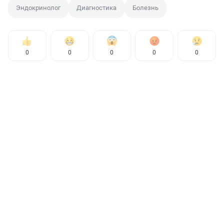
Эндокринолог
Диагностика
Болезнь
0
0
0
0
0