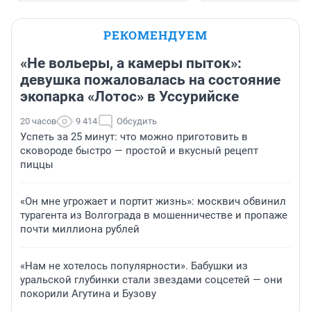
РЕКОМЕНДУЕМ
«Не вольеры, а камеры пыток»:
девушка пожаловалась на состояние
экопарка «Лотос» в Уссурийске
20 часов
9 414
Обсудить
Успеть за 25 минут: что можно приготовить в
сковороде быстро — простой и вкусный рецепт
пиццы
«Он мне угрожает и портит жизнь»: москвич обвинил
турагента из Волгограда в мошенничестве и пропаже
почти миллиона рублей
«Нам не хотелось популярности». Бабушки из
уральской глубинки стали звездами соцсетей — они
покорили Агутина и Бузову