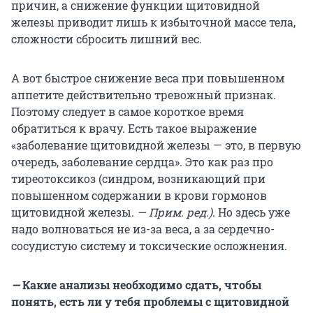
причин, а снижение функции щитовидной
железы приводит лишь к избыточной массе тела,
сложности сбросить лишний вес.
А вот быстрое снижение веса при повышенном
аппетите действительно тревожный признак.
Поэтому следует в самое короткое время
обратиться к врачу. Есть такое выражение
«заболевание щитовидной железы — это, в первую
очередь, заболевание сердца». Это как раз про
тиреотоксикоз (синдром, возникающий при
повышенном содержании в крови гормонов
щитовидной железы.
— Прим. ред.)
. Но здесь уже
надо волноваться не из-за веса, а за сердечно-
сосудистую систему и токсические осложнения.
—
Какие анализы необходимо сдать, чтобы
понять, есть ли у тебя проблемы с щитовидной