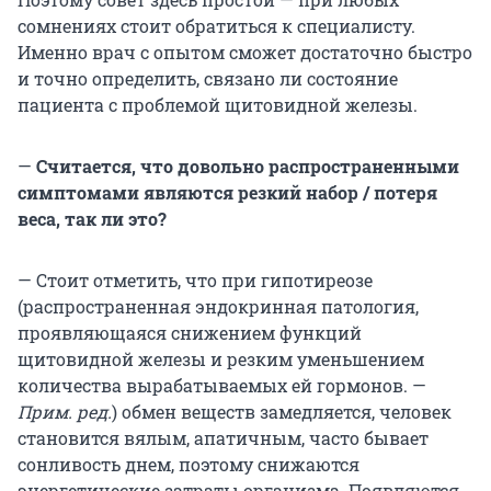
сомнениях стоит обратиться к специалисту.
Именно врач с опытом сможет достаточно быстро
и точно определить, связано ли состояние
пациента с проблемой щитовидной железы.
—
Считается, что довольно распространенными
симптомами являются резкий набор / потеря
веса, так ли это?
— Стоит отметить, что при гипотиреозе
(распространенная эндокринная патология,
проявляющаяся снижением функций
щитовидной железы и резким уменьшением
количества вырабатываемых ей гормонов. —
Прим. ред.
) обмен веществ замедляется, человек
становится вялым, апатичным, часто бывает
сонливость днем, поэтому снижаются
энергетические затраты организма. Появляются