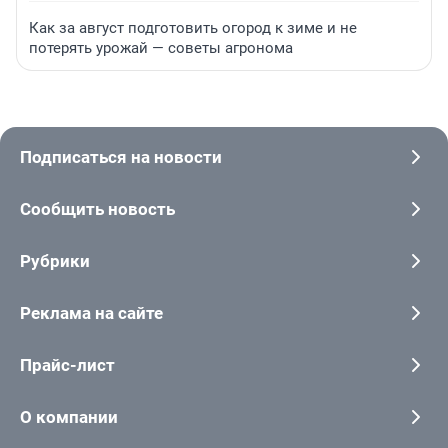
Как за август подготовить огород к зиме и не
потерять урожай — советы агронома
Подписаться на новости
Сообщить новость
Рубрики
Реклама на сайте
Прайс-лист
О компании