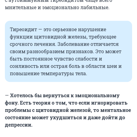
мнительные и эмоционально лабильные.
Тиреоидит — это серьезное нарушение
функции щитовидной железы, требующее
срочного лечения. Заболевание отличается
своим разнообразием признаков. Это может
быть постоянное чувство слабости и
сонливость или острая боль в области шеи и
повышение температуры тела.
—
Хотелось бы вернуться к эмоциональному
фону. Есть теория о том, что если игнорировать
проблемы с щитовидной железой, то ментальное
состояние может ухудшиться и даже дойти до
депрессии.