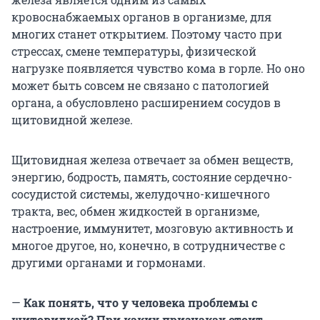
кровоснабжаемых органов в организме, для
многих станет открытием. Поэтому часто при
стрессах, смене температуры, физической
нагрузке появляется чувство кома в горле. Но оно
может быть совсем не связано с патологией
органа, а обусловлено расширением сосудов в
щитовидной железе.
Щитовидная железа отвечает за обмен веществ,
энергию, бодрость, память, состояние сердечно-
сосудистой системы, желудочно-кишечного
тракта, вес, обмен жидкостей в организме,
настроение, иммунитет, мозговую активность и
многое другое, но, конечно, в сотрудничестве с
другими органами и гормонами.
—
Как понять, что у человека проблемы с
щитовидкой? При каких признаках стоит