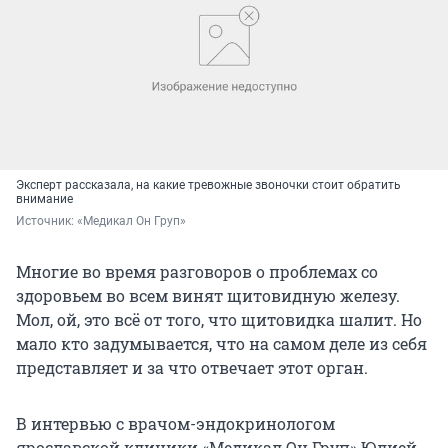
Эксперт рассказала, на какие тревожные звоночки стоит обратить
внимание
Источник: 
«Медикал Он Груп»
Многие во время разговоров о проблемах со
здоровьем во всем винят щитовидную железу.
Мол, ой, это всё от того, что щитовидка шалит. Но
мало кто задумывается, что на самом деле из себя
представляет и за что отвечает этот орган.
В интервью с врачом-эндокринологом
ярославской клиники «Медикал Он Груп» Юлией