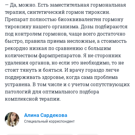
— Да, можно. Есть заместительная гормональная
терапия, синтетический гормон тироксин.
Препарат полностью биоэквивалентен гормону
тироксину нашего организма. Дозы подбираются
под контролем гормонов, чаще всего достаточно
быстро, правила приема несложные, а стоимость
рекордно низкая по сравнению с большим
количеством фармпрепаратов. Я не сторонник
удаления органов, но если это необходимо, то не
стоит тянуть и бояться. И врачу гораздо легче
поддерживать здоровье, когда сама проблема
устранена. В том числе и с учетом сопутствующих
патологий для оптимального подбора
комплексной терапии.
Алина Сардекова
Специальный корреспондент