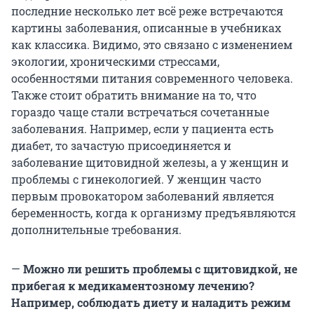
последние несколько лет всё реже встречаются
картины заболевания, описанные в учебниках
как классика. Видимо, это связано с изменением
экологии, хроническими стрессами,
особенностями питания современного человека.
Также стоит обратить внимание на то, что
гораздо чаще стали встречаться сочетанные
заболевания. Например, если у пациента есть
диабет, то зачастую присоединяется и
заболевание щитовидной железы, а у женщин и
проблемы с гинекологией. У женщин часто
первым провокатором заболеваний является
беременность, когда к организму предъявляются
дополнительные требования.
—
Можно ли решить проблемы с щитовидкой, не
прибегая к медикаментозному лечению?
Например, соблюдать диету и наладить режим