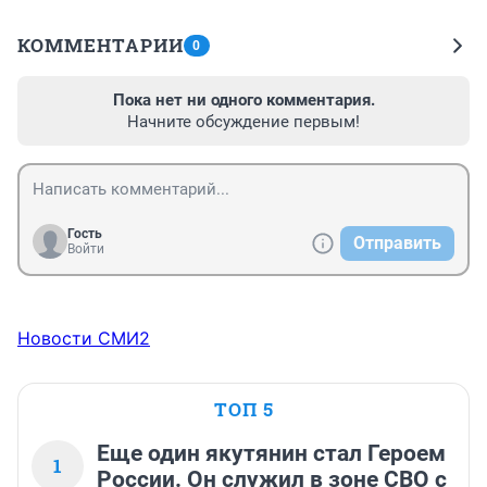
КОММЕНТАРИИ
0
Пока нет ни одного комментария.
Начните обсуждение первым!
Гость
Отправить
Войти
Новости СМИ2
ТОП 5
Еще один якутянин стал Героем
1
России. Он служил в зоне СВО с