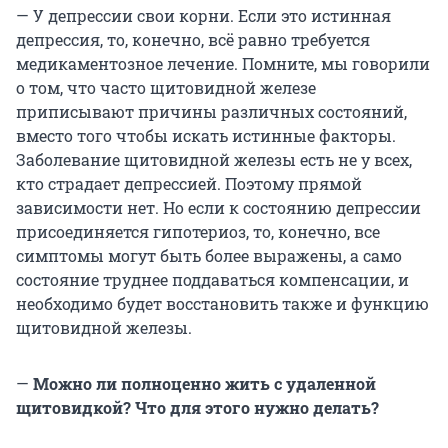
— У депрессии свои корни. Если это истинная
депрессия, то, конечно, всё равно требуется
медикаментозное лечение. Помните, мы говорили
о том, что часто щитовидной железе
приписывают причины различных состояний,
вместо того чтобы искать истинные факторы.
Заболевание щитовидной железы есть не у всех,
кто страдает депрессией. Поэтому прямой
зависимости нет. Но если к состоянию депрессии
присоединяется гипотериоз, то, конечно, все
симптомы могут быть более выражены, а само
состояние труднее поддаваться компенсации, и
необходимо будет восстановить также и функцию
щитовидной железы.
—
Можно ли полноценно жить с удаленной
щитовидкой? Что для этого нужно делать?