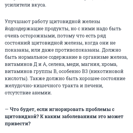
усилители вкуса.
Улучшают работу щитовидной железы
йодсодержащие продукты, но с ними надо быть
очень осторожными, потому что есть ряд
состояний щитовидной железы, когда они не
показаны, или даже противопоказаны. Должно
быть нормальное содержание в организме железа,
витаминов Д и А, селена, меди, магния, хрома,
витаминов группы В, особенно В3 (никотиновой
кислоты). Также должно быть хорошее состояние
желудочно-кишечного тракта и печени,
отсутствие анемии.
—
Что будет, если игнорировать проблемы с
щитовидкой? К каким заболеваниям это может
привести?