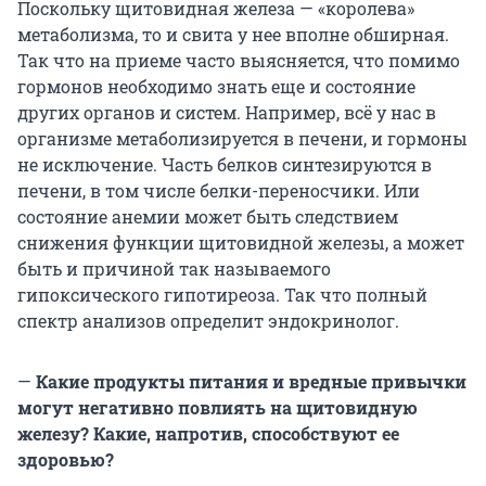
Поскольку щитовидная железа — «королева»
метаболизма, то и свита у нее вполне обширная.
Так что на приеме часто выясняется, что помимо
гормонов необходимо знать еще и состояние
других органов и систем. Например, всё у нас в
организме метаболизируется в печени, и гормоны
не исключение. Часть белков синтезируются в
печени, в том числе белки-переносчики. Или
состояние анемии может быть следствием
снижения функции щитовидной железы, а может
быть и причиной так называемого
гипоксического гипотиреоза. Так что полный
спектр анализов определит эндокринолог.
—
Какие продукты питания и вредные привычки
могут негативно повлиять на щитовидную
железу? Какие, напротив, способствуют ее
здоровью?