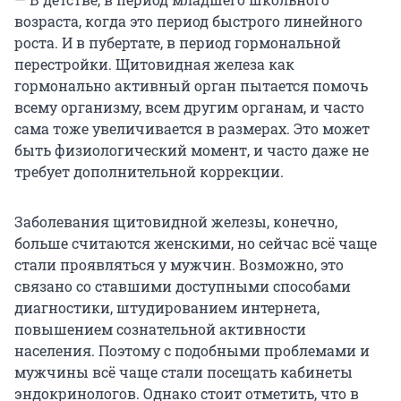
возраста, когда это период быстрого линейного
роста. И в пубертате, в период гормональной
перестройки. Щитовидная железа как
гормонально активный орган пытается помочь
всему организму, всем другим органам, и часто
сама тоже увеличивается в размерах. Это может
быть физиологический момент, и часто даже не
требует дополнительной коррекции.
Заболевания щитовидной железы, конечно,
больше считаются женскими, но сейчас всё чаще
стали проявляться у мужчин. Возможно, это
связано со ставшими доступными способами
диагностики, штудированием интернета,
повышением сознательной активности
населения. Поэтому с подобными проблемами и
мужчины всё чаще стали посещать кабинеты
эндокринологов. Однако стоит отметить, что в