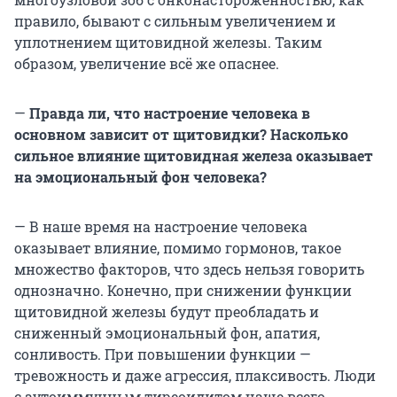
правило, бывают с сильным увеличением и
уплотнением щитовидной железы. Таким
образом, увеличение всё же опаснее.
—
Правда ли, что настроение человека в
основном зависит от щитовидки? Насколько
сильное влияние щитовидная железа оказывает
на эмоциональный фон человека?
— В наше время на настроение человека
оказывает влияние, помимо гормонов, такое
множество факторов, что здесь нельзя говорить
однозначно. Конечно, при снижении функции
щитовидной железы будут преобладать и
сниженный эмоциональный фон, апатия,
сонливость. При повышении функции —
тревожность и даже агрессия, плаксивость. Люди
с аутоиммунным тиреоидитом чаще всего