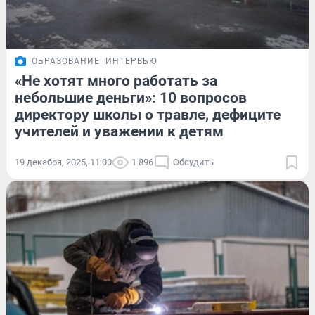
ОБРАЗОВАНИЕ
ИНТЕРВЬЮ
«Не хотят много работать за
небольшие деньги»: 10 вопросов
директору школы о травле, дефиците
учителей и уважении к детям
19 декабря, 2025, 11:00
1 896
Обсудить