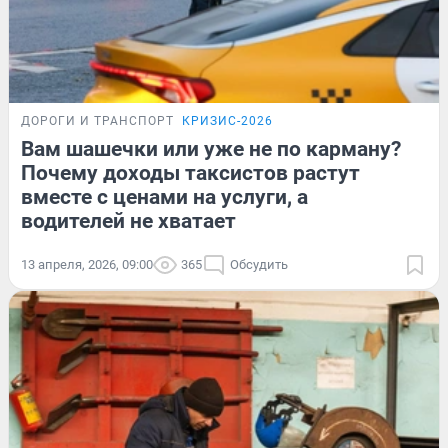
ДОРОГИ И ТРАНСПОРТ
КРИЗИС-2026
Вам шашечки или уже не по карману?
Почему доходы таксистов растут
вместе с ценами на услуги, а
водителей не хватает
13 апреля, 2026, 09:00
365
Обсудить