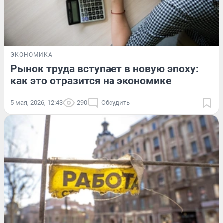
ЭКОНОМИКА
Рынок труда вступает в новую эпоху:
как это отразится на экономике
5 мая, 2026, 12:43
290
Обсудить