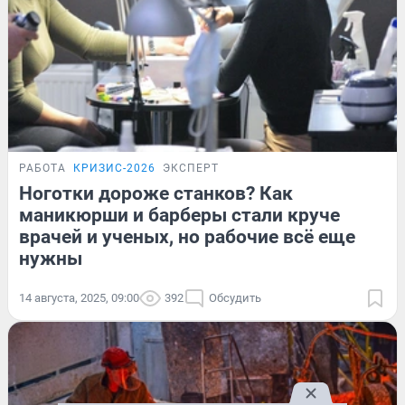
РАБОТА
КРИЗИС-2026
ЭКСПЕРТ
Ноготки дороже станков? Как
маникюрши и барберы стали круче
врачей и ученых, но рабочие всё еще
нужны
14 августа, 2025, 09:00
392
Обсудить