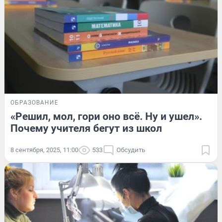
ОБРАЗОВАНИЕ
«Решил, мол, гори оно всё. Ну и ушел».
Почему учителя бегут из школ
8 сентября, 2025, 11:00
533
Обсудить