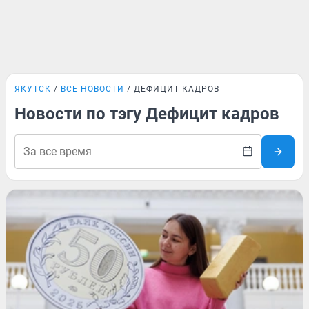
ЯКУТСК
ВСЕ НОВОСТИ
ДЕФИЦИТ КАДРОВ
Новости по тэгу Дефицит кадров