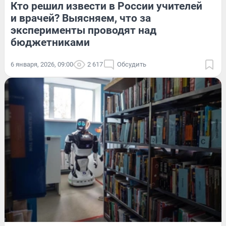
Кто решил извести в России учителей
и врачей? Выясняем, что за
эксперименты проводят над
бюджетниками
6 января, 2026, 09:00
2 617
Обсудить