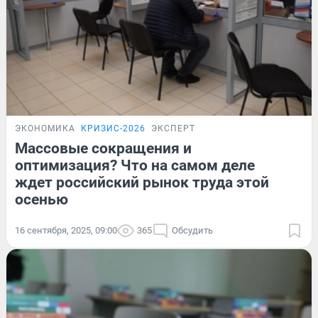
ЭКОНОМИКА
КРИЗИС-2026
ЭКСПЕРТ
Массовые сокращения и
оптимизация? Что на самом деле
ждет российский рынок труда этой
осенью
16 сентября, 2025, 09:00
365
Обсудить