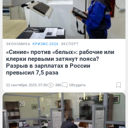
ЭКОНОМИКА
КРИЗИС-2026
ЭКСПЕРТ
«Синие» против «белых»: рабочие или
клерки первыми затянут пояса?
Разрыв в зарплатах в России
превысил 7,5 раза
22 сентября, 2025, 07:30
386
Обсудить