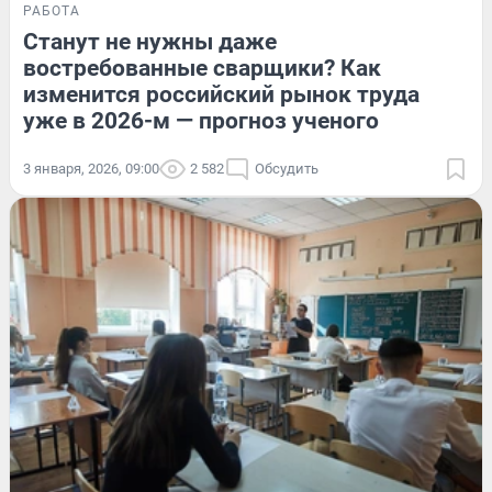
РАБОТА
Станут не нужны даже
востребованные сварщики? Как
изменится российский рынок труда
уже в 2026-м — прогноз ученого
3 января, 2026, 09:00
2 582
Обсудить