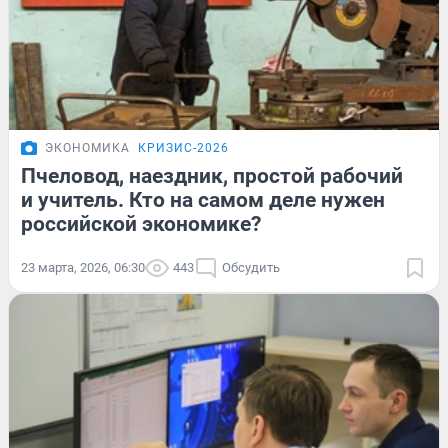
ЭКОНОМИКА
КРИЗИС-2026
Пчеловод, наездник, простой рабочий
и учитель. Кто на самом деле нужен
российской экономике?
23 марта, 2026, 06:30
443
Обсудить