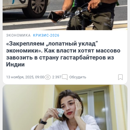
ЭКОНОМИКА
КРИЗИС-2026
«Закрепляем „лопатный уклад“
экономики». Как власти хотят массово
завозить в страну гастарбайтеров из
Индии
13 ноября, 2025, 09:00
2 397
Обсудить