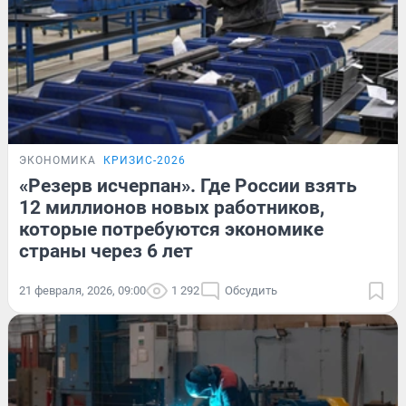
ЭКОНОМИКА
КРИЗИС-2026
«Резерв исчерпан». Где России взять
12 миллионов новых работников,
которые потребуются экономике
страны через 6 лет
21 февраля, 2026, 09:00
1 292
Обсудить