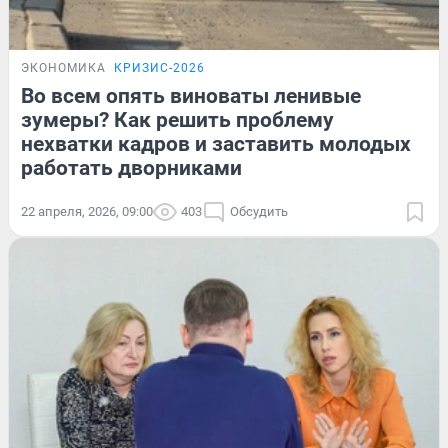
ЭКОНОМИКА
КРИЗИС-2026
Во всем опять виноваты ленивые
зумеры? Как решить проблему
нехватки кадров и заставить молодых
работать дворниками
22 апреля, 2026, 09:00
403
Обсудить