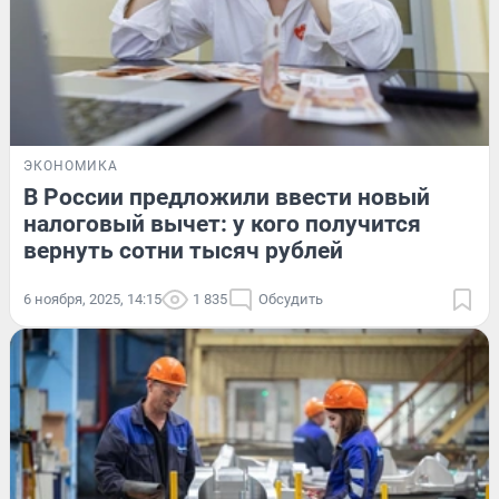
ЭКОНОМИКА
В России предложили ввести новый
налоговый вычет: у кого получится
вернуть сотни тысяч рублей
6 ноября, 2025, 14:15
1 835
Обсудить