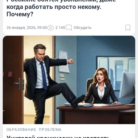
когда работать просто некому.
Почему?
26 января, 2026, 09:00
2 145
Обсудить
ОБРАЗОВАНИЕ
ПРОБЛЕМА