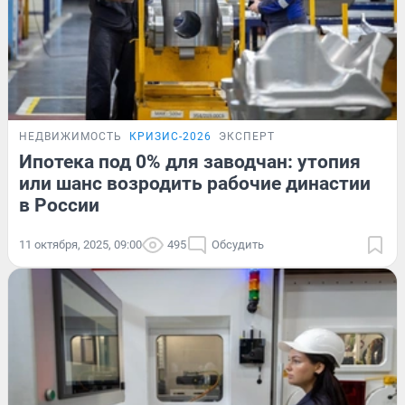
НЕДВИЖИМОСТЬ
КРИЗИС-2026
ЭКСПЕРТ
Ипотека под 0% для заводчан: утопия
или шанс возродить рабочие династии
в России
11 октября, 2025, 09:00
495
Обсудить