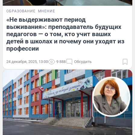
ОБРАЗОВАНИЕ
МНЕНИЕ
«Не выдерживают период
выживания»: преподаватель будущих
педагогов — о том, кто учит ваших
детей в школах и почему они уходят из
профессии
24 декабря, 2025, 13:00
9 888
Обсудить