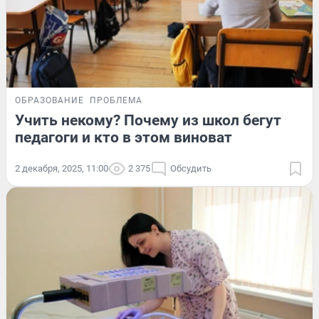
ОБРАЗОВАНИЕ
ПРОБЛЕМА
Учить некому? Почему из школ бегут
педагоги и кто в этом виноват
2 декабря, 2025, 11:00
2 375
Обсудить