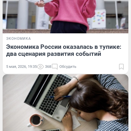
ЭКОНОМИКА
Экономика России оказалась в тупике:
два сценария развития событий
5 мая, 2026, 19:35
368
Обсудить