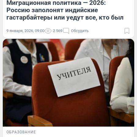
Миграционная политика — 2026:
Россию заполонят индийские
гастарбайтеры или уедут все, кто был
9 января, 2026, 09:00
2 569
Обсудить
ОБРАЗОВАНИЕ