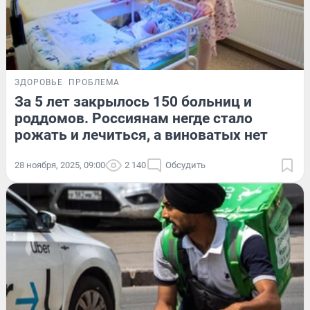
ЗДОРОВЬЕ
ПРОБЛЕМА
За 5 лет закрылось 150 больниц и
роддомов. Россиянам негде стало
рожать и лечиться, а виноватых нет
28 ноября, 2025, 09:00
2 140
Обсудить