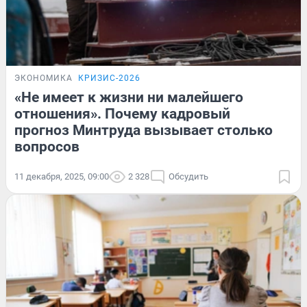
ЭКОНОМИКА
КРИЗИС-2026
«Не имеет к жизни ни малейшего
отношения». Почему кадровый
прогноз Минтруда вызывает столько
вопросов
11 декабря, 2025, 09:00
2 328
Обсудить