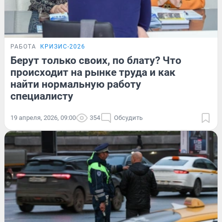
РАБОТА
КРИЗИС-2026
Берут только своих, по блату? Что
происходит на рынке труда и как
найти нормальную работу
специалисту
19 апреля, 2026, 09:00
354
Обсудить