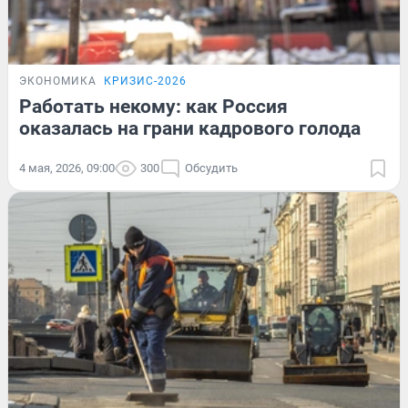
ЭКОНОМИКА
КРИЗИС-2026
Работать некому: как Россия
оказалась на грани кадрового голода
4 мая, 2026, 09:00
300
Обсудить