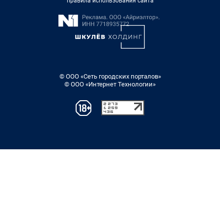
правила использования сайта
© ООО «Сеть городских порталов»
© ООО «Интернет Технологии»