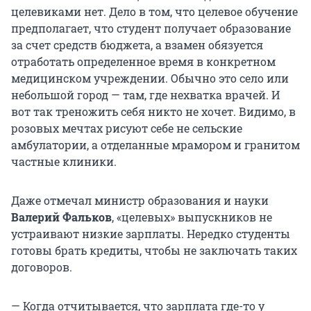
целевиками нет. Дело в том, что целевое обучение
предполагает, что студент получает образование
за счет средств бюджета, а взамен обязуется
отработать определенное время в конкретном
медицинском учреждении. Обычно это село или
небольшой город — там, где нехватка врачей. И
вот так треножить себя никто не хочет. Видимо, в
розовых мечтах рисуют себе не сельские
амбулатории, а отделанные мрамором и гранитом
частные клиники.
Даже отмечал министр образования и науки
Валерий Фальков
, «целевых» выпускников не
устраивают низкие зарплаты. Нередко студенты
готовы брать кредиты, чтобы не заключать таких
договоров.
— Когда отчитывается, что зарплата где-то у