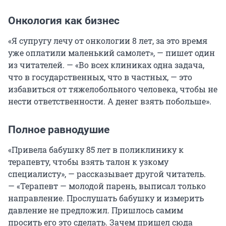
Онкология как бизнес
«Я супругу лечу от онкологии 8 лет, за это время
уже оплатили маленький самолет», — пишет один
из читателей. — «Во всех клиниках одна задача,
что в государственных, что в частных, — это
избавиться от тяжелобольного человека, чтобы не
нести ответственности. А денег взять побольше».
Полное равнодушие
«Привела бабушку 85 лет в поликлинику к
терапевту, чтобы взять талон к узкому
специалисту», — рассказывает другой читатель.
— «Терапевт — молодой парень, выписал только
направление. Прослушать бабушку и измерить
давление не предложил. Пришлось самим
просить его это сделать. Зачем пришел сюда