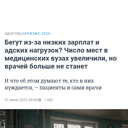
ЗДОРОВЬЕ
КРИЗИС-2026
Бегут из-за низких зарплат и
адских нагрузок? Число мест в
медицинских вузах увеличили, но
врачей больше не станет
И что об этом думают те, кто в них
нуждается, — пациенты и сами врачи
31 июля 2025, 09:00
1 082