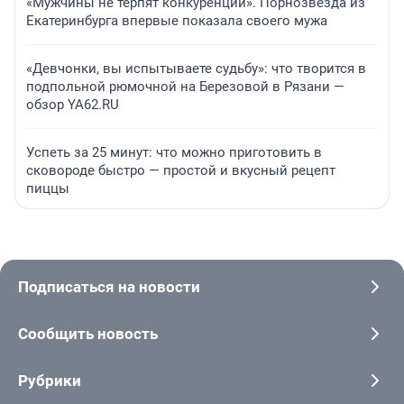
«Мужчины не терпят конкуренции». Порнозвезда из
Екатеринбурга впервые показала своего мужа
«Девчонки, вы испытываете судьбу»: что творится в
подпольной рюмочной на Березовой в Рязани —
обзор YA62.RU
Успеть за 25 минут: что можно приготовить в
сковороде быстро — простой и вкусный рецепт
пиццы
Подписаться на новости
Сообщить новость
Рубрики