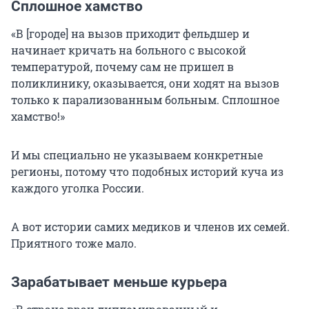
Сплошное хамство
«В [городе] на вызов приходит фельдшер и
начинает кричать на больного с высокой
температурой, почему сам не пришел в
поликлинику, оказывается, они ходят на вызов
только к парализованным больным. Сплошное
хамство!»
И мы специально не указываем конкретные
регионы, потому что подобных историй куча из
каждого уголка России.
А вот истории самих медиков и членов их семей.
Приятного тоже мало.
Зарабатывает меньше курьера