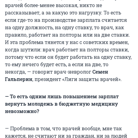
врачей более-менее высокая, никто не
рассказывает, а за какую это нагрузку. То есть
если где-то на производстве зарплата считается
на одну должность, на одну ставку, то врач, как
правило, работает на полторы или на две ставки.
И эта проблема тянется у нас с советских времен,
когда шутили: врач работает на полторы ставки,
потому что если он будет работать на одну ставку,
то ему нечего будет есть, а если на две, то
некогда, — говорит врач-невролог
Семен
Гальперин
, президент «Лиги защиты врачей».
— То есть одним лишь повышением зарплат
вернуть молодежь в бюджетную медицину
невозможно?
— Проблема в том, что врачей вообще, мне так
кажется, не считают ни за граждан, ни за людей