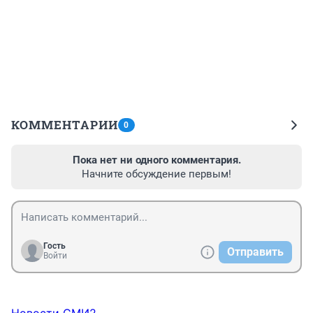
КОММЕНТАРИИ
0
Пока нет ни одного комментария.
Начните обсуждение первым!
Гость
Отправить
Войти