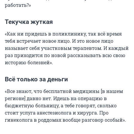
работать?»
Текучка жуткая
«Как ни придешь в поликлинику, так всё время
тебя встречает новое лицо. И это новое лицо
называет себя участковым терапевтом. И каждый
раз приходится по новой рассказывать всю свою
историю болезней».
Всё только за деньги
«Все знают, что бесплатной медицины [в нашем
регионе] давно нет. Идешь на операцию в
бюджетную больницу, а тебе говорят, сколько
стоит услуга анестезиолога и хирурга. Про
гинеколога в роддомах вообще разговор особый».