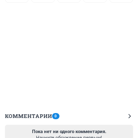
КОММЕНТАРИИ
0
Пока нет ни одного комментария.
Начните обсуждение первым!