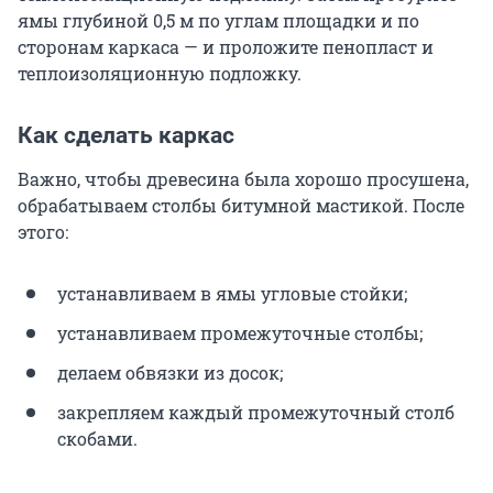
ямы глубиной 0,5 м по углам площадки и по
сторонам каркаса — и проложите пенопласт и
теплоизоляционную подложку.
Как сделать каркас
Важно, чтобы древесина была хорошо просушена,
обрабатываем столбы битумной мастикой. После
этого:
устанавливаем в ямы угловые стойки;
устанавливаем промежуточные столбы;
делаем обвязки из досок;
закрепляем каждый промежуточный столб
скобами.