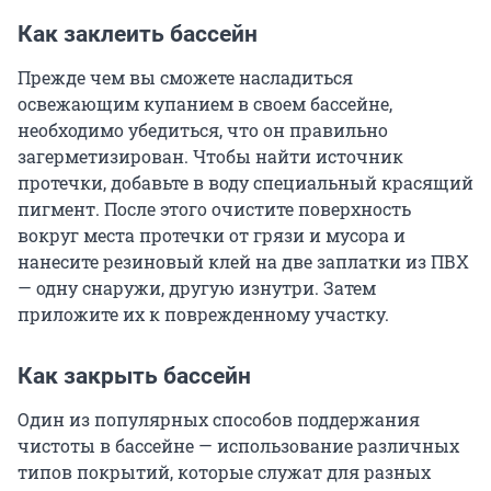
Как заклеить бассейн
Прежде чем вы сможете насладиться
освежающим купанием в своем бассейне,
необходимо убедиться, что он правильно
загерметизирован. Чтобы найти источник
протечки, добавьте в воду специальный красящий
пигмент. После этого очистите поверхность
вокруг места протечки от грязи и мусора и
нанесите резиновый клей на две заплатки из ПВХ
— одну снаружи, другую изнутри. Затем
приложите их к поврежденному участку.
Как закрыть бассейн
Один из популярных способов поддержания
чистоты в бассейне — использование различных
типов покрытий, которые служат для разных