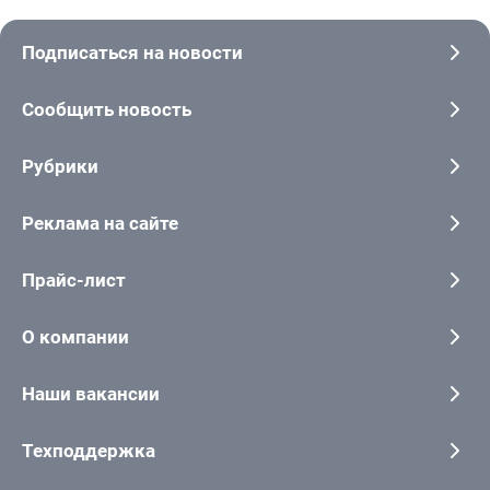
Подписаться на новости
Сообщить новость
Рубрики
Реклама на сайте
Прайс-лист
О компании
Наши вакансии
Техподдержка