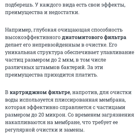
подберешь. У каждого вида есть свои эффекты,
преимущества и недостатки.
Например, глубокая очищающая способность
высокоэффективного
диатомитового фильтра
делает его непревзойденным в очистке. Его
уникальная структура обеспечивает улавливание
частиц размером до 2 мкм, в том числе
различных штаммов бактерий. За эти
преимущества приходится платить.
В
картриджном фильтре
, напротив, для очистки
воды используется плиссированная мембрана,
которая эффективно справляется с частицами
размером до 20 микрон. Со временем загрязнения
накапливаются на мембране, что требует ее
регулярной очистки и замены.