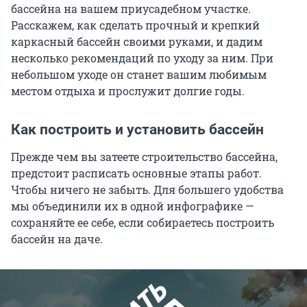
бассейна на вашем приусадебном участке.
Расскажем, как сделать прочный и крепкий
каркасный бассейн своими руками, и дадим
несколько рекомендаций по уходу за ним. При
небольшом уходе он станет вашим любимым
местом отдыха и прослужит долгие годы.
Как построить и установить бассейн
Прежде чем вы затеете строительство бассейна,
предстоит расписать основные этапы работ.
Чтобы ничего не забыть. Для большего удобства
мы объединили их в одной инфографике —
сохраняйте ее себе, если собираетесь построить
бассейн на даче.