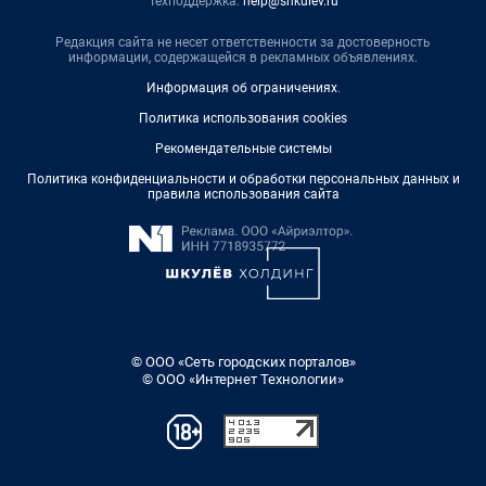
Техподдержка:
help@shkulev.ru
Редакция сайта не несет ответственности за достоверность
информации, содержащейся в рекламных объявлениях.
Информация об ограничениях
.
Политика использования cookies
Рекомендательные системы
Политика конфиденциальности и обработки персональных данных и
правила использования сайта
© ООО «Сеть городских порталов»
© ООО «Интернет Технологии»