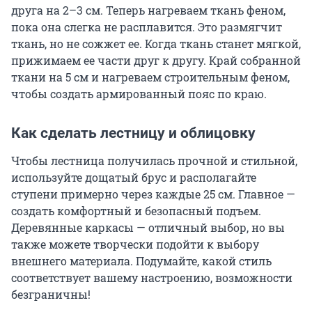
друга на 2–3 см. Теперь нагреваем ткань феном,
пока она слегка не расплавится. Это размягчит
ткань, но не сожжет ее. Когда ткань станет мягкой,
прижимаем ее части друг к другу. Край собранной
ткани на 5 см и нагреваем строительным феном,
чтобы создать армированный пояс по краю.
Как сделать лестницу и облицовку
Чтобы лестница получилась прочной и стильной,
используйте дощатый брус и располагайте
ступени примерно через каждые 25 см. Главное —
создать комфортный и безопасный подъем.
Деревянные каркасы — отличный выбор, но вы
также можете творчески подойти к выбору
внешнего материала. Подумайте, какой стиль
соответствует вашему настроению, возможности
безграничны!