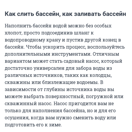
Как слить бассейн, как заливать бассейн
Наполнить бассейн водой можно без особых
хлопот, просто подсоединив шланг к
водопроводному крану и пустив другой конец в
бассейн. Чтобы ускорить процесс, воспользуйтесь
дополнительными инструментами. Отличным
вариантом может стать садовый насос, который
достаточно универсален для забора воды из
различных источников, таких как колодцы,
скважины или близлежащие водоемы. В
зависимости от глубины источника воды вы
можете выбрать поверхностный, погружной или
скважинный насос. Насос пригодится вам не
только для наполнения бассейна, но и для его
осушения, когда вам нужно сменить воду или
подготовить его к зиме.