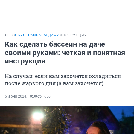
ЛЕТО
ОБУСТРАИВАЕМ ДАЧУ
ИНСТРУКЦИЯ
Как сделать бассейн на даче
своими руками: четкая и понятная
инструкция
На случай, если вам захочется охладиться
после жаркого дня (а вам захочется)
5 июня 2024, 10:00
656