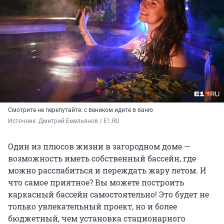
Смотрите не перепутайте: с веником идите в баню
Источник: 
Дмитрий Емельянов / E1.RU
Один из плюсов жизни в загородном доме —
возможность иметь собственный бассейн, где
можно расслабиться и переждать жару летом. И
что самое приятное? Вы можете построить
каркасный бассейн самостоятельно! Это будет не
только увлекательный проект, но и более
бюджетный, чем установка стационарного