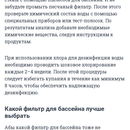
забудьте промыть песчаный фильтр. После этого
проверьте химический состав воды с помощью
специальных приборов или тест-полосок. По
результатам анализа добавьте необходимые
химические вещества, следуя инструкциям к
продуктам.
При использовании хлора для дезинфекции воды
необходимо проводить шоковое хлорирование
каждые 2–4 недели. После этой процедуры
следует избегать купания в течение как минимум
8 часов, чтобы обеспечить надлежащую
дезинфекцию.
Какой фильтр для бассейна лучше
выбрать
Абы какой фильтр для бассейна тоже не