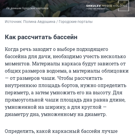
Источник: 
Полина Авдошина / Городские порталы
Как рассчитать бассейн
Когда речь заходит о выборе подходящего
бассейна для дачи, необходимо учесть несколько
моментов. Материалы каркаса будут зависеть от
общих размеров водоема, а материалы облицовки
— от размеров чаши. Чтобы рассчитать
внутреннюю площадь бортов, нужно определить
периметр, а затем умножить его на высоту. Для
прямоугольной чаши площадь дна равна длине,
умноженной на ширину, а для круглой —
диаметру дна, умноженному на диаметр.
Определить, какой каркасный бассейн лучше