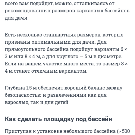
всего вам подойдет, можно, отталкиваясь от
рекомендованных размеров каркасных бассейнов
для дачи.
Есть несколько стандартных размеров, которые
признаны оптимальными для дачи. Для
прямоугольного бассейна подойдут варианты 6 ×
3 м или 8 × 4 м, а для круглого — 5 м в диаметре.
Если на вашем участке много места, то размер 8 ×
4 м станет отличным вариантом.
Глубина 1,5 м обеспечит хороший баланс между
безопасностью и развлечениями как для
взрослых, так и для детей.
Как сделать площадку под бассейн
Приступая к установке небольшого бассейна (> 500