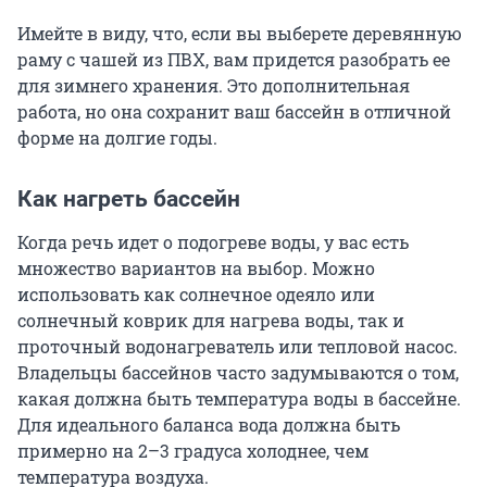
Имейте в виду, что, если вы выберете деревянную
раму с чашей из ПВХ, вам придется разобрать ее
для зимнего хранения. Это дополнительная
работа, но она сохранит ваш бассейн в отличной
форме на долгие годы.
Как нагреть бассейн
Когда речь идет о подогреве воды, у вас есть
множество вариантов на выбор. Можно
использовать как солнечное одеяло или
солнечный коврик для нагрева воды, так и
проточный водонагреватель или тепловой насос.
Владельцы бассейнов часто задумываются о том,
какая должна быть температура воды в бассейне.
Для идеального баланса вода должна быть
примерно на 2–3 градуса холоднее, чем
температура воздуха.