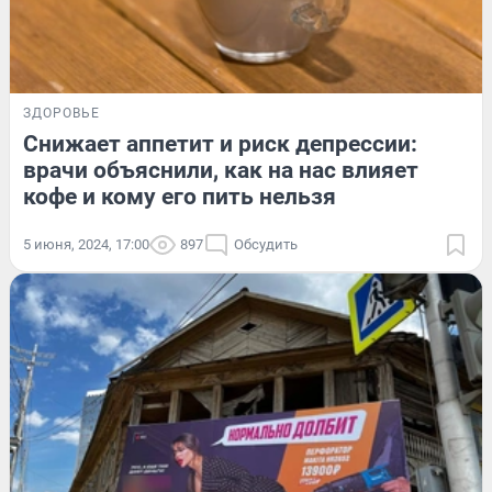
ЗДОРОВЬЕ
Снижает аппетит и риск депрессии:
врачи объяснили, как на нас влияет
кофе и кому его пить нельзя
5 июня, 2024, 17:00
897
Обсудить