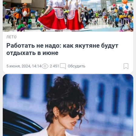
ЛЕТО
Работать не надо: как якутяне будут
отдыхать в июне
5 июня, 2024, 14:14
2 451
Обсудить