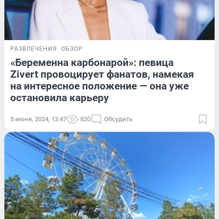
РАЗВЛЕЧЕНИЯ
ОБЗОР
«Беременна карбонарой»: певица
Zivert провоцирует фанатов, намекая
на интересное положение — она уже
остановила карьеру
5 июня, 2024, 13:47
820
Обсудить