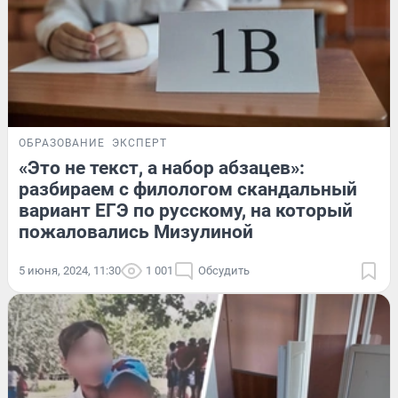
ОБРАЗОВАНИЕ
ЭКСПЕРТ
«Это не текст, а набор абзацев»:
разбираем с филологом скандальный
вариант ЕГЭ по русскому, на который
пожаловались Мизулиной
5 июня, 2024, 11:30
1 001
Обсудить