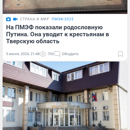
СТРАНА И МИР
ПМЭФ-2025
На ПМЭФ показали родословную
Путина. Она уводит к крестьянам в
Тверскую область
5 июня, 2024, 21:48
703
Обсудить