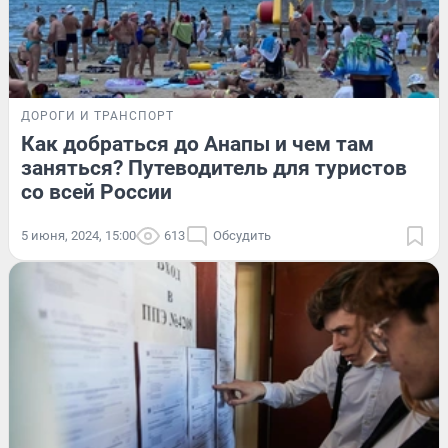
ДОРОГИ И ТРАНСПОРТ
Как добраться до Анапы и чем там
заняться? Путеводитель для туристов
со всей России
5 июня, 2024, 15:00
613
Обсудить