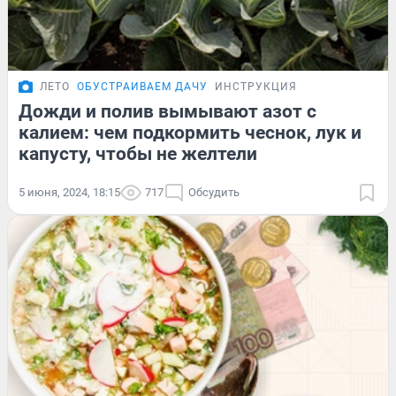
ЛЕТО
ОБУСТРАИВАЕМ ДАЧУ
ИНСТРУКЦИЯ
Дожди и полив вымывают азот с
калием: чем подкормить чеснок, лук и
капусту, чтобы не желтели
5 июня, 2024, 18:15
717
Обсудить