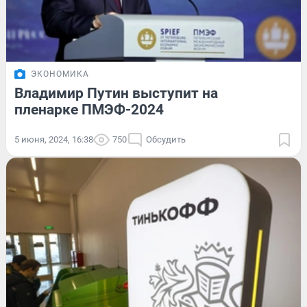
ЭКОНОМИКА
Владимир Путин выступит на
пленарке ПМЭФ-2024
5 июня, 2024, 16:38
750
Обсудить