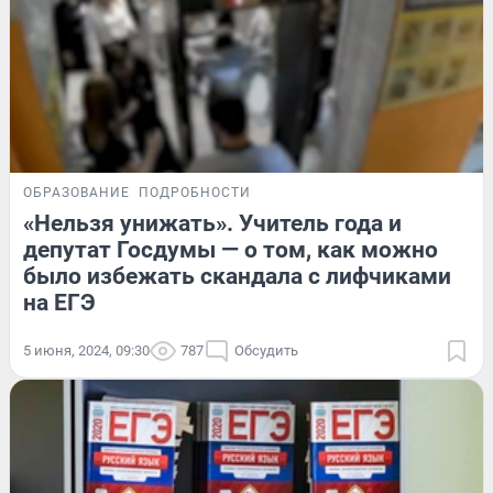
ОБРАЗОВАНИЕ
ПОДРОБНОСТИ
«Нельзя унижать». Учитель года и
депутат Госдумы — о том, как можно
было избежать скандала с лифчиками
на ЕГЭ
5 июня, 2024, 09:30
787
Обсудить