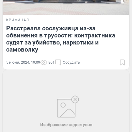
КРИМИНАЛ
Расстрелял сослуживца из-за
обвинения в трусости: контрактника
судят за убийство, наркотики и
самоволку
5 июня, 2024, 19:09
801
Обсудить