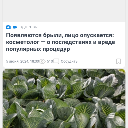
ЗДОРОВЬЕ
Появляются брыли, лицо опускается:
косметолог — о последствиях и вреде
популярных процедур
5 июня, 2024, 18:30
510
Обсудить