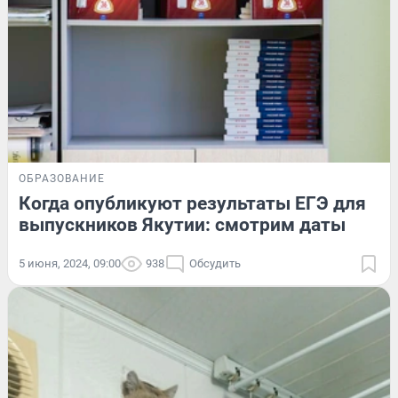
ОБРАЗОВАНИЕ
Когда опубликуют результаты ЕГЭ для
выпускников Якутии: смотрим даты
5 июня, 2024, 09:00
938
Обсудить