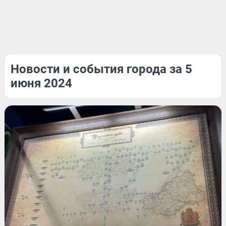
Новости и события города за 5
июня 2024