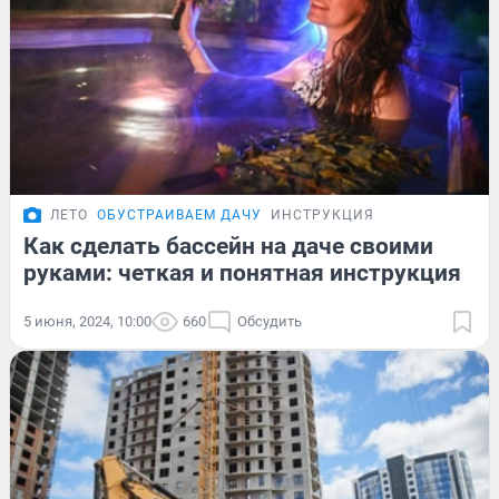
ЛЕТО
ОБУСТРАИВАЕМ ДАЧУ
ИНСТРУКЦИЯ
Как сделать бассейн на даче своими
руками: четкая и понятная инструкция
5 июня, 2024, 10:00
660
Обсудить