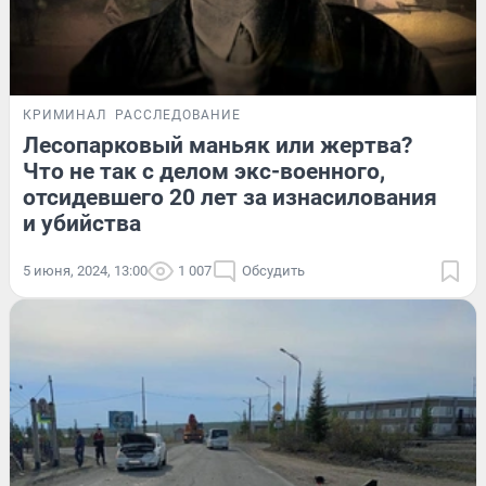
КРИМИНАЛ
РАССЛЕДОВАНИЕ
Лесопарковый маньяк или жертва?
Что не так с делом экс-военного,
отсидевшего 20 лет за изнасилования
и убийства
5 июня, 2024, 13:00
1 007
Обсудить