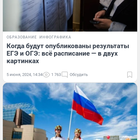
ОБРАЗОВАНИЕ
ИНФОГРАФИКА
Когда будут опубликованы результаты
ЕГЭ и ОГЭ: всё расписание — в двух
картинках
5 июня, 2024, 14:34
1 763
Обсудить