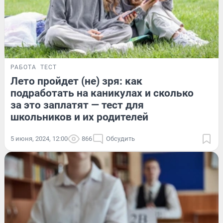
РАБОТА
ТЕСТ
Лето пройдет (не) зря: как
подработать на каникулах и сколько
за это заплатят — тест для
школьников и их родителей
5 июня, 2024, 12:00
866
Обсудить