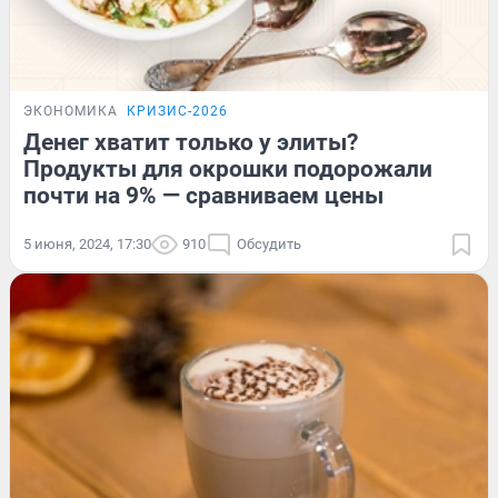
ЭКОНОМИКА
КРИЗИС-2026
Денег хватит только у элиты?
Продукты для окрошки подорожали
почти на 9% — сравниваем цены
5 июня, 2024, 17:30
910
Обсудить