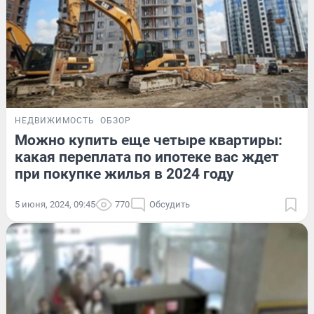
НЕДВИЖИМОСТЬ
ОБЗОР
Можно купить еще четыре квартиры:
какая переплата по ипотеке вас ждет
при покупке жилья в 2024 году
5 июня, 2024, 09:45
770
Обсудить