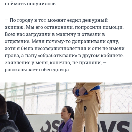
поймать получилось.
— По городу в тот момент ездил дежурный
экипаж. Мы его остановили, попросили помощи.
Всех нас загрузили в машину и отвезли в
отделение. Меня почему-то допрашивали одну,
хотя я была несовершеннолетняя и они не имели
права, а папу «обрабатывали» в другом кабинете.
Заявление у меня, конечно, не приняли, —
рассказывает собеседница.