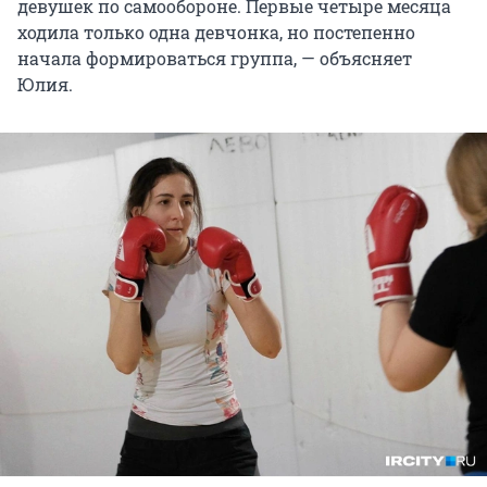
девушек по самообороне. Первые четыре месяца
ходила только одна девчонка, но постепенно
начала формироваться группа, — объясняет
Юлия.