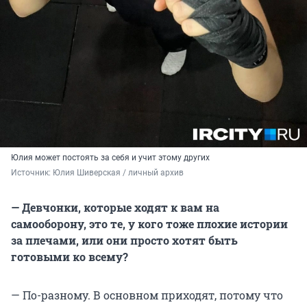
Юлия может постоять за себя и учит этому других
Источник: 
Юлия Шиверская / личный архив
— Девчонки, которые ходят к вам на
самооборону, это те, у кого тоже плохие истории
за плечами, или они просто хотят быть
готовыми ко всему?
— По-разному. В основном приходят, потому что