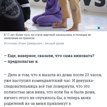
В 17 лет Юлия чуть не стала жертвой насильника, в полиции ее
заявление не приняли
Источник: 
Юлия Шиверская / личный архив
— Еще, наверное, сказали, что сама виновата?
— предполагаю я.
— Дело в том, что я вышла из дома после 23 часов,
уже наступил комендантский час. И девушка-
следовательница всё так повернула, что это
полностью моя вина, что если бы я была дома,
ничего этого не случилось бы, а теперь моих
родителей из-за меня привлекут к