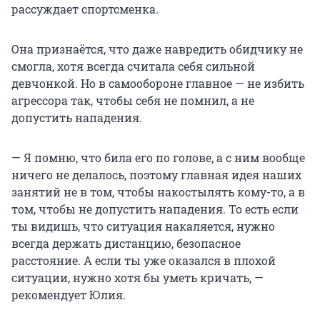
рассуждает спортсменка.
Она признаётся, что даже навредить обидчику не
смогла, хотя всегда считала себя сильной
девчонкой. Но в самообороне главное — не избить
агрессора так, чтобы себя не помнил, а не
допустить нападения.
— Я помню, что била его по голове, а с ним вообще
ничего не делалось, поэтому главная идея наших
занятий не в том, чтобы накостылять кому-то, а в
том, чтобы не допустить нападения. То есть если
ты видишь, что ситуация накаляется, нужно
всегда держать дистанцию, безопасное
расстояние. А если ты уже оказался в плохой
ситуации, нужно хотя бы уметь кричать, —
рекомендует Юлия.