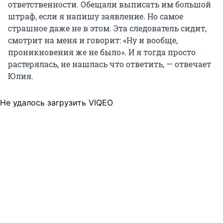
ответственности. Обещали выписать им большой
штраф, если я напишу заявление. Но самое
страшное даже не в этом. Эта следователь сидит,
смотрит на меня и говорит: «Ну и вообще,
проникновения же не было». И я тогда просто
растерялась, не нашлась что ответить, — отвечает
Юлия.
Не удалось загрузить VIQEO