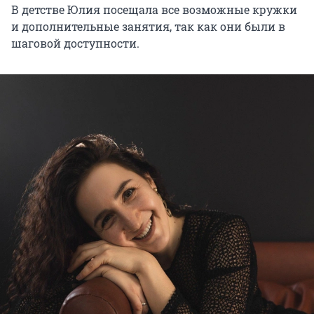
В детстве Юлия посещала все возможные кружки
и дополнительные занятия, так как они были в
шаговой доступности.