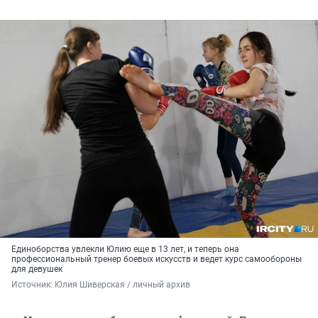
Единоборства увлекли Юлию еще в 13 лет, и теперь она
профессиональный тренер боевых искусств и ведет курс самообороны
для девушек
Источник: 
Юлия Шиверская / личный архив