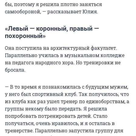
бы, поэтому я решила плотно заняться
самообороной, — рассказывает Юлия.
«Левый — коронный, правый —
похоронный»
Она поступила на архитектурный факультет.
Параллельно училась в музыкальном колледже
на педагога народного хора. Но тренировки не
бросала.
— В то время я познакомилась с будущим мужем,
у него был спортивный клуб. Так получилось, что
из клуба как раз ушел тренер по единоборствам, а
группы некому было передать. Я решила
попробовать потренировать детей. Стало
получаться, очень нравилось, и я осталась в
тренерстве. Параллельно запустила группу для