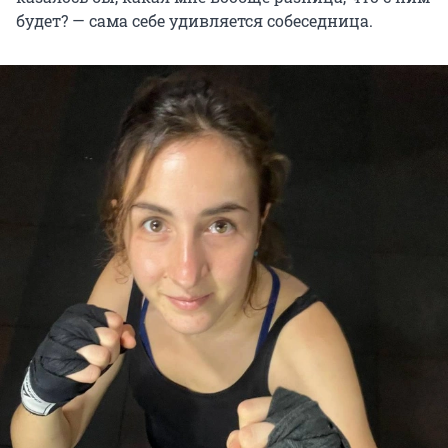
будет? — сама себе удивляется собеседница.