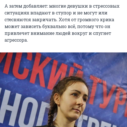
А затем добавляет: многие девушки в стрессовых
ситуациях впадают в ступор и не могут или
стесняются закричать. Хотя от громкого крика
может зависеть буквально всё, потому что он
привлечет внимание людей вокруг и спугнет
агрессора.