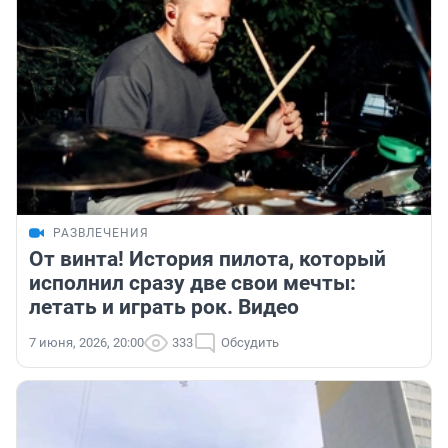
РАЗВЛЕЧЕНИЯ
От винта! История пилота, который
исполнил сразу две свои мечты:
летать и играть рок. Видео
7 июня, 2026, 20:00
333
Обсудить