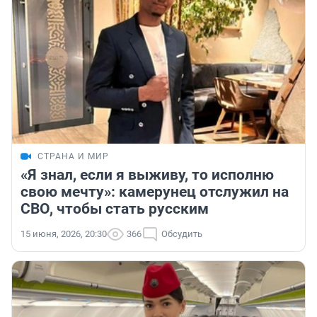
СТРАНА И МИР
«Я знал, если я выживу, то исполню
свою мечту»: камерунец отслужил на
СВО, чтобы стать русским
15 июня, 2026, 20:30
366
Обсудить