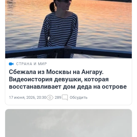
СТРАНА И МИР
Сбежала из Москвы на Ангару.
Видеоистория девушки, которая
восстанавливает дом деда на острове
17 июня, 2026, 20:30
289
Обсудить