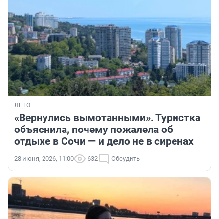
ЛЕТО
«Вернулись вымотанными». Туристка
объяснила, почему пожалела об
отдыхе в Сочи — и дело не в сиренах
28 июня, 2026, 11:00
632
Обсудить