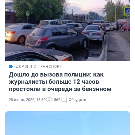
ДОРОГИ И ТРАНСПОРТ
Дошло до вызова полиции: как
журналисты больше 12 часов
простояли в очереди за бензином
28 июня, 2026, 18:30
562
Обсудить