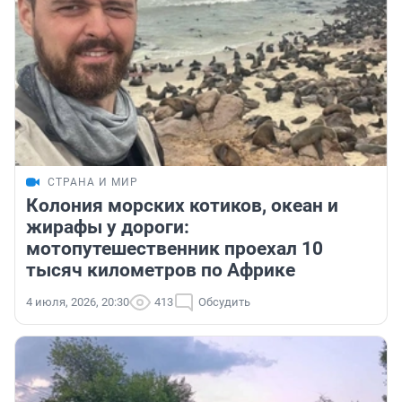
СТРАНА И МИР
Колония морских котиков, океан и
жирафы у дороги:
мотопутешественник проехал 10
тысяч километров по Африке
4 июля, 2026, 20:30
413
Обсудить