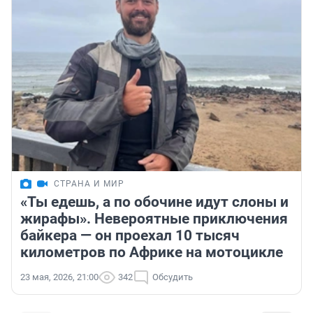
СТРАНА И МИР
«Ты едешь, а по обочине идут слоны и
жирафы». Невероятные приключения
байкера — он проехал 10 тысяч
километров по Африке на мотоцикле
23 мая, 2026, 21:00
342
Обсудить