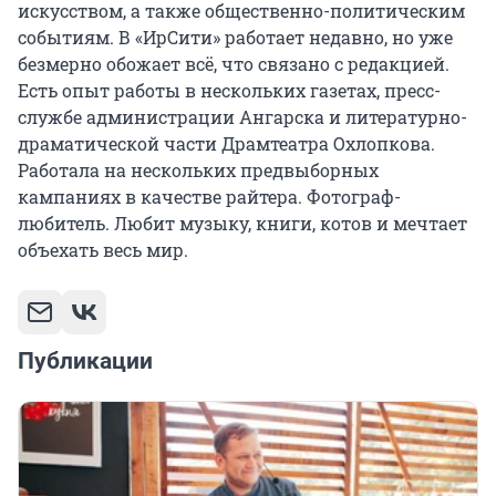
искусством, а также общественно-политическим
событиям. В «ИрСити» работает недавно, но уже
безмерно обожает всё, что связано с редакцией.
Есть опыт работы в нескольких газетах, пресс-
службе администрации Ангарска и литературно-
драматической части Драмтеатра Охлопкова.
Работала на нескольких предвыборных
кампаниях в качестве райтера. Фотограф-
любитель. Любит музыку, книги, котов и мечтает
объехать весь мир.
Публикации