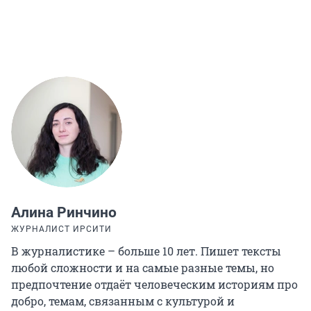
Алина Ринчино
ЖУРНАЛИСТ ИРСИТИ
В журналистике – больше 10 лет. Пишет тексты
любой сложности и на самые разные темы, но
предпочтение отдаёт человеческим историям про
добро, темам, связанным с культурой и