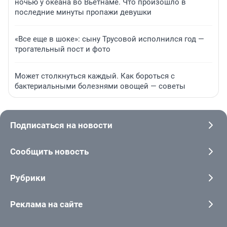
ночью у океана во Вьетнаме. Что произошло в
последние минуты пропажи девушки
«Все еще в шоке»: сыну Трусовой исполнился год —
трогательный пост и фото
Может столкнуться каждый. Как бороться с
бактериальными болезнями овощей — советы
Подписаться на новости
Сообщить новость
Рубрики
Реклама на сайте