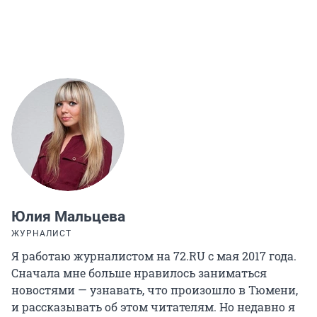
Юлия Мальцева
ЖУРНАЛИСТ
Я работаю журналистом на 72.RU с мая 2017 года.
Сначала мне больше нравилось заниматься
новостями — узнавать, что произошло в Тюмени,
и рассказывать об этом читателям. Но недавно я