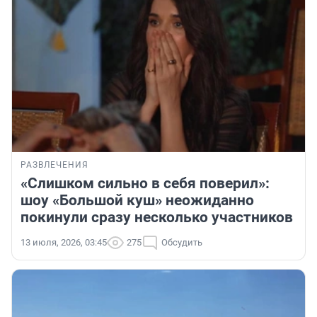
РАЗВЛЕЧЕНИЯ
«Слишком сильно в себя поверил»:
шоу «Большой куш» неожиданно
покинули сразу несколько участников
13 июля, 2026, 03:45
275
Обсудить