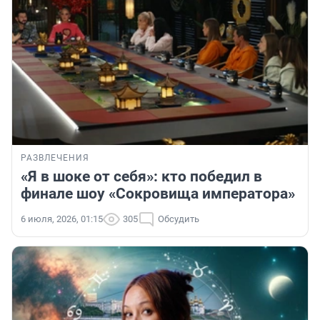
РАЗВЛЕЧЕНИЯ
«Я в шоке от себя»: кто победил в
финале шоу «Сокровища императора»
6 июля, 2026, 01:15
305
Обсудить