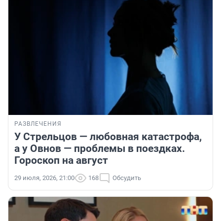
РАЗВЛЕЧЕНИЯ
У Стрельцов — любовная катастрофа,
а у Овнов — проблемы в поездках.
Гороскоп на август
29 июля, 2026, 21:00
168
Обсудить