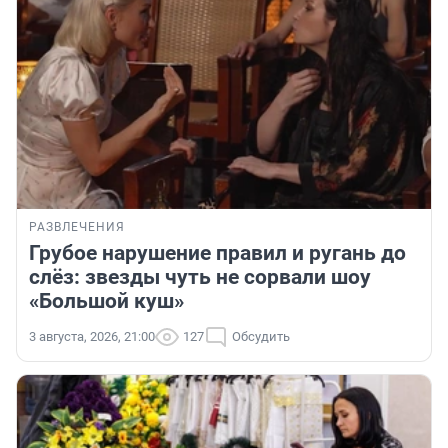
РАЗВЛЕЧЕНИЯ
Грубое нарушение правил и ругань до
слёз: звезды чуть не сорвали шоу
«Большой куш»
3 августа, 2026, 21:00
127
Обсудить