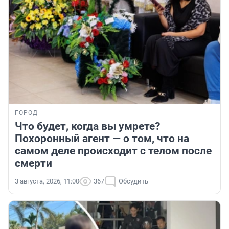
ГОРОД
Что будет, когда вы умрете?
Похоронный агент — о том, что на
самом деле происходит с телом после
смерти
3 августа, 2026, 11:00
367
Обсудить