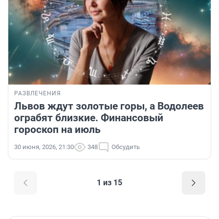
РАЗВЛЕЧЕНИЯ
Львов ждут золотые горы, а Водолеев
ограбят близкие. Финансовый
гороскоп на июль
30 июня, 2026, 21:30
348
Обсудить
1 из 15