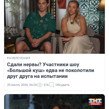
РАЗВЛЕЧЕНИЯ
Сдали нервы? Участники шоу
«Большой куш» едва не поколотили
друг друга на испытании
20 июля, 2026, 04:25
316
Обсудить