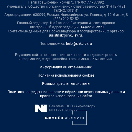
Регистрационный номер ЭЛ № ФС 77 - 87892
Учредитель: Общество с ограниченной ответственностью "ИНТЕРНЕТ
ТЕХНОЛОГИИ"
Адрес редакции: 630099, Россия, Новосибирск, ул. Ленина, д. 12, 6 этаж, 8
(383) 212-52-52
Главный редактор: Шайтанова Екатерина Александровна
Электронный адрес редакции:
14@shkulev.ru
Контактные данные для Роскомнадзора и государственных органов:
juristnsk@shkulev.ru
.
Техподдержка:
help@shkulev.ru
Редакция сайта не несет ответственности за достоверность
информации, содержащейся в рекламных объявлениях.
Информация об ограничениях
.
Политика использования cookies
Рекомендательные системы
Политика конфиденциальности и обработки персональных данных и
правила использования сайта