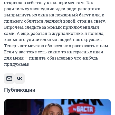
открыла в себе тягу к экспериментам. Так
родились сумасшедшие идеи ради репортажа
выпрыгнуть из окна на пожарный батут или, к
примеру, облиться ледяной водой, стоя на снегу.
Впрочем, следите за моими приключениями
сами. А еще, работая в журналистике, я поняла,
как много удивительных людей нас окружает.
Теперь вот мечтаю обо всех них рассказать и вам.
Если у вас тоже есть какие-то интересные идеи
для меня — пишите, обязательно что-нибудь
придумаем!
Публикации