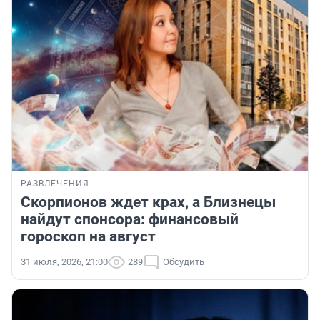
РАЗВЛЕЧЕНИЯ
Скорпионов ждет крах, а Близнецы
найдут спонсора: финансовый
гороскоп на август
31 июля, 2026, 21:00
289
Обсудить