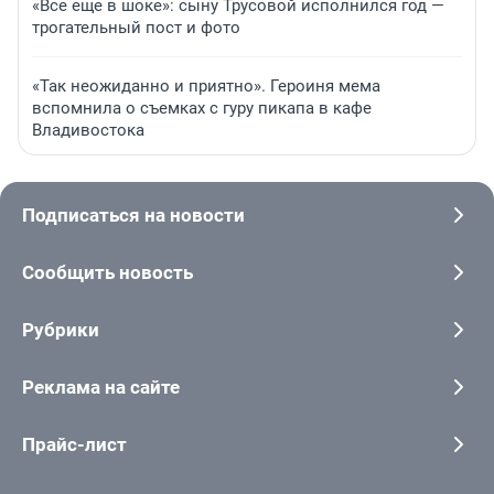
«Все еще в шоке»: сыну Трусовой исполнился год —
трогательный пост и фото
«Так неожиданно и приятно». Героиня мема
вспомнила о съемках с гуру пикапа в кафе
Владивостока
Подписаться на новости
Сообщить новость
Рубрики
Реклама на сайте
Прайс-лист