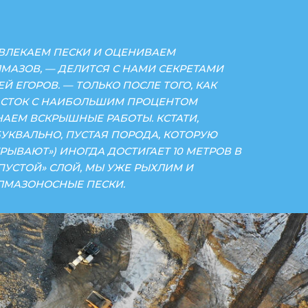
ОГДА ДОСТИГАЕТ 10 МЕТРОВ В
ОЙ, МЫ УЖЕ РЫХЛИМ И
 ПЕСКИ.