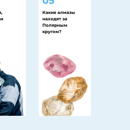
кругом?