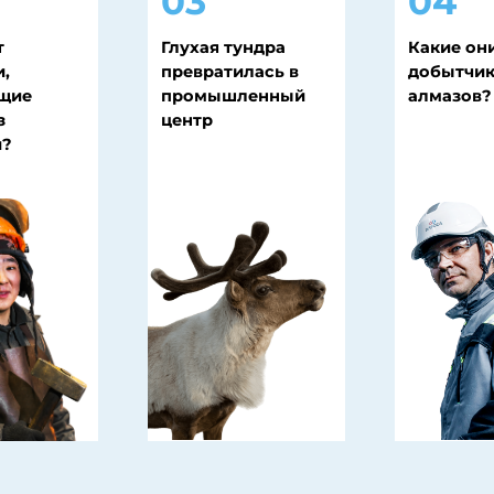
центр