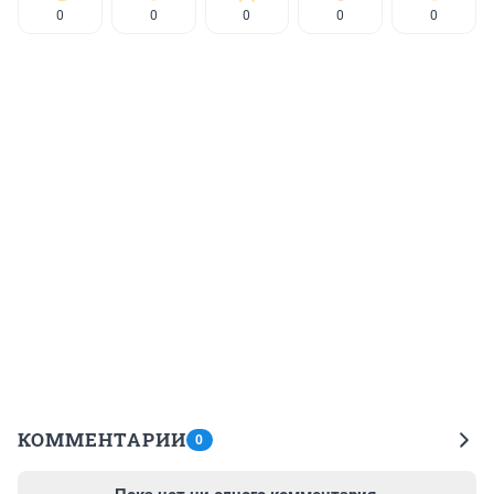
0
0
0
0
0
КОММЕНТАРИИ
0