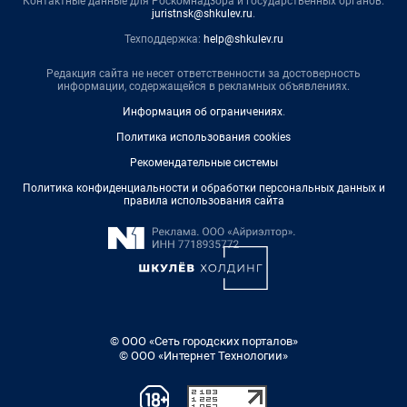
Контактные данные для Роскомнадзора и государственных органов:
juristnsk@shkulev.ru
.
Техподдержка:
help@shkulev.ru
Редакция сайта не несет ответственности за достоверность
информации, содержащейся в рекламных объявлениях.
Информация об ограничениях
.
Политика использования cookies
Рекомендательные системы
Политика конфиденциальности и обработки персональных данных и
правила использования сайта
© ООО «Сеть городских порталов»
© ООО «Интернет Технологии»