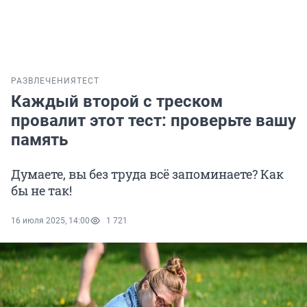
РАЗВЛЕЧЕНИЯ
ТЕСТ
Каждый второй с треском
провалит этот тест: проверьте вашу
память
Думаете, вы без труда всё запоминаете? Как
бы не так!
16 июля 2025, 14:00
1 721