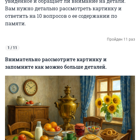
увиденное и обращает ли внимание на детали.
Вам нужно детально рассмотреть картинку и
ответить на 10 вопросов о ее содержании по
памяти.
Пройден 11 раз
1 / 11
Внимательно рассмотрите картинку и
запомните как можно больше деталей.