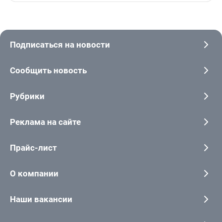
Подписаться на новости
Сообщить новость
Рубрики
Реклама на сайте
Прайс-лист
О компании
Наши вакансии