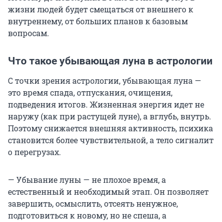
жизни людей будет смещаться от внешнего к
внутреннему, от больших планов к базовым
вопросам.
Что такое убывающая луна в астрологии
С точки зрения астрологии, убывающая луна —
это время спада, отпускания, очищения,
подведения итогов. Жизненная энергия идет не
наружу (как при растущей луне), а вглубь, внутрь.
Поэтому снижается внешняя активность, психика
становится более чувствительной, а тело сигналит
о перегрузах.
— Убывание луны — не плохое время, а
естественный и необходимый этап. Он позволяет
завершить, осмыслить, отсеять ненужное,
подготовиться к новому, но не спеша, а