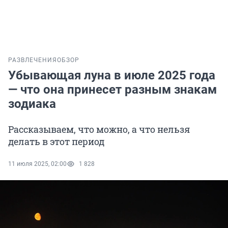
РАЗВЛЕЧЕНИЯ
ОБЗОР
Убывающая луна в июле 2025 года
— что она принесет разным знакам
зодиака
Рассказываем, что можно, а что нельзя
делать в этот период
11 июля 2025, 02:00
1 828