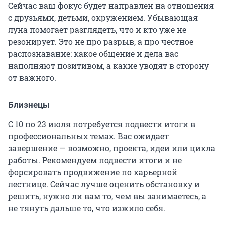
Сейчас ваш фокус будет направлен на отношения
с друзьями, детьми, окружением. Убывающая
луна помогает разглядеть, что и кто уже не
резонирует. Это не про разрыв, а про честное
распознавание: какое общение и дела вас
наполняют позитивом, а какие уводят в сторону
от важного.
Близнецы
С 10 по 23 июля потребуется подвести итоги в
профессиональных темах. Вас ожидает
завершение — возможно, проекта, идеи или цикла
работы. Рекомендуем подвести итоги и не
форсировать продвижение по карьерной
лестнице. Сейчас лучше оценить обстановку и
решить, нужно ли вам то, чем вы занимаетесь, а
не тянуть дальше то, что изжило себя.