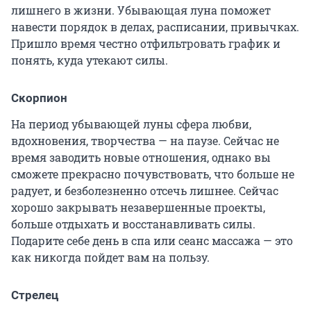
лишнего в жизни. Убывающая луна поможет
навести порядок в делах, расписании, привычках.
Пришло время честно отфильтровать график и
понять, куда утекают силы.
Скорпион
На период убывающей луны сфера любви,
вдохновения, творчества — на паузе. Сейчас не
время заводить новые отношения, однако вы
сможете прекрасно почувствовать, что больше не
радует, и безболезненно отсечь лишнее. Сейчас
хорошо закрывать незавершенные проекты,
больше отдыхать и восстанавливать силы.
Подарите себе день в спа или сеанс массажа — это
как никогда пойдет вам на пользу.
Стрелец