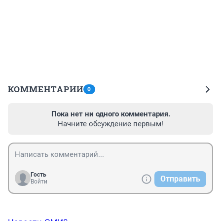
КОММЕНТАРИИ
0
Пока нет ни одного комментария.
Начните обсуждение первым!
Гость
Отправить
Войти