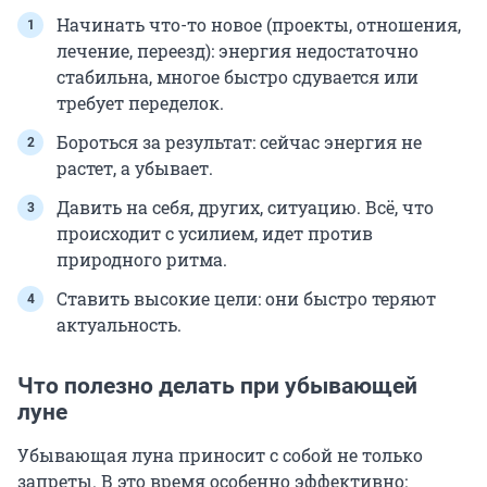
Начинать что-то новое (проекты, отношения,
лечение, переезд): энергия недостаточно
стабильна, многое быстро сдувается или
требует переделок.
Бороться за результат: сейчас энергия не
растет, а убывает.
Давить на себя, других, ситуацию. Всё, что
происходит с усилием, идет против
природного ритма.
Ставить высокие цели: они быстро теряют
актуальность.
Что полезно делать при убывающей
луне
Убывающая луна приносит с собой не только
запреты. В это время особенно эффективно: