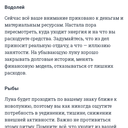
Водолей
Сейчас всё ваше внимание приковано к деньгам и
материальным ресурсам. Настала пора
пересмотреть, куда уходит энергия и на что вы
расходуете средства. Задумайтесь, что из дел
приносит реальную отдачу, а что — иллюзию
занятости. На убывающую луну хорошо
закрывать долговые истории, менять
финансовую модель, отказываться от лишних
расходов.
Рыбы
Луна будет проходить по вашему знаку ближе к
новолунию, поэтому вы как никогда ощутите
потребность в уединении, тишине, снижении
внешней активности. Важно не противиться
этому ритму. Помните: всё, что уходит из вашей