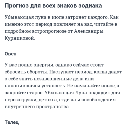
Прогноз для всех знаков зодиака
Убывающая луна в июле затронет каждого. Как
именно этот период повлияет на вас, читайте в
подробном астропрогнозе от Александры
Курниковой.
Овен
У вас полно энергии, однако сейчас стоит
сбросить обороты. Наступает период, когда дадут
о себе знать незавершенные дела или
накопившаяся усталость. Не начинайте новое, а
закройте старое. Убывающая Луна подходит для
перезагрузки, детокса, отдыха и освобождения
внутреннего пространства.
Телец