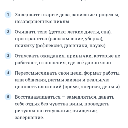
Завершать старые дела, зависшие процессы,
незавершенные циклы.
Очищать тело (детокс, легкие диеты, спа),
пространство (расхламление, уборка),
психику (рефлексия, дневники, паузы).
Отпускать ожидания, привычки, которые не
работают, отношения, где всё давно ясно.
Переосмысливать свои цели, формат работы
или общения, ритмы жизни и реальную
ценность вложений (время, энергия, деньги).
Восстанавливаться — замедляться, давать
себе отдых без чувства вины, проводить
ритуалы на отпускание, очищение,
завершение.