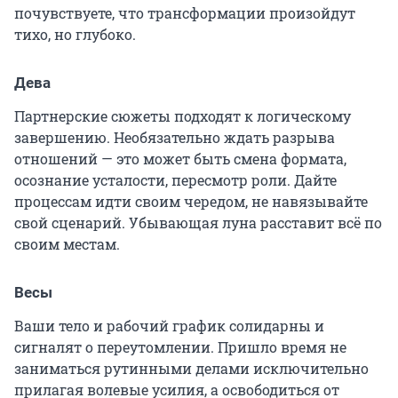
почувствуете, что трансформации произойдут
тихо, но глубоко.
Дева
Партнерские сюжеты подходят к логическому
завершению. Необязательно ждать разрыва
отношений — это может быть смена формата,
осознание усталости, пересмотр роли. Дайте
процессам идти своим чередом, не навязывайте
свой сценарий. Убывающая луна расставит всё по
своим местам.
Весы
Ваши тело и рабочий график солидарны и
сигналят о переутомлении. Пришло время не
заниматься рутинными делами исключительно
прилагая волевые усилия, а освободиться от