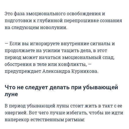
Это фаза эмоционального освобождения и
подготовки к глубинной перепрошивке сознания
на следующем новолунии.
— Если вы игнорируете внутренние сигналы и
продолжаете на усилии тащить дела, в этот
период может начаться эмоциональный спад,
обострения в теле или конфликты, —
предупреждает Александра Курникова.
Что не следует делать при убывающей
луне
В период убывающей луны стоит жить в такт с ее
энергией. Вот чего лучше избегать, чтобы не идти
наперекор естественным ритмам: