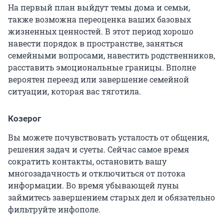
На первый план выйдут темы дома и семьи,
также возможна переоценка ваших базовых
жизненных ценностей. В этот период хорошо
навести порядок в пространстве, заняться
семейными вопросами, навестить родственников,
расставить эмоциональные границы. Вполне
вероятен переезд или завершение семейной
ситуации, которая вас тяготила.
Козерог
Вы можете почувствовать усталость от общения,
решения задач и суеты. Сейчас самое время
сократить контакты, остановить вашу
многозадачность и отключиться от потока
информации. Во время убывающей луны
займитесь завершением старых дел и обязательно
фильтруйте инфополе.