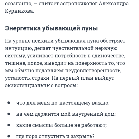
осознанно, — считает астропсихолог Александра
Курникова.
Энергетика убывающей луны
На уровне психики убывающая луна обостряет
интуицию, делает чувствительной нервную
систему, усиливает потребность в одиночестве,
тишине, покое, выводит на поверхность то, что
мы обычно подавляем: неудовлетворенность,
усталость, страхи. На первый план выйдут
экзистенциальные вопросы:
что для меня по-настоящему важно;
на чём держится мой внутренний дом;
какие смыслы больше не работают;
где пора отпустить и закрыть?