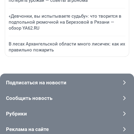
потерять урожай — советы агронома
«Девчонки, вы испытываете судьбу»: что творится в
подпольной рюмочной на Березовой в Рязани —
обзор YA62.RU
В лесах Архангельской области много лисичек: как их
правильно пожарить
Подписаться на новости
Сообщить новость
Рубрики
Реклама на сайте