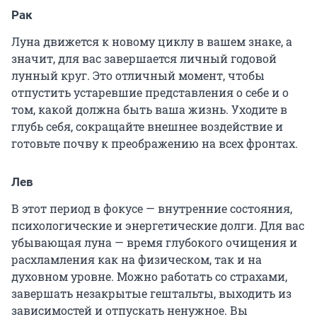
Рак
Луна движется к новому циклу в вашем знаке, а
значит, для вас завершается личный годовой
лунный круг. Это отличный момент, чтобы
отпустить устаревшие представления о себе и о
том, какой должна быть ваша жизнь. Уходите в
глубь себя, сокращайте внешнее воздействие и
готовьте почву к преображению на всех фронтах.
Лев
В этот период в фокусе — внутренние состояния,
психологические и энергетические долги. Для вас
убывающая луна — время глубокого очищения и
расхламления как на физическом, так и на
духовном уровне. Можно работать со страхами,
завершать незакрытые гештальты, выходить из
зависимостей и отпускать ненужное. Вы