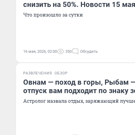
снизить на 50%. Новости 15 ма
Что произошло за сутки
16 мая, 2026, 02:00
350
Обсудить
РАЗВЛЕЧЕНИЯ
ОБЗОР
Овнам — поход в горы, Рыбам —
отпуск вам подходит по знаку 
Астролог назвала отдых, заряжающий лучше