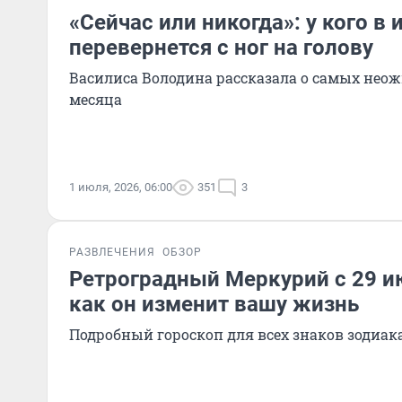
«Сейчас или никогда»: у кого в
перевернется с ног на голову
Василиса Володина рассказала о самых не
месяца
1 июля, 2026, 06:00
351
3
РАЗВЛЕЧЕНИЯ
ОБЗОР
Ретроградный Меркурий с 29 ию
как он изменит вашу жизнь
Подробный гороскоп для всех знаков зодиак