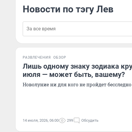
Новости по тэгу Лев
РАЗВЛЕЧЕНИЯ
ОБЗОР
Лишь одному знаку зодиака кру
июля — может быть, вашему?
Новолуние ни для кого не пройдет бесследно
14 июля, 2026, 06:00
299
Обсудить