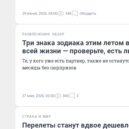
29 июня, 2026, 04:00
346
Обсудить
РАЗВЛЕЧЕНИЯ
ОБЗОР
Три знака зодиака этим летом 
всей жизни — проверьте, есть л
Те, у кого уже есть партнер, также не остан
месяцы без сюрпризов
27 мая, 2026, 02:00
340
3
СТРАНА И МИР
Перелеты станут вдвое дешевл