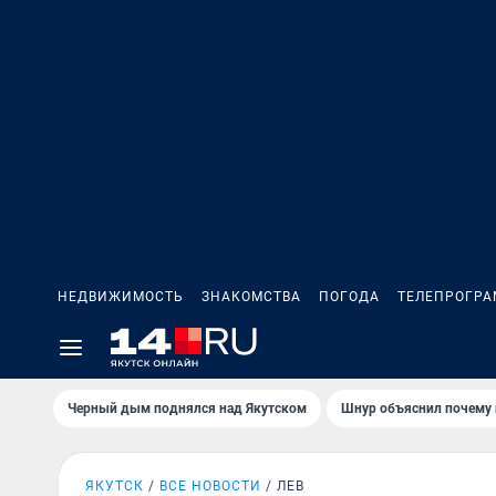
НЕДВИЖИМОСТЬ
ЗНАКОМСТВА
ПОГОДА
ТЕЛЕПРОГР
Черный дым поднялся над Якутском
Шнур объяснил почему 
ЯКУТСК
ВСЕ НОВОСТИ
ЛЕВ