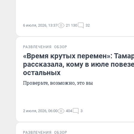
6 июля, 2026, 13:37
21 130
32
РАЗВЛЕЧЕНИЯ
ОБЗОР
«Время крутых перемен»: Тамар
рассказала, кому в июле повез
остальных
Проверьте, возможно, это вы
2 июля, 2026, 06:00
404
3
РАЗВЛЕЧЕНИЯ
ОБЗОР