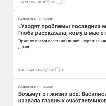
10 мая, 2026, 18:00
325
3
РАЗВЛЕЧЕНИЯ
ОБЗОР
«Уходят проблемы последних м
Глоба рассказала, кому в мае с
Пришло время восстанавливать нервные кл
доход
5 мая, 2026, 18:00
337
3
РАЗВЛЕЧЕНИЯ
ОБЗОР
Возьмут от жизни всё: Василис
назвала главных счастливчиков