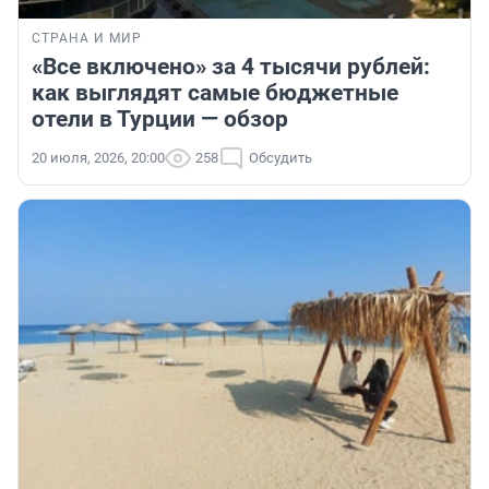
СТРАНА И МИР
«Все включено» за 4 тысячи рублей:
как выглядят самые бюджетные
отели в Турции — обзор
20 июля, 2026, 20:00
258
Обсудить