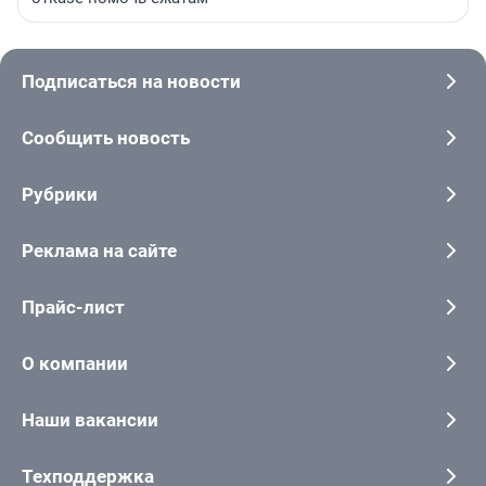
Подписаться на новости
Сообщить новость
Рубрики
Реклама на сайте
Прайс-лист
О компании
Наши вакансии
Техподдержка