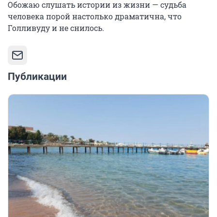
Обожаю слушать истории из жизни — судьба
человека порой настолько драматична, что
Голливуду и не снилось.
Публикации