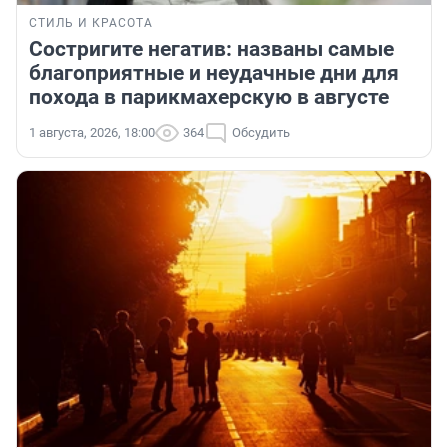
СТИЛЬ И КРАСОТА
Состригите негатив: названы самые
благоприятные и неудачные дни для
похода в парикмахерскую в августе
1 августа, 2026, 18:00
364
Обсудить