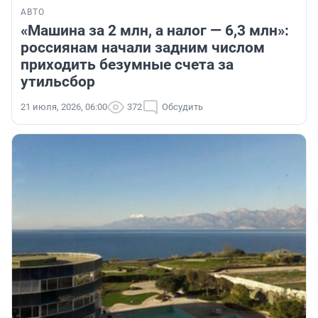
АВТО
«Машина за 2 млн, а налог — 6,3 млн»:
россиянам начали задним числом
приходить безумные счета за
утильсбор
21 июля, 2026, 06:00
372
Обсудить