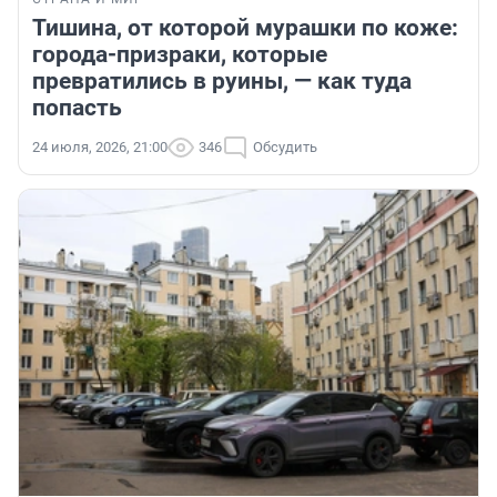
Тишина, от которой мурашки по коже:
города-призраки, которые
превратились в руины, — как туда
попасть
24 июля, 2026, 21:00
346
Обсудить