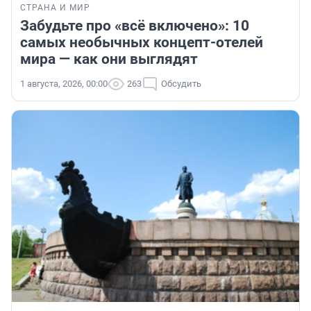
СТРАНА И МИР
Забудьте про «всё включено»: 10
самых необычных концепт-отелей
мира — как они выглядят
1 августа, 2026, 00:00
263
Обсудить