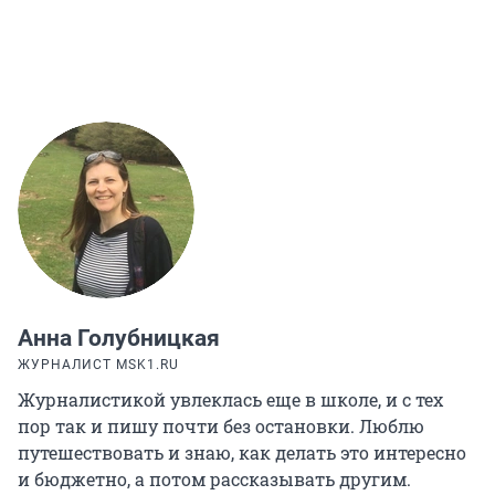
Анна Голубницкая
ЖУРНАЛИСТ MSK1.RU
Журналистикой увлеклась еще в школе, и с тех
пор так и пишу почти без остановки. Люблю
путешествовать и знаю, как делать это интересно
и бюджетно, а потом рассказывать другим.