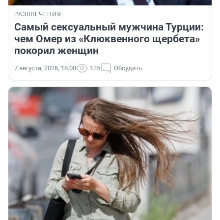
РАЗВЛЕЧЕНИЯ
Самый сексуальный мужчина Турции:
чем Омер из «Клюквенного щербета»
покорил женщин
7 августа, 2026, 18:00
135
Обсудить