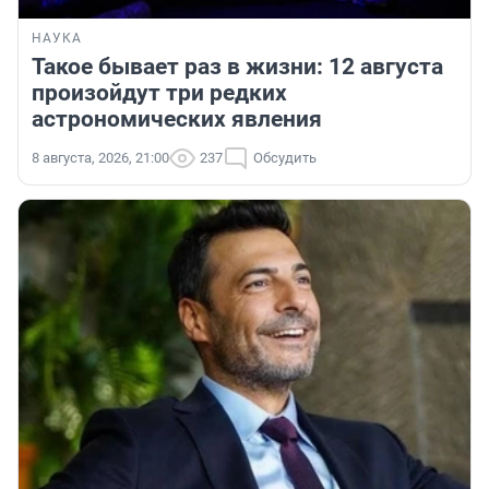
НАУКА
Такое бывает раз в жизни: 12 августа
произойдут три редких
астрономических явления
8 августа, 2026, 21:00
237
Обсудить