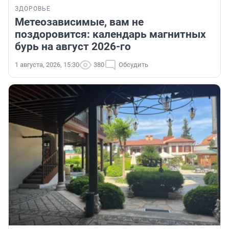
ЗДОРОВЬЕ
Метеозависимые, вам не
поздоровится: календарь магнитных
бурь на август 2026-го
1 августа, 2026, 15:30
380
Обсудить