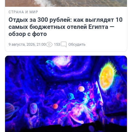
СТРАНА И МИР
Отдых за 300 рублей: как выглядят 10
самых бюджетных отелей Египта —
обзор с фото
9 августа, 2026, 21:00
153
Обсудить