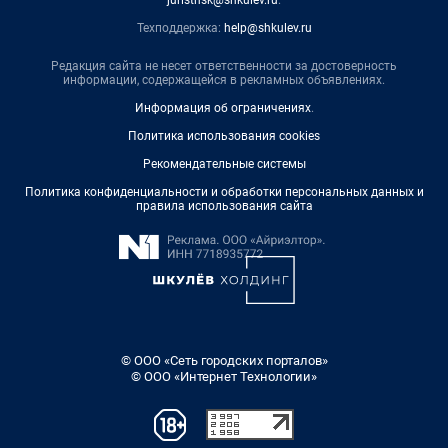
juristnsk@shkulev.ru
.
Техподдержка:
help@shkulev.ru
Редакция сайта не несет ответственности за достоверность
информации, содержащейся в рекламных объявлениях.
Информация об ограничениях
.
Политика использования cookies
Рекомендательные системы
Политика конфиденциальности и обработки персональных данных и
правила использования сайта
© ООО «Сеть городских порталов»
© ООО «Интернет Технологии»