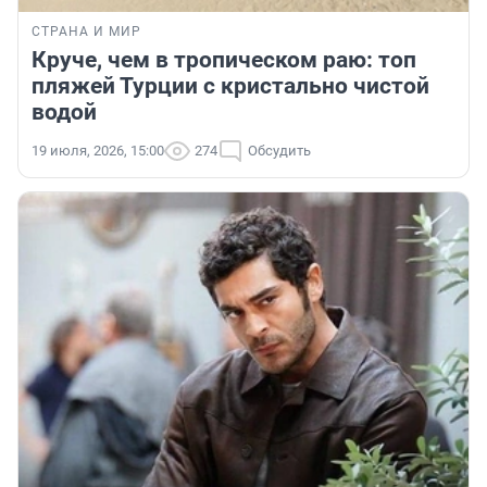
СТРАНА И МИР
Круче, чем в тропическом раю: топ
пляжей Турции с кристально чистой
водой
19 июля, 2026, 15:00
274
Обсудить