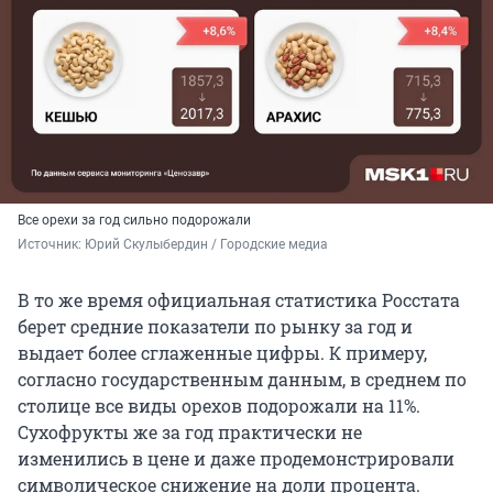
Все орехи за год сильно подорожали
Источник: 
Юрий Скулыбердин / Городские медиа
В то же время официальная статистика Росстата
берет средние показатели по рынку за год и
выдает более сглаженные цифры. К примеру,
согласно государственным данным, в среднем по
столице все виды орехов подорожали на 11%.
Сухофрукты же за год практически не
изменились в цене и даже продемонстрировали
символическое снижение на доли процента.