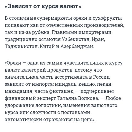
«Зависят от курса валют»
В столичные супермаркеты орехи и сухофрукты
попадают как от отечественных производителей,
так и из-за рубежа. Главными импортерами
традиционно остаются Узбекистан, Иран,
Таджикистан, Китай и Азербайджан.
«Орехи — одна из самых чувствительных к курсу
валют категорий продуктов, потому что
значительная часть ассортимента в России
зависит от импорта: миндаль, кешью, пекан,
макадамия, часть фисташек, — подчеркивает
финансовый эксперт Татьяна Волкова. — Любое
удорожание логистики, изменения валютного
курса или сложности с поставками
автоматически отражаются на цене».