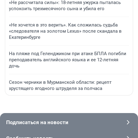
«Не рассчитала силы»: 18-летняя ужурка пыталась
успокоить трехмесячного сына и убила его
«Не хочется в это верить». Как сложилась судьба
«следователя на золотом Lexus» после скандала в
Екатеринбурге
На пляже под Геленджиком при атаке БПЛА погибли
преподаватель английского языка и ее 12-летняя
дочь
Сезон черники в Мурманской области: рецепт
хрустящего ягодного штруделя за полчаса
Подписаться на новости