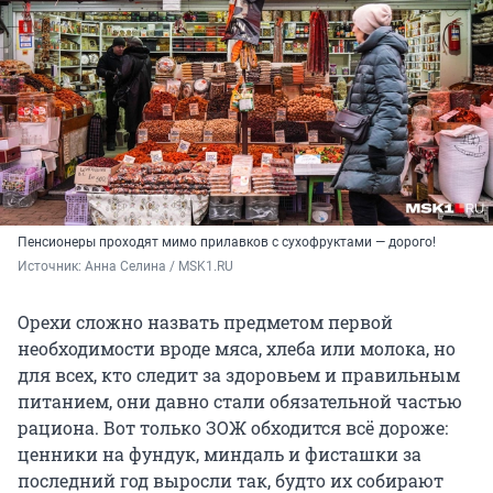
Пенсионеры проходят мимо прилавков с сухофруктами — дорого!
Источник: 
Анна Селина / MSK1.RU
Орехи сложно назвать предметом первой
необходимости вроде мяса, хлеба или молока, но
для всех, кто следит за здоровьем и правильным
питанием, они давно стали обязательной частью
рациона. Вот только ЗОЖ обходится всё дороже:
ценники на фундук, миндаль и фисташки за
последний год выросли так, будто их собирают