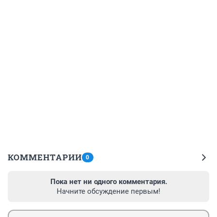
КОММЕНТАРИИ
0
Пока нет ни одного комментария.
Начните обсуждение первым!