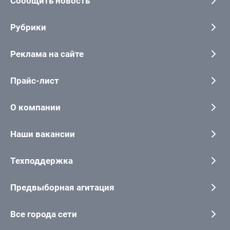
Сообщить новость
Рубрики
Реклама на сайте
Прайс-лист
О компании
Наши вакансии
Техподдержка
Предвыборная агитация
Все города сети