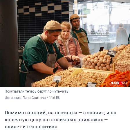
Покупатели теперь берут по чуть-чуть
Источник: 
Лина Саитова / 116.RU
Помимо санкций, на поставки — а значит, и на
конечную цену на столичных прилавках —
влияет и геополитика.