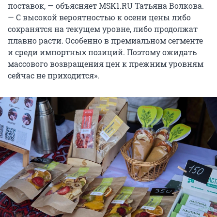
поставок, — объясняет MSK1.RU Татьяна Волкова.
— С высокой вероятностью к осени цены либо
сохранятся на текущем уровне, либо продолжат
плавно расти. Особенно в премиальном сегменте
и среди импортных позиций. Поэтому ожидать
массового возвращения цен к прежним уровням
сейчас не приходится».