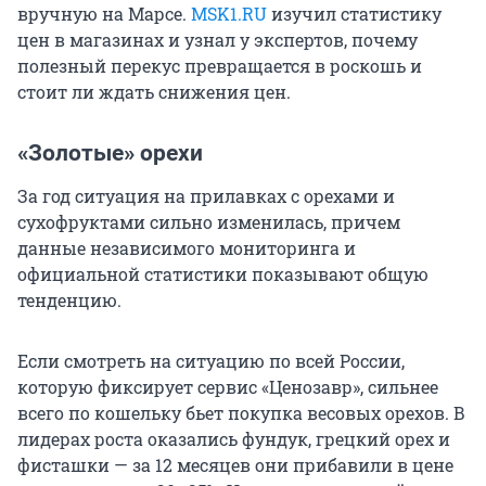
вручную на Марсе.
MSK1.RU
изучил статистику
цен в магазинах и узнал у экспертов, почему
полезный перекус превращается в роскошь и
стоит ли ждать снижения цен.
«Золотые» орехи
За год ситуация на прилавках с орехами и
сухофруктами сильно изменилась, причем
данные независимого мониторинга и
официальной статистики показывают общую
тенденцию.
Если смотреть на ситуацию по всей России,
которую фиксирует сервис «Ценозавр», сильнее
всего по кошельку бьет покупка весовых орехов. В
лидерах роста оказались фундук, грецкий орех и
фисташки — за 12 месяцев они прибавили в цене