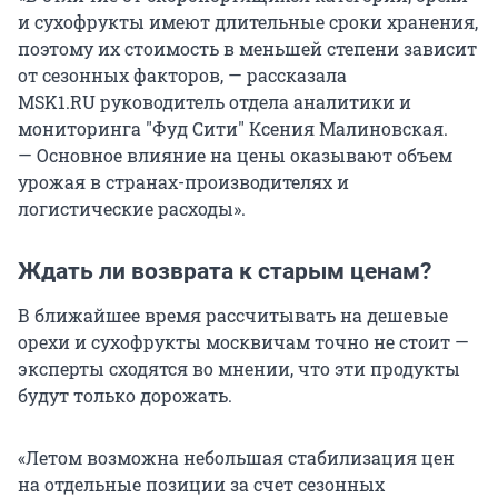
и сухофрукты имеют длительные сроки хранения,
поэтому их стоимость в меньшей степени зависит
от сезонных факторов, — рассказала
MSK1.RU руководитель отдела аналитики и
мониторинга
"
Фуд Сити
"
Ксения Малиновская.
— Основное влияние на цены оказывают объем
урожая в странах-производителях и
логистические расходы».
Ждать ли возврата к старым ценам?
В ближайшее время рассчитывать на дешевые
орехи и сухофрукты москвичам точно не стоит —
эксперты сходятся во мнении, что эти продукты
будут только дорожать.
«Летом возможна небольшая стабилизация цен
на отдельные позиции за счет сезонных