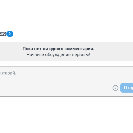
ИИ
0
Пока нет ни одного комментария.
Начните обсуждение первым!
Отп