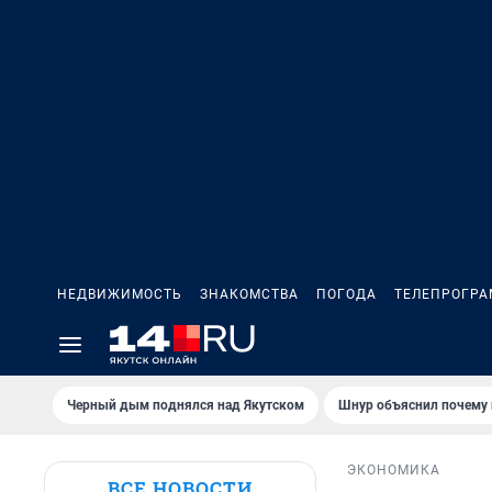
НЕДВИЖИМОСТЬ
ЗНАКОМСТВА
ПОГОДА
ТЕЛЕПРОГР
Черный дым поднялся над Якутском
Шнур объяснил почему 
ЭКОНОМИКА
ВСЕ НОВОСТИ