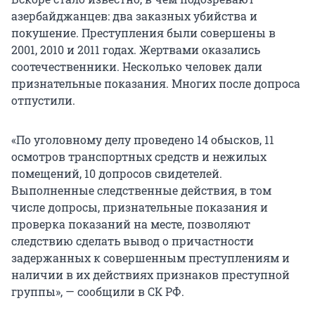
азербайджанцев: два заказных убийства и
покушение. Преступления были совершены в
2001, 2010 и 2011 годах. Жертвами оказались
соотечественники. Несколько человек дали
признательные показания. Многих после допроса
отпустили.
«По уголовному делу проведено 14 обысков, 11
осмотров транспортных средств и нежилых
помещений, 10 допросов свидетелей.
Выполненные следственные действия, в том
числе допросы, признательные показания и
проверка показаний на месте, позволяют
следствию сделать вывод о причастности
задержанных к совершенным преступлениям и
наличии в их действиях признаков преступной
группы», — сообщили в СК РФ.