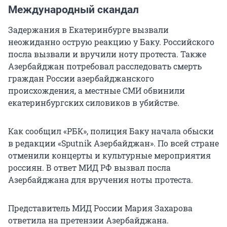
Международный скандал
Задержания в Екатеринбурге вызвали
неожиданно острую реакцию у Баку. Российского
посла вызвали и вручили ноту протеста. Также
Азербайджан потребовал расследовать смерть
граждан России азербайджанского
происхождения, а местные СМИ обвинили
екатеринбургских силовиков в убийстве.
Как сообщил «РБК», полиция Баку начала обыски
в редакции «Sputnik Азербайджан». По всей стране
отменили концерты и культурные мероприятия
россиян. В ответ МИД РФ вызвал посла
Азербайджана для вручения ноты протеста.
Представитель МИД России Мария Захарова
ответила на претензии Азербайджана.