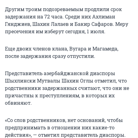
Другим троим подозреваемым продлили срок
задержания на 72 часа. Среди них Ахлиман
Гянджиев, Шахин Лалаев и Бакир Сафаров. Меру
пресечения им изберут сегодня, 1 июля.
Еще двоих членов клана, Вугара и Магамеда,
после задержания сразу отпустили.
Представитель азербайджанской диаспоры
Шыхлински Мутвалы Шахин Оглы отметил, что
родственники задержанных считают, что они не
причастны к преступлениям, в которых их
обвиняют.
«Со слов родственников, нет оснований, чтобы
предпринимать в отношении них какие-то
действия», — отметил представитель диаспоры.