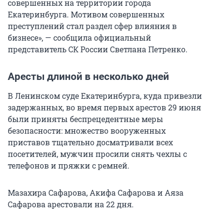
совершенных на территории города
Екатеринбурга. Мотивом совершенных
преступлений стал раздел сфер влияния в
бизнесе», — сообщила официальный
представитель СК России Светлана Петренко.
Аресты длиной в несколько дней
В Ленинском суде Екатеринбурга, куда привезли
задержанных, во время первых арестов 29 июня
были приняты беспрецедентные меры
безопасности: множество вооруженных
приставов тщательно досматривали всех
посетителей, мужчин просили снять чехлы с
телефонов и пряжки с ремней.
Мазахира Сафарова, Акифа Сафарова и Аяза
Сафарова арестовали на 22 дня.