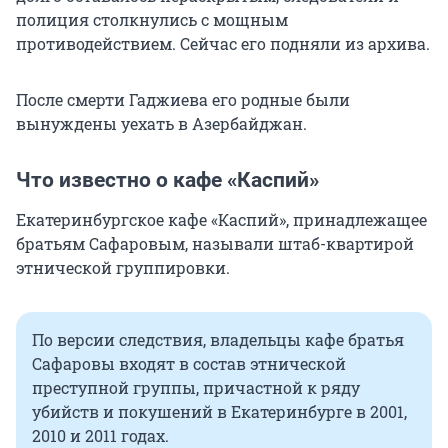
полиция столкнулись с мощным
противодействием. Сейчас его подняли из архива.
После смерти Гаджиева его родные были
вынуждены уехать в Азербайджан.
Что известно о кафе «Каспий»
Екатеринбургское кафе «Каспий», принадлежащее
братьям Сафаровым, называли штаб-квартирой
этнической группировки.
По версии следствия, владельцы кафе братья
Сафаровы входят в состав этнической
преступной группы, причастной к ряду
убийств и покушений в Екатеринбурге в 2001,
2010 и 2011 годах.