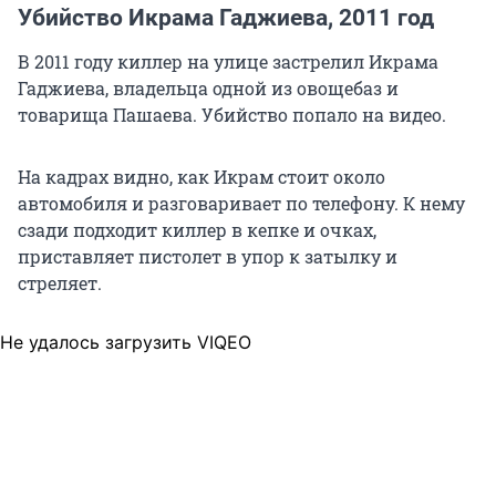
Убийство Икрама Гаджиева, 2011 год
В 2011 году киллер на улице застрелил Икрама
Гаджиева, владельца одной из овощебаз и
товарища Пашаева. Убийство попало на видео.
На кадрах видно, как Икрам стоит около
автомобиля и разговаривает по телефону. К нему
сзади подходит киллер в кепке и очках,
приставляет пистолет в упор к затылку и
стреляет.
Не удалось загрузить VIQEO