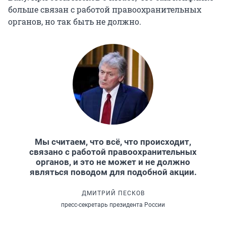
больше связан с работой правоохранительных
органов, но так быть не должно.
Мы считаем, что всё, что происходит,
связано с работой правоохранительных
органов, и это не может и не должно
являться поводом для подобной акции.
ДМИТРИЙ ПЕСКОВ
пресс-секретарь президента России