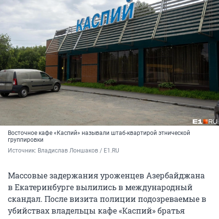
Восточное кафе «Каспий» называли штаб-квартирой этнической
группировки
Источник: 
Владислав Лоншаков / E1.RU
Массовые задержания уроженцев Азербайджана
в Екатеринбурге вылились в международный
скандал. После визита полиции подозреваемые в
убийствах владельцы кафе «Каспий» братья