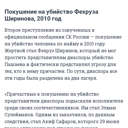
Покушение на убийство Фехруза
Ширинова, 2010 год
Второе преступление из озвученных в
официальном сообщении СК России — покушение
на убийство человека по найму в 2010 году.
Жертвой стал Фехруз Ширинов, который не мог
простить представителям диаспоры убийство
Пашаева и фактически представлял угрозу для
тех, кто к нему причастен. По сути, диаспора все
эти годы была разделена на два лагеря.
«Причастные к покушению на убийство
представители диаспоры подыскали исполнителя
среди своих соотечественников. Им стал Элман
Сулейманов. Одним из заказчиков, по данным
следствия, стал Акиф Сафаров, которого 29 июня