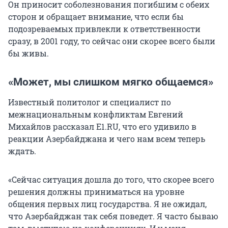
Он приносит соболезнования погибшим с обеих
сторон и обращает внимание, что если бы
подозреваемых привлекли к ответственности
сразу, в 2001 году, то сейчас они скорее всего были
бы живы.
«Может, мы слишком мягко общаемся»
Известный политолог и специалист по
межнациональным конфликтам Евгений
Михайлов рассказал E1.RU, что его удивило в
реакции Азербайджана и чего нам всем теперь
ждать.
«Сейчас ситуация дошла до того, что скорее всего
решения должны приниматься на уровне
общения первых лиц государства. Я не ожидал,
что Азербайджан так себя поведет. Я часто бываю