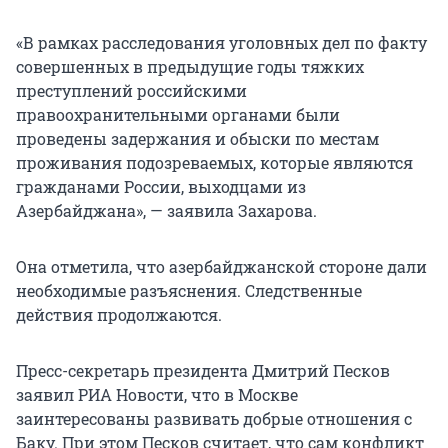
«В рамках расследования уголовных дел по факту
совершенных в предыдущие годы тяжких
преступлений российскими
правоохранительными органами
были
проведены задержания и обыски по местам
проживания подозреваемых, которые являются
гражданами России, выходцами из
Азербайджана», — заявила Захарова.
Она отметила, что азербайджанской стороне дали
необходимые разъяснения. Следственные
действия продолжаются.
Пресс-секретарь президента Дмитрий Песков
заявил РИА Новости, что в Москве
заинтересованы развивать добрые отношения с
Баку. При этом Песков считает, что сам конфликт