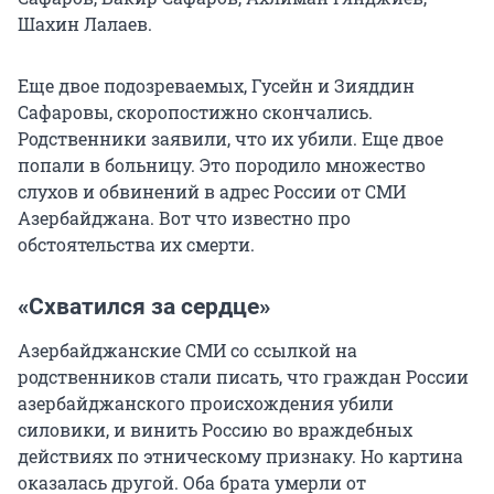
Шахин Лалаев.
Еще двое подозреваемых, Гусейн и Зияддин
Сафаровы, скоропостижно скончались.
Родственники заявили, что их убили. Еще двое
попали в больницу. Это породило множество
слухов и обвинений в адрес России от СМИ
Азербайджана. Вот что известно про
обстоятельства их смерти.
«Схватился за сердце»
Азербайджанские СМИ со ссылкой на
родственников стали писать, что граждан России
азербайджанского происхождения убили
силовики, и винить Россию во враждебных
действиях по этническому признаку. Но картина
оказалась другой. Оба брата умерли от