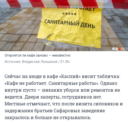
Откроется ли кафе заново — неизвестно
Источник: 
Владислав Лоншаков / E1.RU
Сейчас на входе в кафе «Каспий» висит табличка:
«Кафе не работает. Санитарные работы». Однако
внутри пусто — никаких уборок или ремонтов не
ведется. Двери заперты, сотрудников нет.
Местные отмечают, что после визита силовиков и
задержания братьев Сафаровых заведение
закрылось и больше не открывалось.