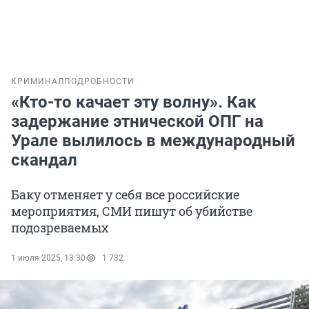
КРИМИНАЛ
ПОДРОБНОСТИ
«Кто-то качает эту волну». Как
задержание этнической ОПГ на
Урале вылилось в международный
скандал
Баку отменяет у себя все российские
мероприятия, СМИ пишут об убийстве
подозреваемых
1 июля 2025, 13:30
1 732