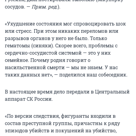
сосудов. —
Прим. ред.
).
«Ухудшение состояния мог спровоцировать шок
или стресс. При этом никаких переломов или
разрывов органов у него не было. Только
гематомы (синяки). Скорее всего, проблемы с
сердечно-сосудистой системой — это у них
семейное. Почему родня говорит о
насильственной смерти — мы не знаем. У нас
таких данных нет», — поделился наш собеседник.
В настоящее время дело передали в Центральный
аппарат СК России.
«По версии следствия, фигуранты входили в
состав преступной группы, причастны к ряду
эпизодов убийств и покушений на убийство,