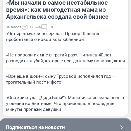
«Мы начали в самое нестабильное
время»: как многодетная мама из
Архангельска создала свой бизнес
18 часов
11 594
10
«Четырех мужей потеряла»: Прохор Шаляпин
проболтался о новой возлюбленной
«Не привози их мне в третий раз». Читинец 40 лет
разводит голубей, которые всегда к нему возвращаются
«Все еще в шоке»: сыну Трусовой исполнился год —
трогательный пост и фото
«Она крикнула: „Дядя Боря!“» Москвичка исчезла ночью
у океана во Вьетнаме. Что произошло в последние
минуты пропажи девушки
Подписаться на новости