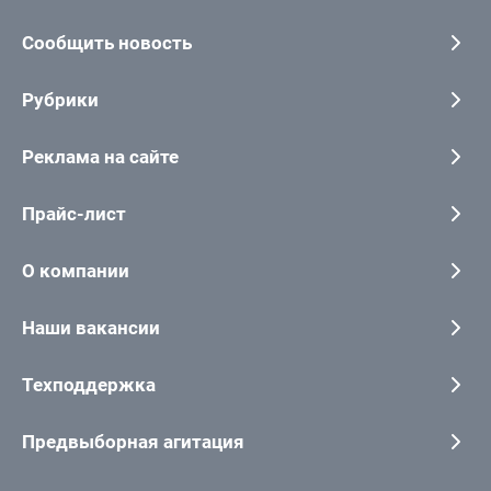
Сообщить новость
Рубрики
Реклама на сайте
Прайс-лист
О компании
Наши вакансии
Техподдержка
Предвыборная агитация