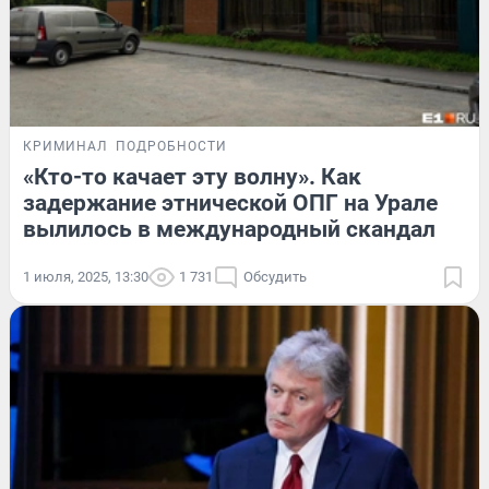
КРИМИНАЛ
ПОДРОБНОСТИ
«Кто-то качает эту волну». Как
задержание этнической ОПГ на Урале
вылилось в международный скандал
1 июля, 2025, 13:30
1 731
Обсудить