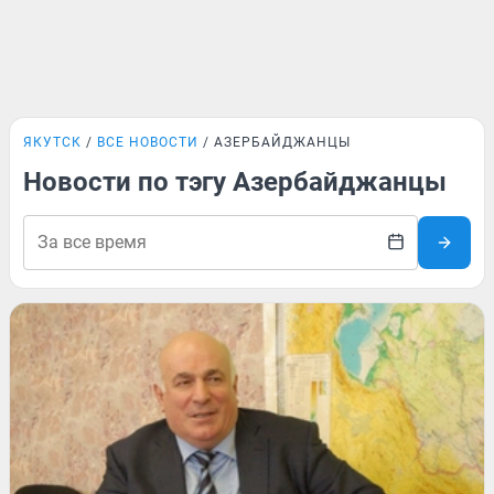
ЯКУТСК
ВСЕ НОВОСТИ
АЗЕРБАЙДЖАНЦЫ
Новости по тэгу Азербайджанцы