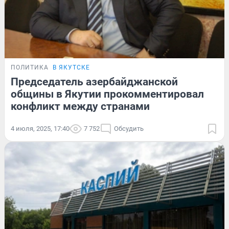
ПОЛИТИКА
В ЯКУТСКЕ
Председатель азербайджанской
общины в Якутии прокомментировал
конфликт между странами
4 июля, 2025, 17:40
7 752
Обсудить