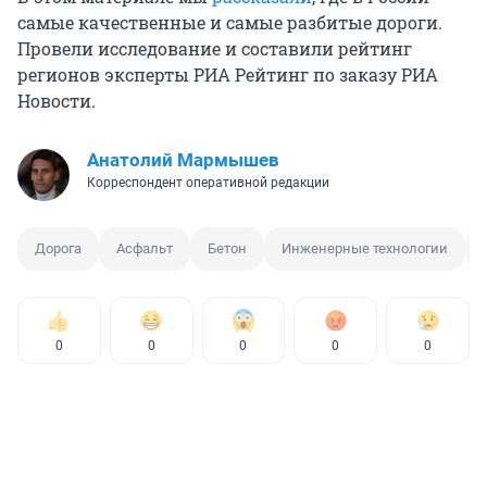
самые качественные и самые разбитые дороги.
Провели исследование и составили рейтинг
регионов эксперты РИА Рейтинг по заказу РИА
Новости.
Анатолий Мармышев
Корреспондент оперативной редакции
Дорога
Асфальт
Бетон
Инженерные технологии
0
0
0
0
0