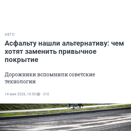
АВТО
Асфальту нашли альтернативу: чем
хотят заменить привычное
покрытие
Дорожники вспомнили советские
технологии
14 мая 2026, 10:50
310