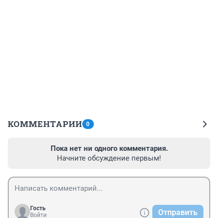
КОММЕНТАРИИ
0
Пока нет ни одного комментария.
Начните обсуждение первым!
Гость
Отправить
Войти