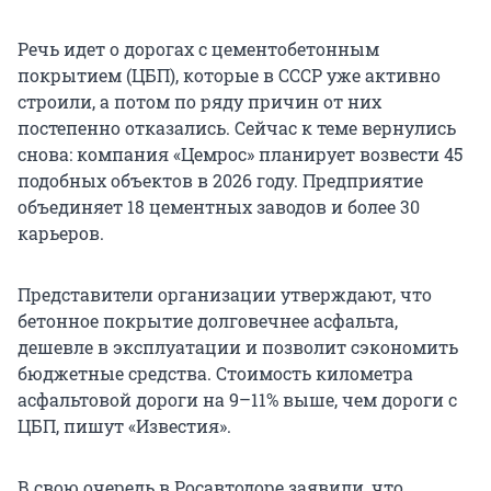
Речь идет о дорогах с цементобетонным
покрытием (ЦБП), которые в СССР уже активно
строили, а потом по ряду причин от них
постепенно отказались. Сейчас к теме вернулись
снова: компания «Цемрос» планирует возвести 45
подобных объектов в 2026 году. Предприятие
объединяет 18 цементных заводов и более 30
карьеров.
Представители организации утверждают, что
бетонное покрытие долговечнее асфальта,
дешевле в эксплуатации и позволит сэкономить
бюджетные средства. Стоимость километра
асфальтовой дороги на 9–11% выше, чем дороги с
ЦБП, пишут «Известия».
В свою очередь в Росавтодоре заявили, что