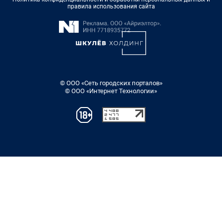
правила использования сайта
© ООО «Сеть городских порталов»
© ООО «Интернет Технологии»