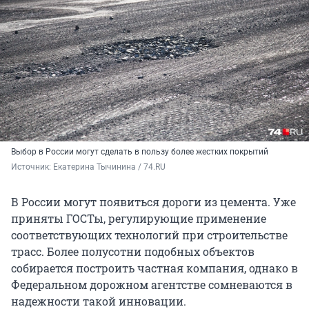
Выбор в России могут сделать
в пользу более жестких покрытий
Источник: 
Екатерина Тычинина / 74.RU
В России могут появиться дороги из цемента. Уже
приняты ГОСТы, регулирующие применение
соответствующих технологий при строительстве
трасс. Более полусотни подобных объектов
собирается построить частная компания, однако в
Федеральном дорожном агентстве сомневаются в
надежности такой инновации.