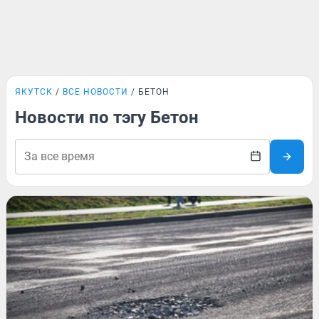
ЯКУТСК
ВСЕ НОВОСТИ
БЕТОН
Новости по тэгу Бетон