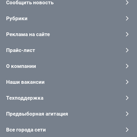
Сообщить новость
Рубрики
Реклама на сайте
Прайс-лист
О компании
Наши вакансии
Техподдержка
Предвыборная агитация
Все города сети