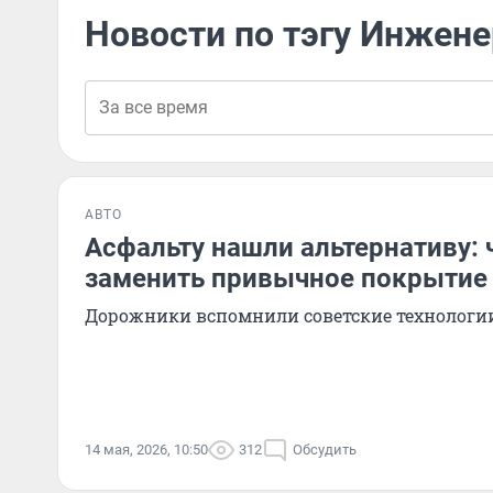
Новости по тэгу Инжен
АВТО
Асфальту нашли альтернативу: 
заменить привычное покрытие
Дорожники вспомнили советские технологи
14 мая, 2026, 10:50
312
Обсудить