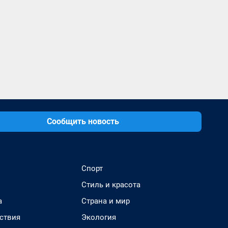
Сообщить новость
Спорт
Стиль и красота
а
Страна и мир
ствия
Экология