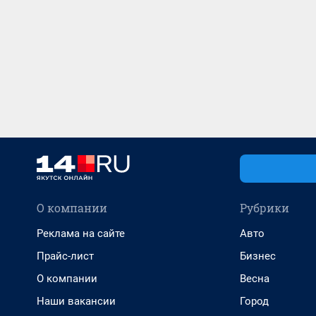
О компании
Рубрики
Реклама на сайте
Авто
Прайс-лист
Бизнес
О компании
Весна
Наши вакансии
Город