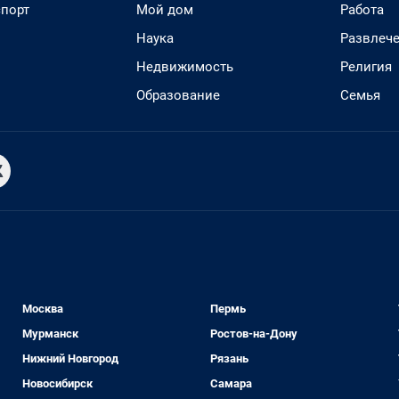
спорт
Мой дом
Работа
Наука
Развлеч
Недвижимость
Религия
Образование
Семья
Москва
Пермь
Мурманск
Ростов-на-Дону
Нижний Новгород
Рязань
Новосибирск
Самара