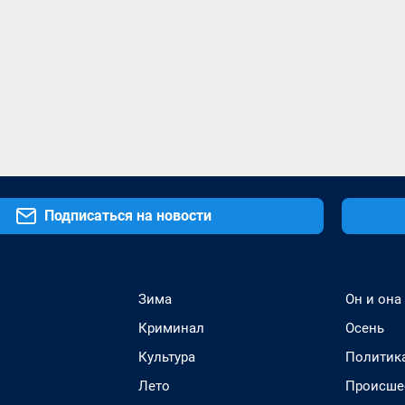
Подписаться на новости
Зима
Он и она
Криминал
Осень
Культура
Политик
Лето
Происше