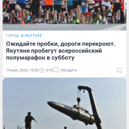
ГОРОД
В ЯКУТСКЕ
Ожидайте пробки, дороги перекроют.
Якутяне пробегут всероссийский
полумарафон в субботу
19 мая, 2026, 15:42
810
Обсудить