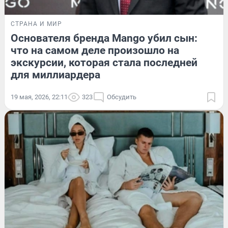
СТРАНА И МИР
Основателя бренда Mango убил сын:
что на самом деле произошло на
экскурсии, которая стала последней
для миллиардера
19 мая, 2026, 22:11
323
Обсудить