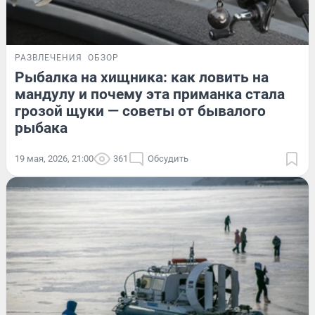
РАЗВЛЕЧЕНИЯ
ОБЗОР
Рыбалка на хищника: как ловить на
мандулу и почему эта приманка стала
грозой щуки — советы от бывалого
рыбака
19 мая, 2026, 21:00
361
Обсудить