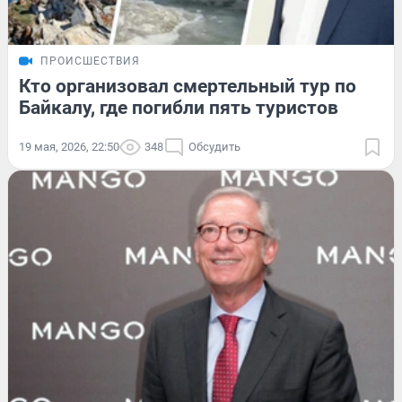
ПРОИСШЕСТВИЯ
Кто организовал смертельный тур по
Байкалу, где погибли пять туристов
19 мая, 2026, 22:50
348
Обсудить