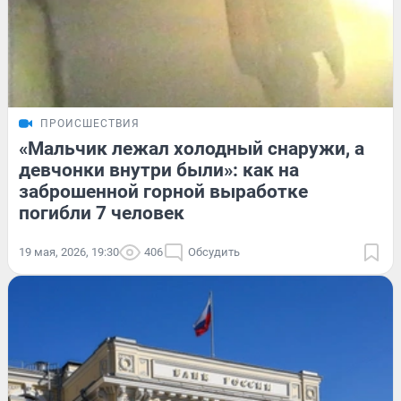
ПРОИСШЕСТВИЯ
«Мальчик лежал холодный снаружи, а
девчонки внутри были»: как на
заброшенной горной выработке
погибли 7 человек
19 мая, 2026, 19:30
406
Обсудить