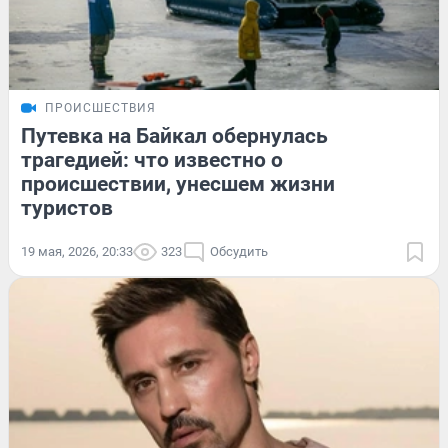
ПРОИСШЕСТВИЯ
Путевка на Байкал обернулась
трагедией: что известно о
происшествии, унесшем жизни
туристов
19 мая, 2026, 20:33
323
Обсудить