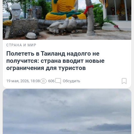
СТРАНА И МИР
Полететь в Таиланд надолго не
получится: страна вводит новые
ограничения для туристов
19 мая, 2026, 18:08
606
Обсудить