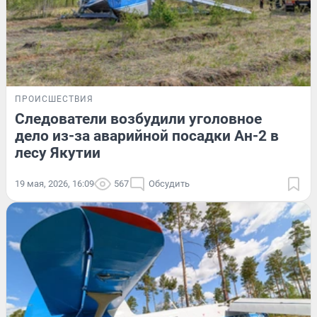
ПРОИСШЕСТВИЯ
Следователи возбудили уголовное
дело из-за аварийной посадки Ан-2 в
лесу Якутии
19 мая, 2026, 16:09
567
Обсудить