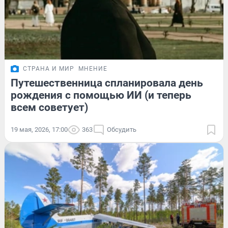
СТРАНА И МИР
МНЕНИЕ
Путешественница спланировала день
рождения с помощью ИИ (и теперь
всем советует)
19 мая, 2026, 17:00
363
Обсудить