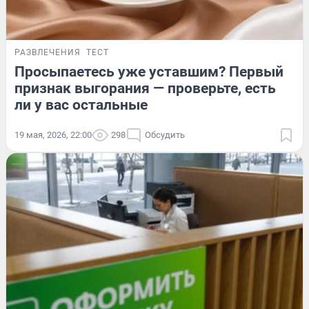
РАЗВЛЕЧЕНИЯ
ТЕСТ
Просыпаетесь уже уставшим? Первый
признак выгорания — проверьте, есть
ли у вас остальные
19 мая, 2026, 22:00
298
Обсудить