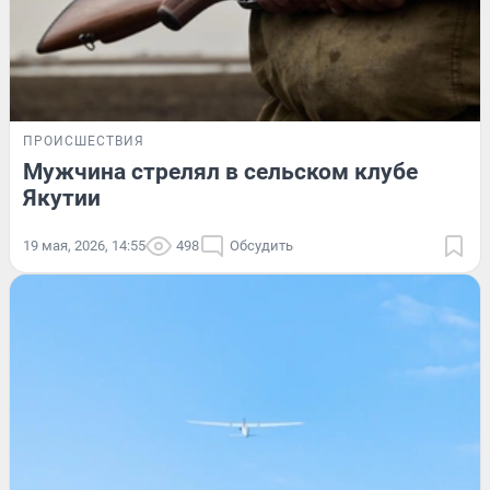
ПРОИСШЕСТВИЯ
Мужчина стрелял в сельском клубе
Якутии
19 мая, 2026, 14:55
498
Обсудить