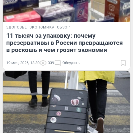
ЗДОРОВЬЕ
ЭКОНОМИКА
ОБЗОР
11 тысяч за упаковку: почему
презервативы в России превращаются
в роскошь и чем грозит экономия
19 мая, 2026, 13:30
339
Обсудить