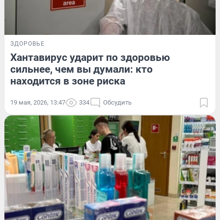
ЗДОРОВЬЕ
Хантавирус ударит по здоровью
сильнее, чем вы думали: кто
находится в зоне риска
19 мая, 2026, 13:47
334
Обсудить