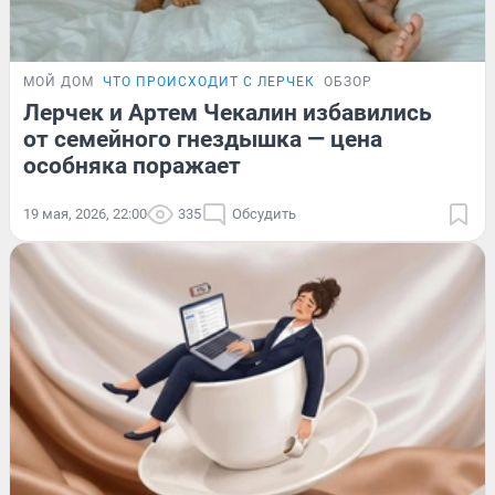
МОЙ ДОМ
ЧТО ПРОИСХОДИТ С ЛЕРЧЕК
ОБЗОР
Лерчек и Артем Чекалин избавились
от семейного гнездышка — цена
особняка поражает
19 мая, 2026, 22:00
335
Обсудить