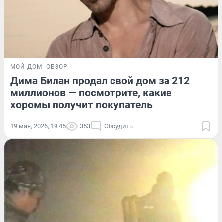
МОЙ ДОМ
ОБЗОР
Дима Билан продал свой дом за 212
миллионов — посмотрите, какие
хоромы получит покупатель
19 мая, 2026, 19:45
353
Обсудить