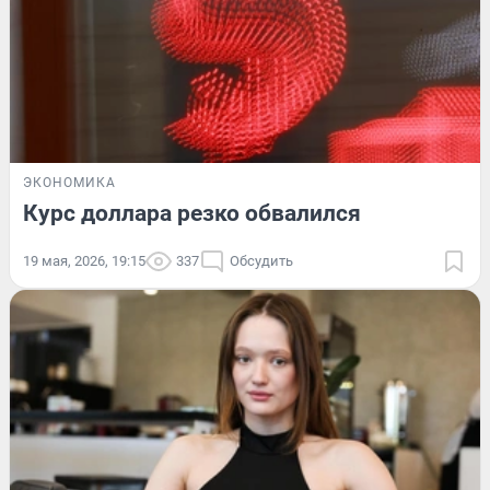
ЭКОНОМИКА
Курс доллара резко обвалился
19 мая, 2026, 19:15
337
Обсудить