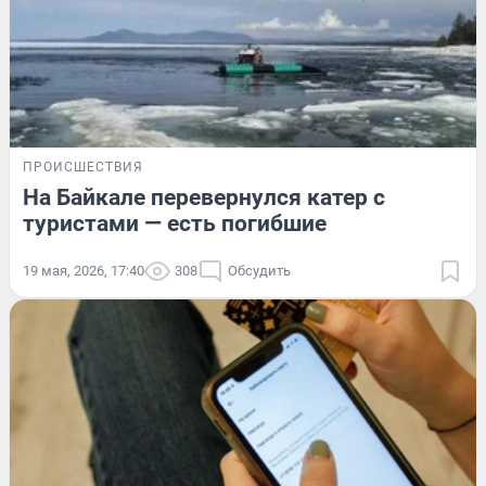
ПРОИСШЕСТВИЯ
На Байкале перевернулся катер с
туристами — есть погибшие
19 мая, 2026, 17:40
308
Обсудить