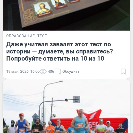
ОБРАЗОВАНИЕ
ТЕСТ
Даже учителя завалят этот тест по
истории — думаете, вы справитесь?
Попробуйте ответить на 10 из 10
19 мая, 2026, 16:00
406
Обсудить