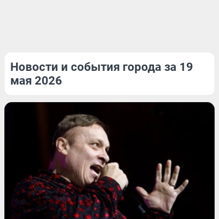
Новости и события города за 19
мая 2026