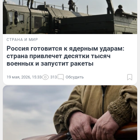
СТРАНА И МИР
Россия готовится к ядерным ударам:
страна привлечет десятки тысяч
военных и запустит ракеты
19 мая, 2026, 15:33
313
Обсудить