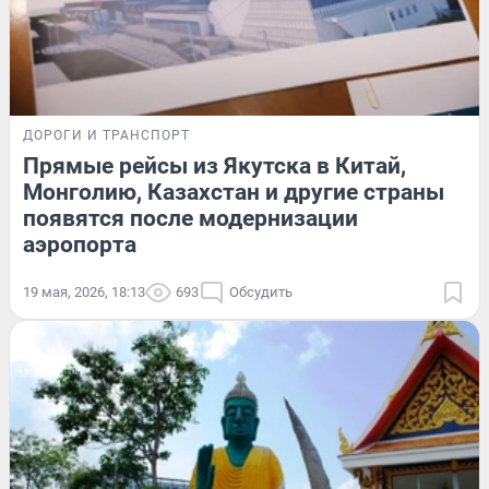
ДОРОГИ И ТРАНСПОРТ
Прямые рейсы из Якутска в Китай,
Монголию, Казахстан и другие страны
появятся после модернизации
аэропорта
19 мая, 2026, 18:13
693
Обсудить