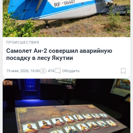
ПРОИСШЕСТВИЯ
Самолет Ан-2 совершил аварийную
посадку в лесу Якутии
19 мая, 2026, 16:00
474
Обсудить