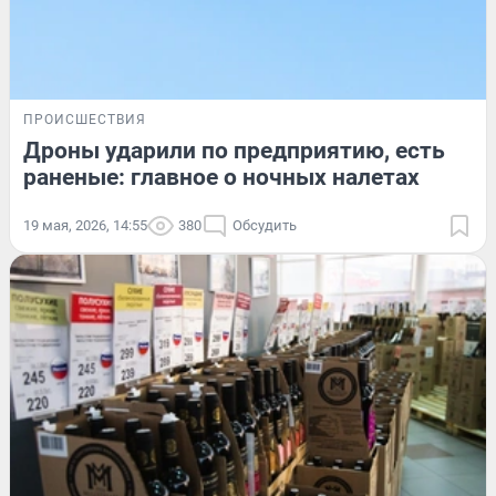
ПРОИСШЕСТВИЯ
Дроны ударили по предприятию, есть
раненые: главное о ночных налетах
19 мая, 2026, 14:55
380
Обсудить