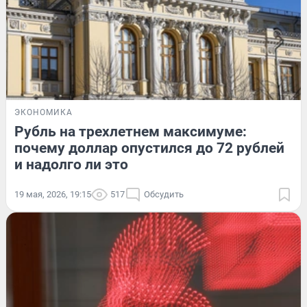
ЭКОНОМИКА
Рубль на трехлетнем максимуме:
почему доллар опустился до 72 рублей
и надолго ли это
19 мая, 2026, 19:15
517
Обсудить