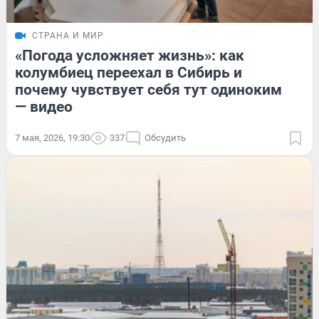
СТРАНА И МИР
«Погода усложняет жизнь»: как
колумбиец переехал в Сибирь и
почему чувствует себя тут одиноким
— видео
7 мая, 2026, 19:30
337
Обсудить