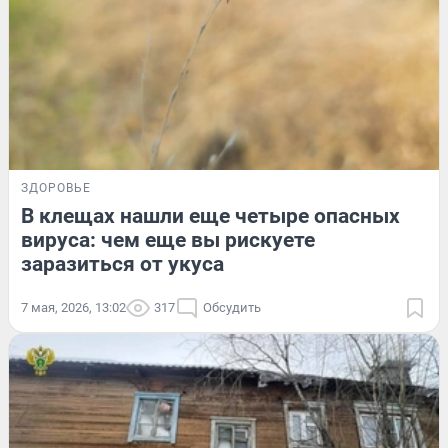
ЗДОРОВЬЕ
В клещах нашли еще четыре опасных
вируса: чем еще вы рискуете
заразиться от укуса
7 мая, 2026, 13:02
317
Обсудить