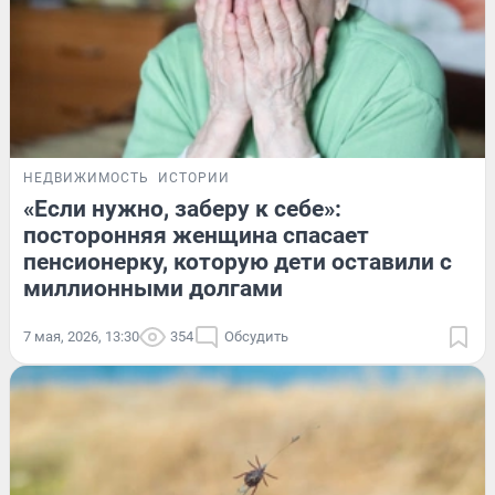
НЕДВИЖИМОСТЬ
ИСТОРИИ
«Если нужно, заберу к себе»:
посторонняя женщина спасает
пенсионерку, которую дети оставили с
миллионными долгами
7 мая, 2026, 13:30
354
Обсудить