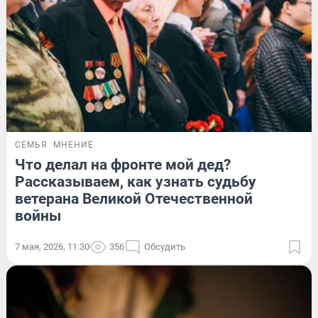
СЕМЬЯ
МНЕНИЕ
Что делал на фронте мой дед?
Рассказываем, как узнать судьбу
ветерана Великой Отечественной
войны
7 мая, 2026, 11:30
356
Обсудить