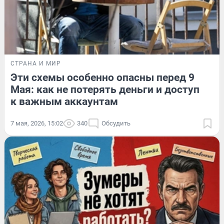
СТРАНА И МИР
Эти схемы особенно опасны перед 9
Мая: как не потерять деньги и доступ
к важным аккаунтам
7 мая, 2026, 15:02
340
Обсудить