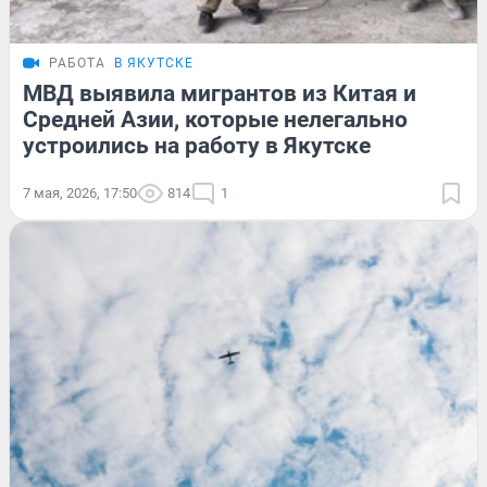
РАБОТА
В ЯКУТСКЕ
МВД выявила мигрантов из Китая и
Средней Азии, которые нелегально
устроились на работу в Якутске
7 мая, 2026, 17:50
814
1