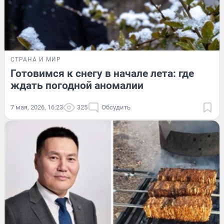
СТРАНА И МИР
Готовимся к снегу в начале лета: где
ждать погодной аномалии
7 мая, 2026, 16:23
325
Обсудить