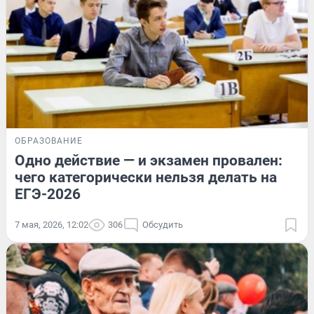
ОБРАЗОВАНИЕ
Одно действие — и экзамен провален:
чего категорически нельзя делать на
ЕГЭ-2026
7 мая, 2026, 12:02
306
Обсудить