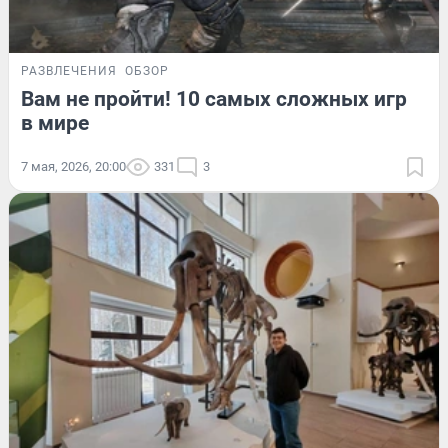
РАЗВЛЕЧЕНИЯ
ОБЗОР
Вам не пройти! 10 самых сложных игр
в мире
7 мая, 2026, 20:00
331
3