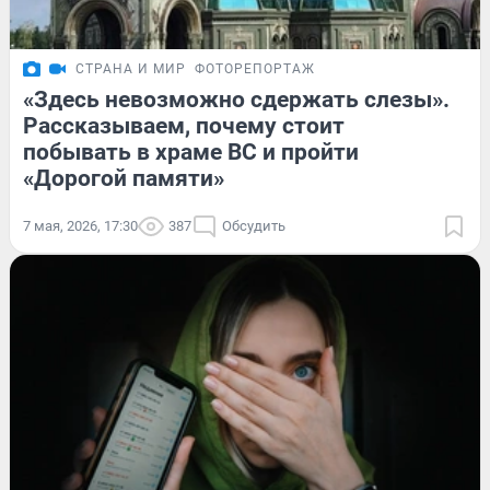
СТРАНА И МИР
ФОТОРЕПОРТАЖ
«Здесь невозможно сдержать слезы».
Рассказываем, почему стоит
побывать в храме ВС и пройти
«Дорогой памяти»
7 мая, 2026, 17:30
387
Обсудить