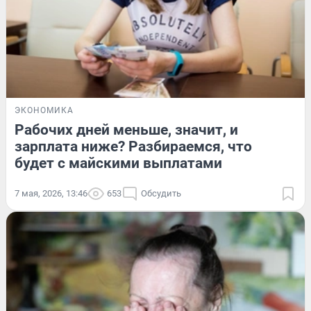
ЭКОНОМИКА
Рабочих дней меньше, значит, и
зарплата ниже? Разбираемся, что
будет с майскими выплатами
7 мая, 2026, 13:46
653
Обсудить