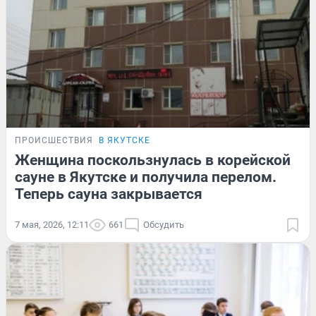
ПРОИСШЕСТВИЯ
В ЯКУТСКЕ
Женщина поскользнулась в корейской
сауне в Якутске и получила перелом.
Теперь сауна закрывается
7 мая, 2026, 12:11
661
Обсудить