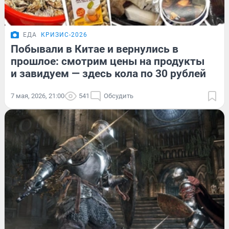
ЕДА
КРИЗИС-2026
Побывали в Китае и вернулись в
прошлое: смотрим цены на продукты
и завидуем — здесь кола по 30 рублей
7 мая, 2026, 21:00
541
Обсудить