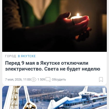
ГОРОД
В ЯКУТСКЕ
Перед 9 мая в Якутске отключили
электричество. Света не будет неделю
7 мая, 2026, 11:00
1 509
Обсудить