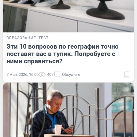
ОБРАЗОВАНИЕ
ТЕСТ
Эти 10 вопросов по географии точно
поставят вас в тупик. Попробуете с
ними справиться?
7 мая, 2026, 16:00
407
Обсудить