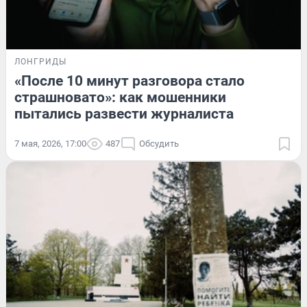
ЛОНГРИДЫ
«После 10 минут разговора стало
страшновато»: как мошенники
пытались развести журналиста
7 мая, 2026, 17:00
487
Обсудить