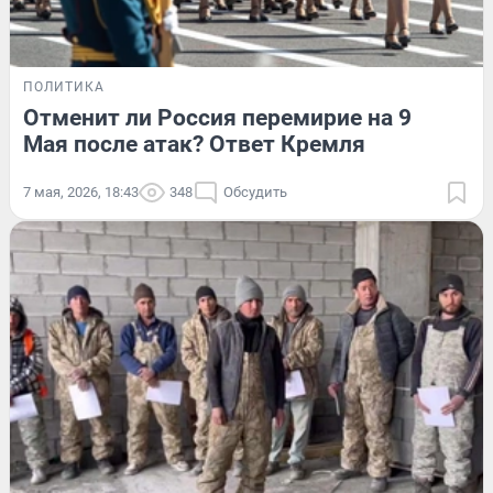
ПОЛИТИКА
Отменит ли Россия перемирие на 9
Мая после атак? Ответ Кремля
7 мая, 2026, 18:43
348
Обсудить