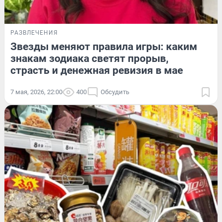
РАЗВЛЕЧЕНИЯ
Звезды меняют правила игры: каким
знакам зодиака светят прорыв,
страсть и денежная ревизия в мае
7 мая, 2026, 22:00
400
Обсудить