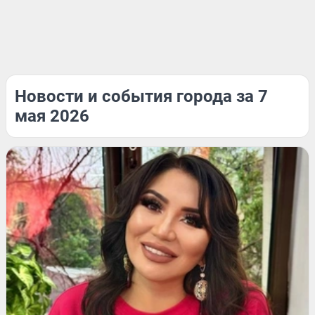
Новости и события города за 7
мая 2026