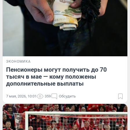
ЭКОНОМИКА
Пенсионеры могут получить до 70
тысяч в мае — кому положены
дополнительные выплаты
7 мая, 2026, 10:01
359
Обсудить