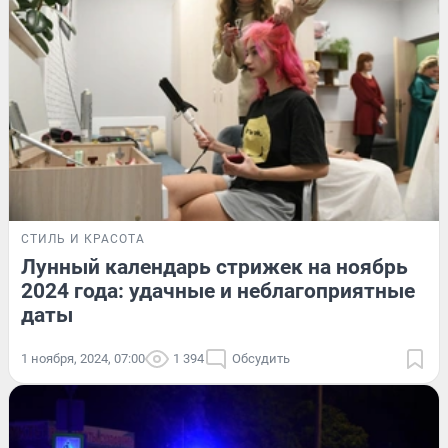
СТИЛЬ И КРАСОТА
Лунный календарь стрижек на ноябрь
2024 года: удачные и неблагоприятные
даты
1 ноября, 2024, 07:00
1 394
Обсудить