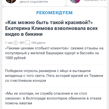
Журналист НГС
деньги соцразвития
РЕКОМЕНДУЕМ
«Как можно быть такой красивой?»
Екатерина Климова взволновала всех
видео в бикини
1 час
581
Обсудить
«Такими ценами отобьют клиентов»: свежие отзывы на
популярный у жителей Башкирии курорт и бассейн за
1000 рублей
Победили опухоль размером с яйцо и вытащили
младенца с того света. Пять историй врачей из Тюмени
со счастливым концом
«Мы не зоопарк, не служба спасения и не стол
заказов»: в Волгограде волонтеров обвинили в отказе
помочь ежатам