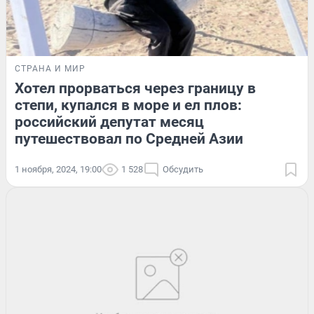
СТРАНА И МИР
Хотел прорваться через границу в
степи, купался в море и ел плов:
российский депутат месяц
путешествовал по Средней Азии
1 ноября, 2024, 19:00
1 528
Обсудить