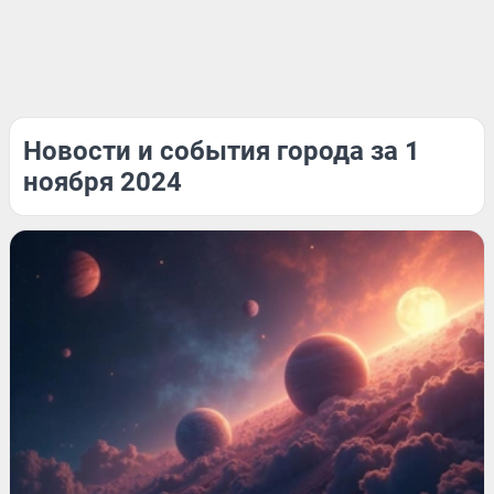
Новости и события города за 1
ноября 2024