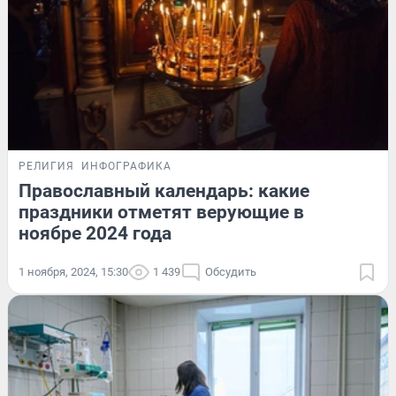
РЕЛИГИЯ
ИНФОГРАФИКА
Православный календарь: какие
праздники отметят верующие в
ноябре 2024 года
1 ноября, 2024, 15:30
1 439
Обсудить