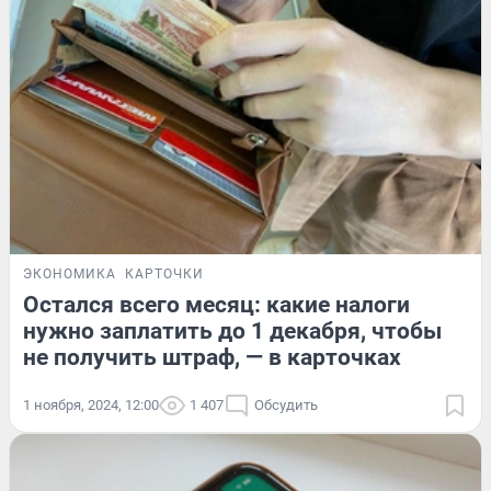
ЭКОНОМИКА
КАРТОЧКИ
Остался всего месяц: какие налоги
нужно заплатить до 1 декабря, чтобы
не получить штраф, — в карточках
1 ноября, 2024, 12:00
1 407
Обсудить