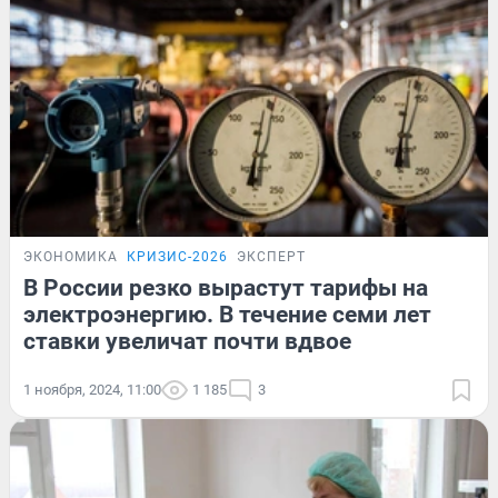
ЭКОНОМИКА
КРИЗИС-2026
ЭКСПЕРТ
В России резко вырастут тарифы на
электроэнергию. В течение семи лет
ставки увеличат почти вдвое
1 ноября, 2024, 11:00
1 185
3