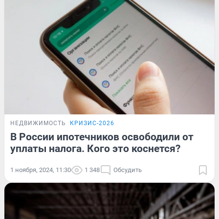
НЕДВИЖИМОСТЬ
КРИЗИС-2026
В России ипотечников освободили от
уплаты налога. Кого это коснется?
1 ноября, 2024, 11:30
1 348
Обсудить