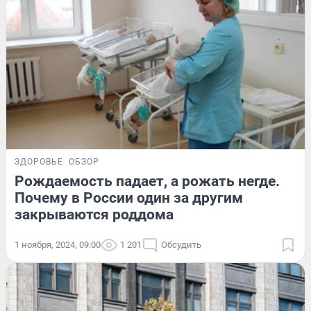
ЗДОРОВЬЕ
ОБЗОР
Рождаемость падает, а рожать негде.
Почему в России один за другим
закрываются роддома
1 ноября, 2024, 09:00
1 201
Обсудить