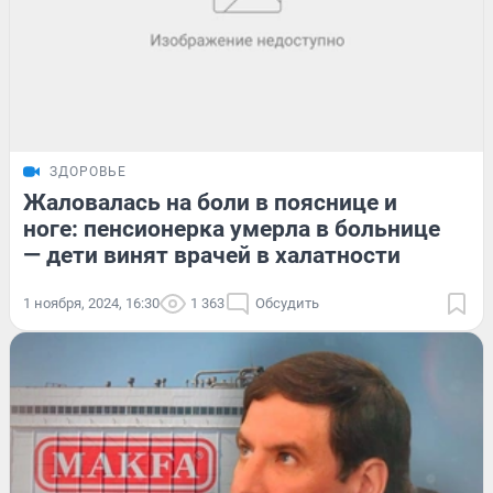
ЗДОРОВЬЕ
Жаловалась на боли в пояснице и
ноге: пенсионерка умерла в больнице
— дети винят врачей в халатности
1 ноября, 2024, 16:30
1 363
Обсудить