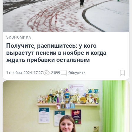
ЭКОНОМИКА
Получите, распишитесь: у кого
вырастут пенсии в ноябре и когда
ждать прибавки остальным
1 ноября, 2024, 17:27
2 899
Обсудить