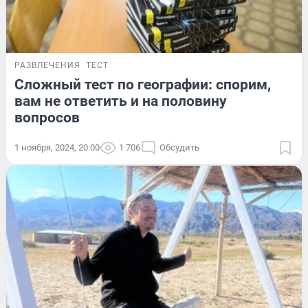
РАЗВЛЕЧЕНИЯ
ТЕСТ
Сложный тест по географии: спорим,
вам не ответить и на половину
вопросов
1 ноября, 2024, 20:00
1 706
Обсудить