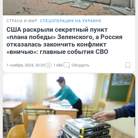
СТРАНА И МИР
СПЕЦОПЕРАЦИЯ НА УКРАИНЕ
США раскрыли секретный пункт
«плана победы» Зеленского, а Россия
отказалась закончить конфликт
«вничью»: главные события СВО
1 ноября, 2024, 20:25
1 686
Обсудить