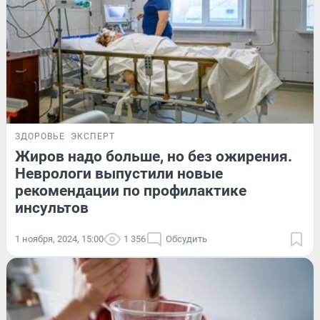
ЗДОРОВЬЕ
ЭКСПЕРТ
Жиров надо больше, но без ожирения.
Неврологи выпустили новые
рекомендации по профилактике
инсультов
1 ноября, 2024, 15:00
1 356
Обсудить