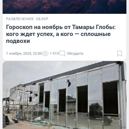
РАЗВЛЕЧЕНИЯ
ОБЗОР
Гороскоп на ноябрь от Тамары Глобы:
кого ждет успех, а кого — сплошные
подвохи
1 ноября, 2024, 22:00
1 915
Обсудить