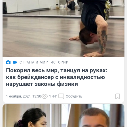
СТРАНА И МИР
ИСТОРИИ
Покорил весь мир, танцуя на руках:
как брейкдансер с инвалидностью
нарушает законы физики
1 ноября, 2024, 13:30
1 441
Обсудить