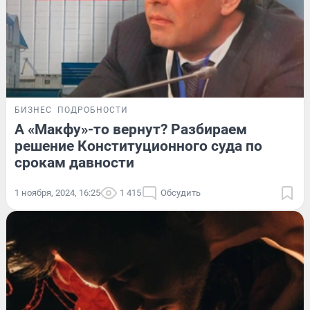
БИЗНЕС
ПОДРОБНОСТИ
А «Макфу»-то вернут? Разбираем
решение Конституционного суда по
срокам давности
1 ноября, 2024, 16:25
1 415
Обсудить