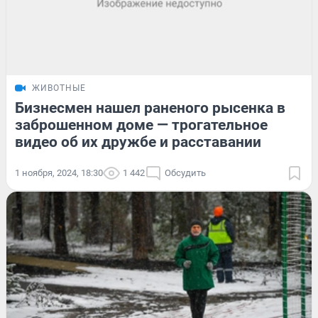
ЖИВОТНЫЕ
Бизнесмен нашел раненого рысенка в
заброшенном доме — трогательное
видео об их дружбе и расставании
1 ноября, 2024, 18:30
1 442
Обсудить