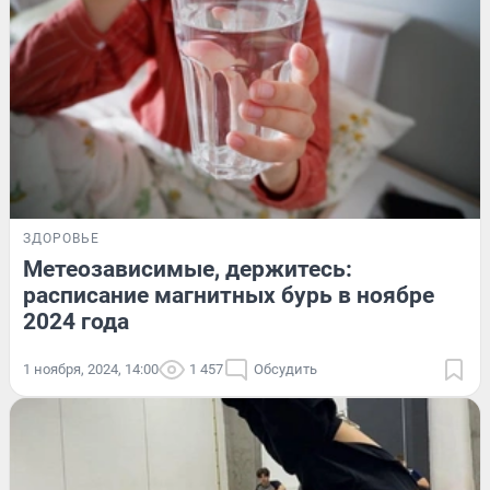
ЗДОРОВЬЕ
Метеозависимые, держитесь:
расписание магнитных бурь в ноябре
2024 года
1 ноября, 2024, 14:00
1 457
Обсудить