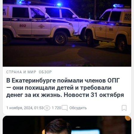
СТРАНА И МИР
ОБЗОР
В Екатеринбурге поймали членов ОПГ
— они похищали детей и требовали
денег за их жизнь. Новости 31 октября
1 ноября, 2024, 01:53
1 720
Обсудить