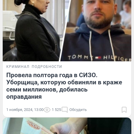
КРИМИНАЛ
ПОДРОБНОСТИ
Провела полтора года в СИЗО.
Уборщица, которую обвиняли в краже
семи миллионов, добилась
оправдания
1 ноября, 2024, 13:00
1 525
Обсудить