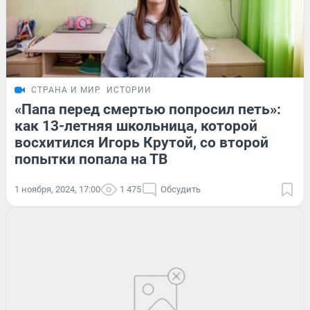
СТРАНА И МИР
ИСТОРИИ
«Папа перед смертью попросил петь»:
как 13-летняя школьница, которой
восхитился Игорь Крутой, со второй
попытки попала на ТВ
1 ноября, 2024, 17:00
1 475
Обсудить