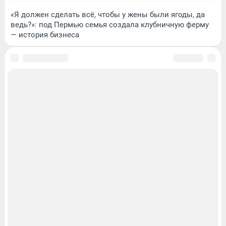
«Я должен сделать всё, чтобы у жены были ягоды, да
ведь?»: под Пермью семья создала клубничную ферму
— история бизнеса