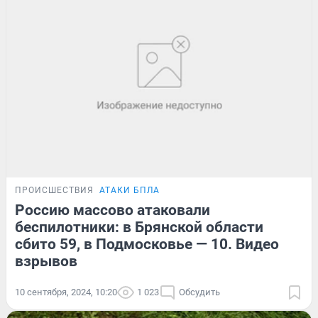
ПРОИСШЕСТВИЯ
АТАКИ БПЛА
Россию массово атаковали
беспилотники: в Брянской области
сбито 59, в Подмосковье — 10. Видео
взрывов
10 сентября, 2024, 10:20
1 023
Обсудить