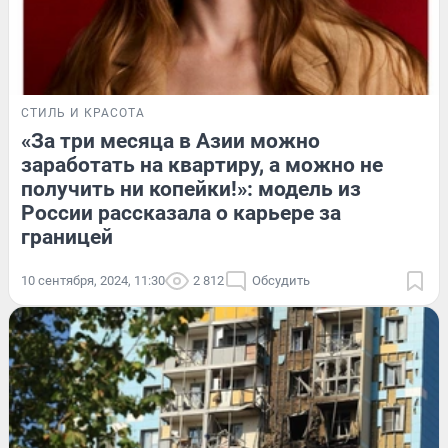
СТИЛЬ И КРАСОТА
«За три месяца в Азии можно
заработать на квартиру, а можно не
получить ни копейки!»: модель из
России рассказала о карьере за
границей
10 сентября, 2024, 11:30
2 812
Обсудить