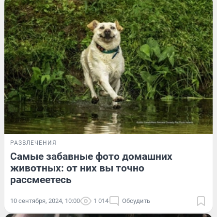
РАЗВЛЕЧЕНИЯ
Самые забавные фото домашних
животных: от них вы точно
рассмеетесь
10 сентября, 2024, 10:00
1 014
Обсудить