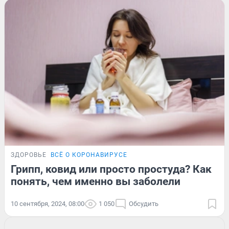
ЗДОРОВЬЕ
ВСЁ О КОРОНАВИРУСЕ
Грипп, ковид или просто простуда? Как
понять, чем именно вы заболели
10 сентября, 2024, 08:00
1 050
Обсудить