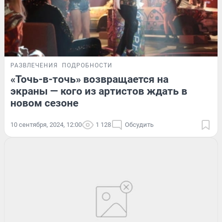
РАЗВЛЕЧЕНИЯ
ПОДРОБНОСТИ
«Точь-в-точь» возвращается на
экраны — кого из артистов ждать в
новом сезоне
10 сентября, 2024, 12:00
1 128
Обсудить