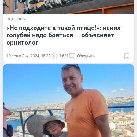
ЗДОРОВЬЕ
«Не подходите к такой птице!»: каких
голубей надо бояться — объясняет
орнитолог
10 сентября, 2024, 15:30
1 631
Обсудить