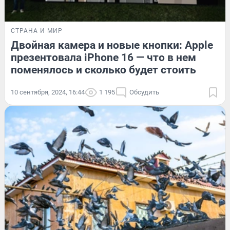
СТРАНА И МИР
Двойная камера и новые кнопки: Apple
презентовала iPhone 16 — что в нем
поменялось и сколько будет стоить
10 сентября, 2024, 16:44
1 195
Обсудить