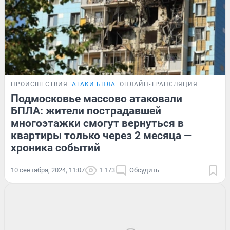
ПРОИСШЕСТВИЯ
АТАКИ БПЛА
ОНЛАЙН-ТРАНСЛЯЦИЯ
Подмосковье массово атаковали
БПЛА: жители пострадавшей
многоэтажки смогут вернуться в
квартиры только через 2 месяца —
хроника событий
10 сентября, 2024, 11:07
1 173
Обсудить