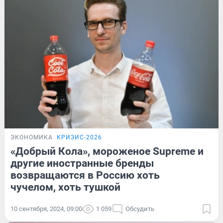
ЭКОНОМИКА
КРИЗИС-2026
«Добрый Кола», мороженое Supreme и
другие иностранные бренды
возвращаются в Россию хоть
чучелом, хоть тушкой
10 сентября, 2024, 09:00
1 059
Обсудить