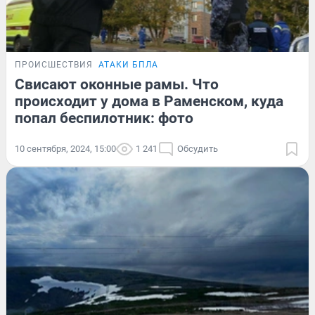
ПРОИСШЕСТВИЯ
АТАКИ БПЛА
Свисают оконные рамы. Что
происходит у дома в Раменском, куда
попал беспилотник: фото
10 сентября, 2024, 15:00
1 241
Обсудить