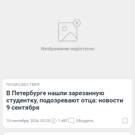
ПРОИСШЕСТВИЯ
В Петербурге нашли зарезанную
студентку, подозревают отца: новости
9 сентября
10 сентября, 2024, 02:25
1 497
Обсудить