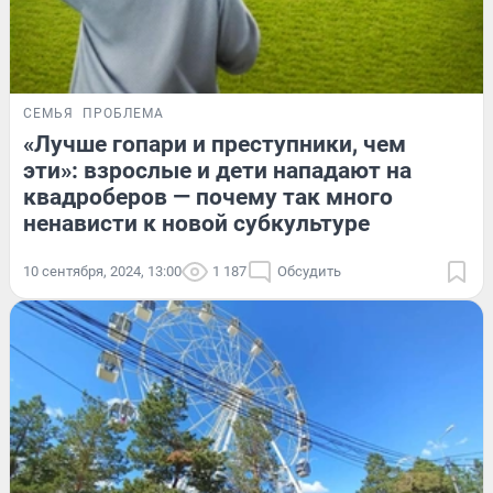
СЕМЬЯ
ПРОБЛЕМА
«Лучше гопари и преступники, чем
эти»: взрослые и дети нападают на
квадроберов — почему так много
ненависти к новой субкультуре
10 сентября, 2024, 13:00
1 187
Обсудить