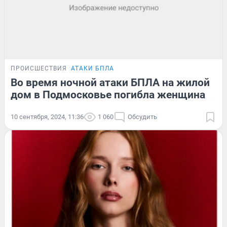
ПРОИСШЕСТВИЯ
АТАКИ БПЛА
Во время ночной атаки БПЛА на жилой
дом в Подмосковье погибла женщина
10 сентября, 2024, 11:36
1 060
Обсудить