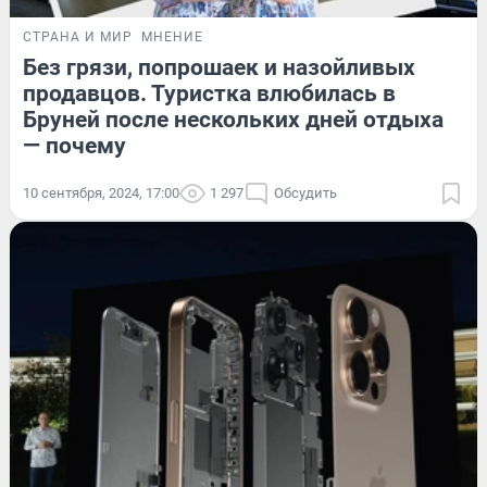
СТРАНА И МИР
МНЕНИЕ
Без грязи, попрошаек и назойливых
продавцов. Туристка влюбилась в
Бруней после нескольких дней отдыха
— почему
10 сентября, 2024, 17:00
1 297
Обсудить