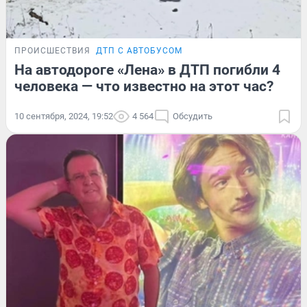
ПРОИСШЕСТВИЯ
ДТП С АВТОБУСОМ
На автодороге «Лена» в ДТП погибли 4
человека — что известно на этот час?
10 сентября, 2024, 19:52
4 564
Обсудить