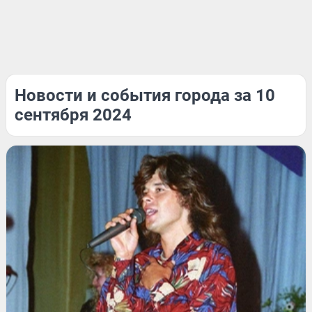
Новости и события города за 10
сентября 2024