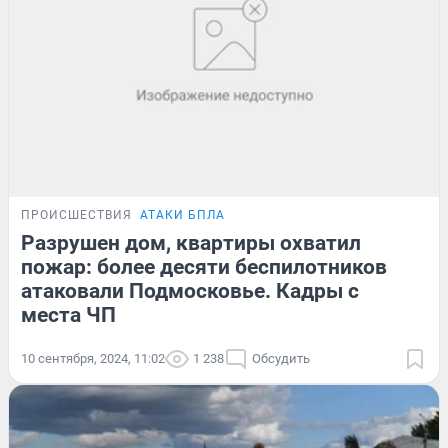
ПРОИСШЕСТВИЯ
АТАКИ БПЛА
Разрушен дом, квартиры охватил
пожар: более десяти беспилотников
атаковали Подмосковье. Кадры с
места ЧП
10 сентября, 2024, 11:02
1 238
Обсудить