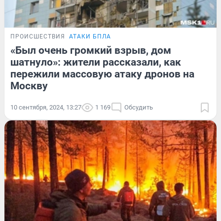
ПРОИСШЕСТВИЯ
АТАКИ БПЛА
«Был очень громкий взрыв, дом
шатнуло»: жители рассказали, как
пережили массовую атаку дронов на
Москву
10 сентября, 2024, 13:27
1 169
Обсудить