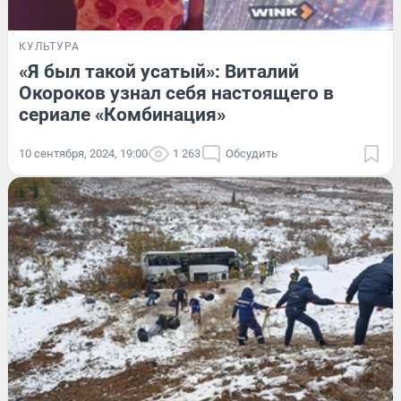
КУЛЬТУРА
«Я был такой усатый»: Виталий
Окороков узнал себя настоящего в
сериале «Комбинация»
10 сентября, 2024, 19:00
1 263
Обсудить