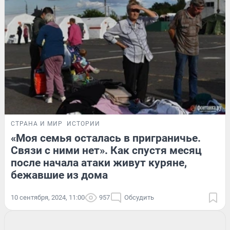
СТРАНА И МИР
ИСТОРИИ
«Моя семья осталась в приграничье.
Связи с ними нет». Как спустя месяц
после начала атаки живут куряне,
бежавшие из дома
10 сентября, 2024, 11:00
957
Обсудить