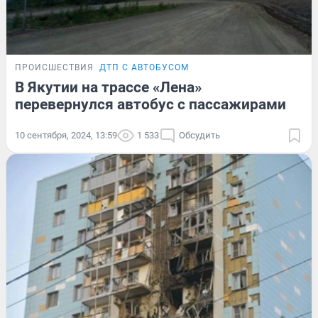
ПРОИСШЕСТВИЯ
ДТП С АВТОБУСОМ
В Якутии на трассе «Лена»
перевернулся автобус с пассажирами
10 сентября, 2024, 13:59
1 533
Обсудить