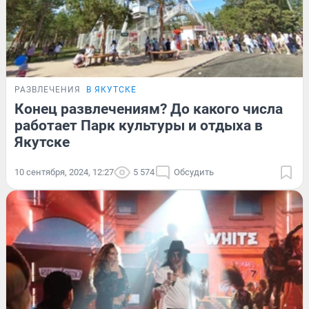
РАЗВЛЕЧЕНИЯ
В ЯКУТСКЕ
Конец развлечениям? До какого числа
работает Парк культуры и отдыха в
Якутске
10 сентября, 2024, 12:27
5 574
Обсудить