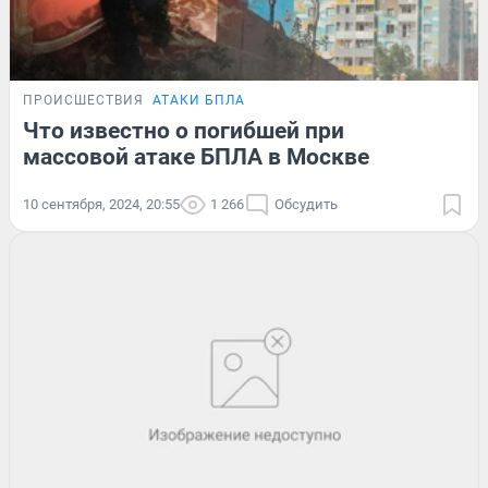
ПРОИСШЕСТВИЯ
АТАКИ БПЛА
Что известно о погибшей при
массовой атаке БПЛА в Москве
10 сентября, 2024, 20:55
1 266
Обсудить